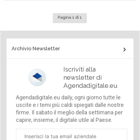
Pagina 1 di 1
Archivio Newsletter
Iscriviti alla
newsletter di
Agendadigitale.eu
Agendadigitale.eu daily, ogni giorno tutte le
uscite e i temi più caldi spiegati dalle nostre
firme. Il sabato il meglio della settimana per
capire, insieme, il digitale utile al Paese.
Email
aziendale