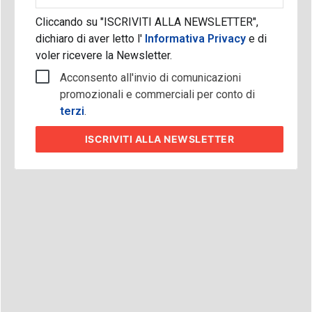
Cliccando su "ISCRIVITI ALLA NEWSLETTER",
dichiaro di aver letto l'
Informativa Privacy
e di
voler ricevere la Newsletter.
Acconsento all'invio di comunicazioni
promozionali e commerciali per conto di
terzi
.
ISCRIVITI
ALLA NEWSLETTER