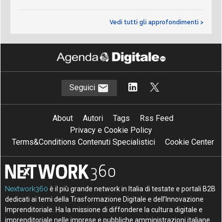
Vedi tutti gli approfondimenti >
Seguici
About
Autori
Tags
Rss Feed
Privacy e Cookie Policy
Terms&Conditions Contenuti Specialistici
Cookie Center
Nextwork360
è il più grande network in Italia di testate e portali B2B
dedicati ai temi della Trasformazione Digitale e dell’Innovazione
Imprenditoriale. Ha la missione di diffondere la cultura digitale e
imprenditoriale nelle imprese e pubbliche amministrazioni italiane.