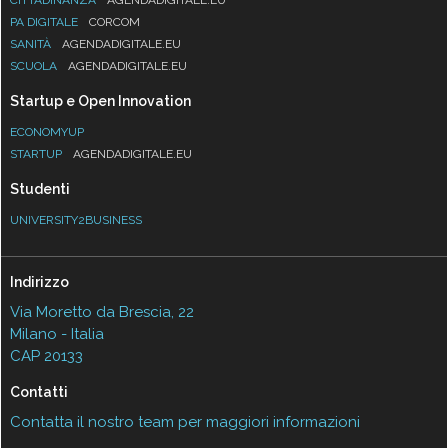
PA DIGITALE
CORCOM
SANITÀ
AGENDADIGITALE.EU
SCUOLA
AGENDADIGITALE.EU
Startup e Open Innovation
ECONOMYUP
STARTUP
AGENDADIGITALE.EU
Studenti
UNIVERSITY2BUSINESS
Indirizzo
Via Moretto da Brescia, 22
Milano - Italia
CAP 20133
Contatti
Contatta il nostro team per maggiori informazioni