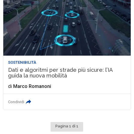
SOSTENIBILITÀ
Dati e algoritmi per strade più sicure: l’IA
guida la nuova mobilità
di
Marco Romanoni
Condividi
Pagina 1 di 1