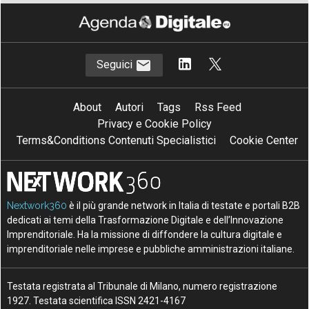
Seguici
About
Autori
Tags
Rss Feed
Privacy e Cookie Policy
Terms&Conditions Contenuti Specialistici
Cookie Center
Nextwork360
è il più grande network in Italia di testate e portali B2B
dedicati ai temi della Trasformazione Digitale e dell’Innovazione
Imprenditoriale. Ha la missione di diffondere la cultura digitale e
imprenditoriale nelle imprese e pubbliche amministrazioni italiane.
Testata registrata al Tribunale di Milano, numero registrazione
1927. Testata scientifica ISSN 2421-4167