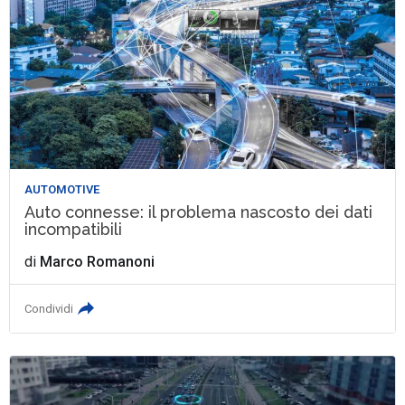
AUTOMOTIVE
Auto connesse: il problema nascosto dei dati
incompatibili
di
Marco Romanoni
Condividi