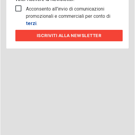
Acconsento all'invio di comunicazioni
promozionali e commerciali per conto di
terzi
.
ISCRIVITI
ALLA NEWSLETTER