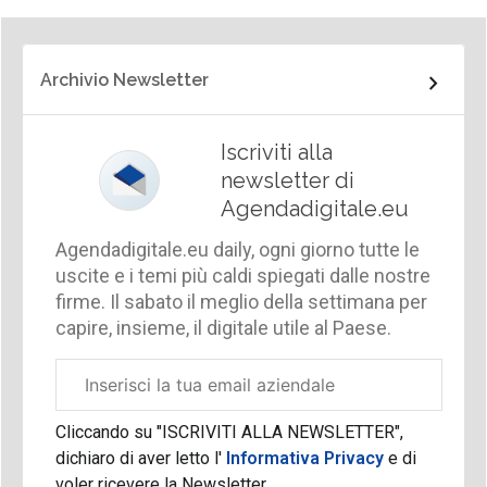
Archivio Newsletter
Iscriviti alla
newsletter di
Agendadigitale.eu
Agendadigitale.eu daily, ogni giorno tutte le
uscite e i temi più caldi spiegati dalle nostre
firme. Il sabato il meglio della settimana per
capire, insieme, il digitale utile al Paese.
Email
aziendale
Cliccando su "ISCRIVITI ALLA NEWSLETTER",
dichiaro di aver letto l'
Informativa Privacy
e di
voler ricevere la Newsletter.