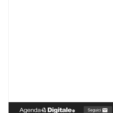
Seguici