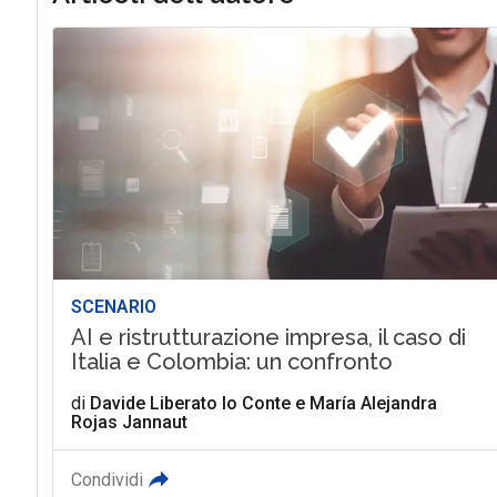
SCENARIO
AI e ristrutturazione impresa, il caso di
Italia e Colombia: un confronto
di
Davide Liberato lo Conte
e
María Alejandra
Rojas Jannaut
Condividi