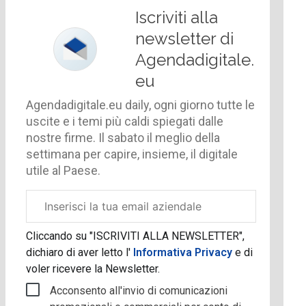
Iscriviti alla
newsletter di
Agendadigitale.
eu
Agendadigitale.eu daily, ogni giorno tutte le
uscite e i temi più caldi spiegati dalle
nostre firme. Il sabato il meglio della
settimana per capire, insieme, il digitale
utile al Paese.
Email
aziendale
Cliccando su "ISCRIVITI ALLA NEWSLETTER",
dichiaro di aver letto l'
Informativa Privacy
e di
voler ricevere la Newsletter.
Acconsento all'invio di comunicazioni