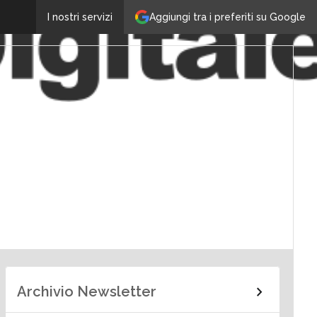
Aggiungi tra i preferiti su Google
I nostri servizi
Archivio Newsletter