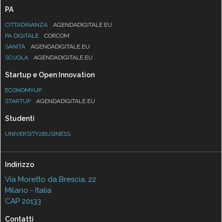
PA
CITTADINANZA
AGENDADIGITALE.EU
PA DIGITALE
CORCOM
SANITÀ
AGENDADIGITALE.EU
SCUOLA
AGENDADIGITALE.EU
Startup e Open Innovation
ECONOMYUP
STARTUP
AGENDADIGITALE.EU
Studenti
UNIVERSITY2BUSINESS
Indirizzo
Via Moretto da Brescia, 22
Milano - Italia
CAP 20133
Contatti