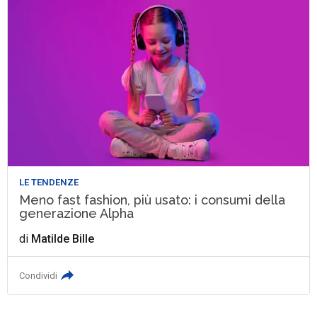
LE TENDENZE
Meno fast fashion, più usato: i consumi della
generazione Alpha
di
Matilde Bille
Condividi