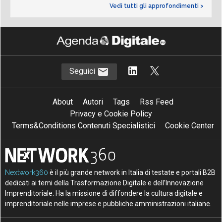
Vedi tutti gli approfondimenti >
Seguici
About
Autori
Tags
Rss Feed
Privacy e Cookie Policy
Terms&Conditions Contenuti Specialistici
Cookie Center
Nextwork360
è il più grande network in Italia di testate e portali B2B
dedicati ai temi della Trasformazione Digitale e dell’Innovazione
Imprenditoriale. Ha la missione di diffondere la cultura digitale e
imprenditoriale nelle imprese e pubbliche amministrazioni italiane.