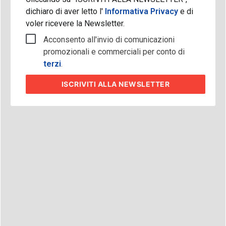
dichiaro di aver letto l'
Informativa Privacy
e di
voler ricevere la Newsletter.
Acconsento all'invio di comunicazioni
promozionali e commerciali per conto di
terzi
.
ISCRIVITI
ALLA NEWSLETTER