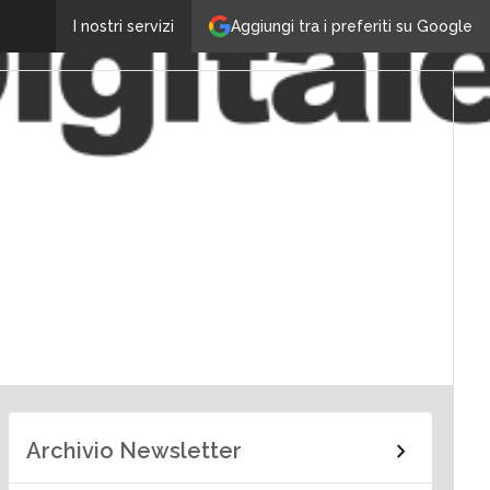
Aggiungi tra i preferiti su Google
I nostri servizi
Archivio Newsletter