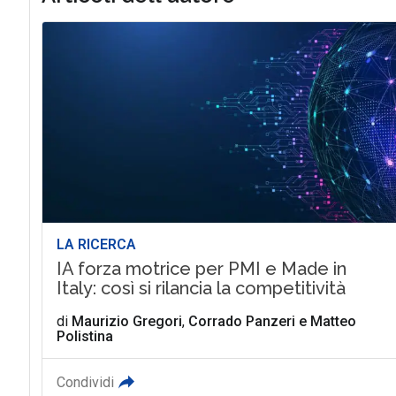
LA RICERCA
IA forza motrice per PMI e Made in
Italy: così si rilancia la competitività
di
Maurizio Gregori
,
Corrado Panzeri
e
Matteo
Polistina
Condividi