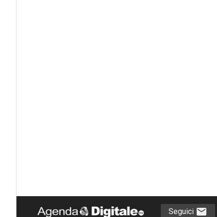
Seguici