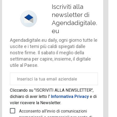
Iscriviti alla
newsletter di
Agendadigitale.
eu
Agendadigitale.eu daily, ogni giorno tutte le
uscite e i temi più caldi spiegati dalle
nostre firme. Il sabato il meglio della
settimana per capire, insieme, il digitale
utile al Paese.
Email
aziendale
Cliccando su "ISCRIVITI ALLA NEWSLETTER",
dichiaro di aver letto l'
Informativa Privacy
e di
voler ricevere la Newsletter.
Acconsento all'invio di comunicazioni