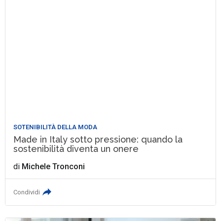
SOTENIBILITÀ DELLA MODA
Made in Italy sotto pressione: quando la
sostenibilità diventa un onere
di
Michele Tronconi
Condividi