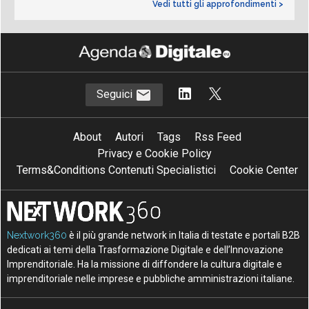
Vedi tutti gli approfondimenti >
Seguici
About
Autori
Tags
Rss Feed
Privacy e Cookie Policy
Terms&Conditions Contenuti Specialistici
Cookie Center
Nextwork360
è il più grande network in Italia di testate e portali B2B
dedicati ai temi della Trasformazione Digitale e dell’Innovazione
Imprenditoriale. Ha la missione di diffondere la cultura digitale e
imprenditoriale nelle imprese e pubbliche amministrazioni italiane.