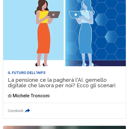
IL FUTURO DELL'INPS
La pensione ce la pagherà l'AI, gemello
digitale che lavora per noi? Ecco gli scenari
di
Michele Tronconi
Condividi