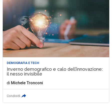
DEMOGRAFIA E TECH
Inverno demografico e calo dell’innovazione:
il nesso invisibile
di
Michele Tronconi
Condividi