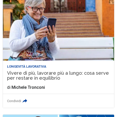
LONGEVITÀ LAVORATIVA
Vivere di più, lavorare più a lungo: cosa serve
per restare in equilibrio
di
Michele Tronconi
Condividi