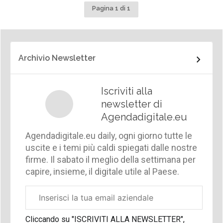
Pagina 1 di 1
Archivio Newsletter
Iscriviti alla
newsletter di
Agendadigitale.eu
Agendadigitale.eu daily, ogni giorno tutte le
uscite e i temi più caldi spiegati dalle nostre
firme. Il sabato il meglio della settimana per
capire, insieme, il digitale utile al Paese.
Email
aziendale
Cliccando su "ISCRIVITI ALLA NEWSLETTER",