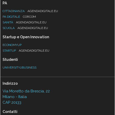
PA
CITTADINANZA
AGENDADIGITALE.EU
PA DIGITALE
CORCOM
SANITÀ
AGENDADIGITALE.EU
SCUOLA
AGENDADIGITALE.EU
Startup e Open Innovation
ECONOMYUP
STARTUP
AGENDADIGITALE.EU
Studenti
UNIVERSITY2BUSINESS
Indirizzo
Via Moretto da Brescia, 22
Milano - Italia
CAP 20133
Contatti