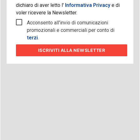
dichiaro di aver letto l'
Informativa Privacy
e di
voler ricevere la Newsletter.
Acconsento all'invio di comunicazioni
promozionali e commerciali per conto di
terzi
.
ISCRIVITI
ALLA NEWSLETTER