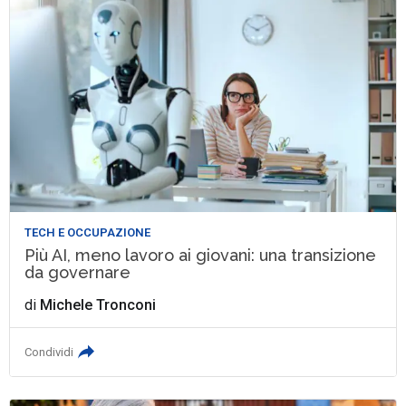
TECH E OCCUPAZIONE
Più AI, meno lavoro ai giovani: una transizione
da governare
di
Michele Tronconi
Condividi