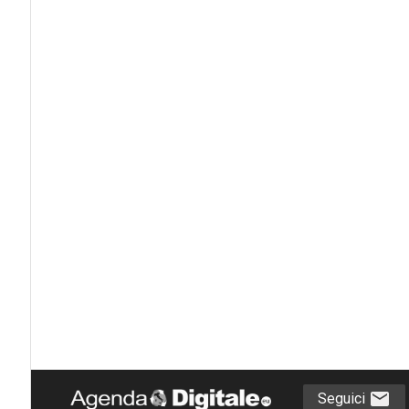
Seguici