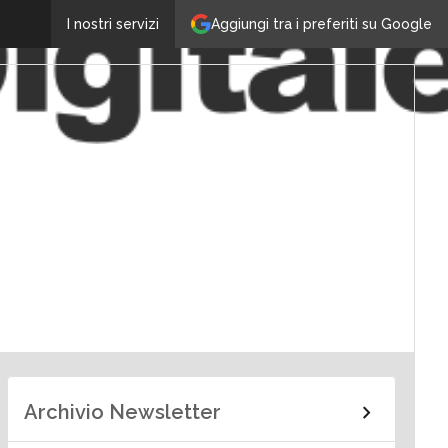
Aggiungi tra i preferiti su Google
I nostri servizi
Archivio Newsletter