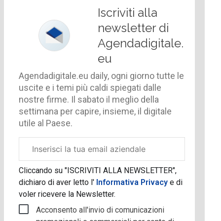
Iscriviti alla
newsletter di
Agendadigitale.
eu
Agendadigitale.eu daily, ogni giorno tutte le
uscite e i temi più caldi spiegati dalle
nostre firme. Il sabato il meglio della
settimana per capire, insieme, il digitale
utile al Paese.
Email
aziendale
Cliccando su "ISCRIVITI ALLA NEWSLETTER",
dichiaro di aver letto l'
Informativa Privacy
e di
voler ricevere la Newsletter.
Acconsento all'invio di comunicazioni