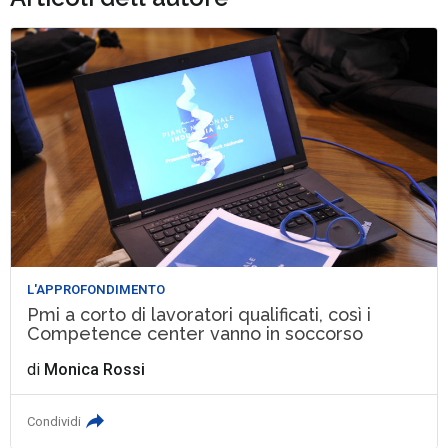
L'APPROFONDIMENTO
Pmi a corto di lavoratori qualificati, così i
Competence center vanno in soccorso
di
Monica Rossi
Condividi