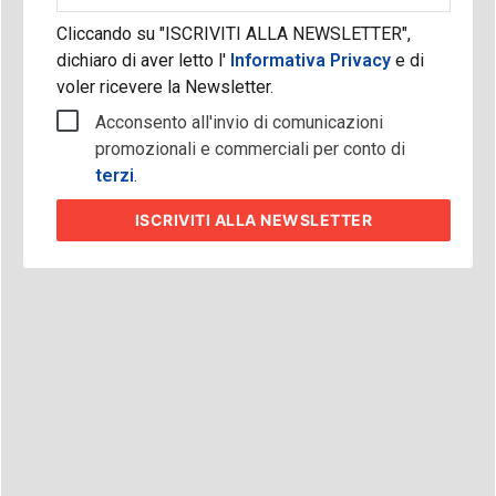
Cliccando su "ISCRIVITI ALLA NEWSLETTER",
dichiaro di aver letto l'
Informativa Privacy
e di
voler ricevere la Newsletter.
Acconsento all'invio di comunicazioni
promozionali e commerciali per conto di
terzi
.
ISCRIVITI
ALLA NEWSLETTER