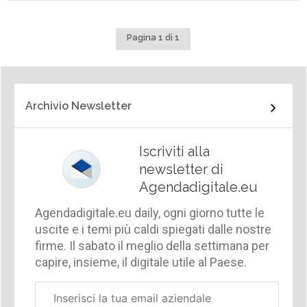
Pagina 1 di 1
Archivio Newsletter
Iscriviti alla
newsletter di
Agendadigitale.eu
Agendadigitale.eu daily, ogni giorno tutte le
uscite e i temi più caldi spiegati dalle nostre
firme. Il sabato il meglio della settimana per
capire, insieme, il digitale utile al Paese.
Email
aziendale