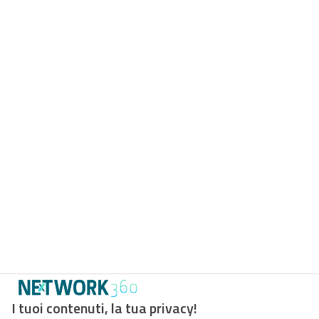
I tuoi contenuti, la tua privacy!