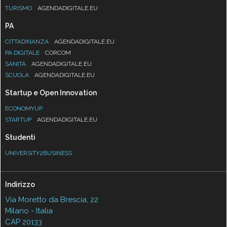
TURISMO
AGENDADIGITALE.EU
PA
CITTADINANZA
AGENDADIGITALE.EU
PA DIGITALE
CORCOM
SANITÀ
AGENDADIGITALE.EU
SCUOLA
AGENDADIGITALE.EU
Startup e Open Innovation
ECONOMYUP
STARTUP
AGENDADIGITALE.EU
Studenti
UNIVERSITY2BUSINESS
Indirizzo
Via Moretto da Brescia, 22
Milano - Italia
CAP 20133