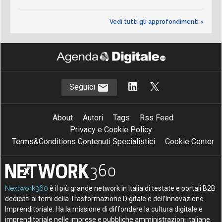
Vedi tutti gli approfondimenti >
Seguici
About
Autori
Tags
Rss Feed
Privacy e Cookie Policy
Terms&Conditions Contenuti Specialistici
Cookie Center
Nextwork360
è il più grande network in Italia di testate e portali B2B
dedicati ai temi della Trasformazione Digitale e dell’Innovazione
Imprenditoriale. Ha la missione di diffondere la cultura digitale e
imprenditoriale nelle imprese e pubbliche amministrazioni italiane.