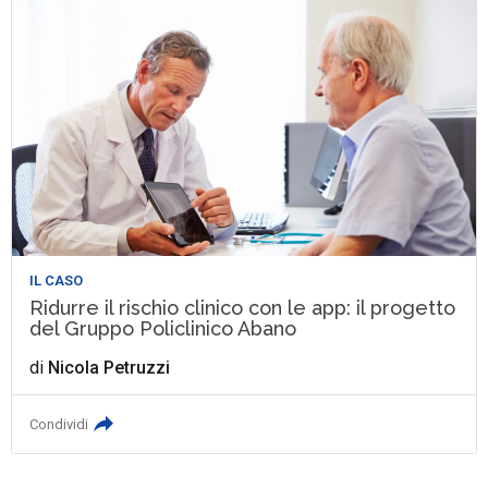
IL CASO
Ridurre il rischio clinico con le app: il progetto
del Gruppo Policlinico Abano
di
Nicola Petruzzi
Condividi