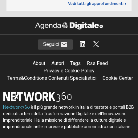
Vedi tutti gli approfondimenti >
Seguici
About
Autori
Tags
Rss Feed
Privacy e Cookie Policy
Terms&Conditions Contenuti Specialistici
Cookie Center
Nextwork360
è il più grande network in Italia di testate e portali B2B
dedicati ai temi della Trasformazione Digitale e dell’Innovazione
Imprenditoriale. Ha la missione di diffondere la cultura digitale e
imprenditoriale nelle imprese e pubbliche amministrazioni italiane.