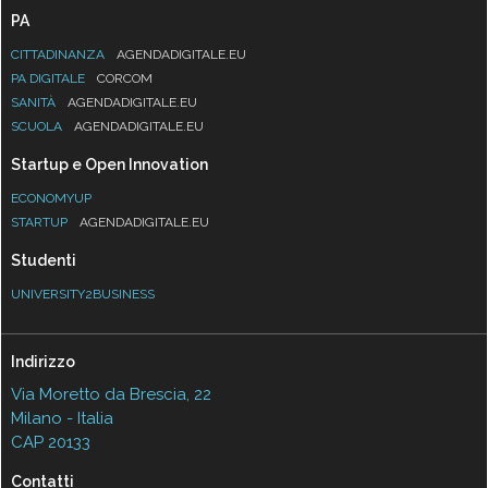
PA
CITTADINANZA
AGENDADIGITALE.EU
PA DIGITALE
CORCOM
SANITÀ
AGENDADIGITALE.EU
SCUOLA
AGENDADIGITALE.EU
Startup e Open Innovation
ECONOMYUP
STARTUP
AGENDADIGITALE.EU
Studenti
UNIVERSITY2BUSINESS
Indirizzo
Via Moretto da Brescia, 22
Milano - Italia
CAP 20133
Contatti