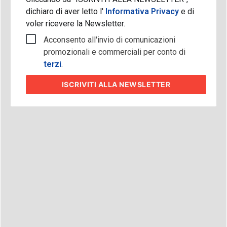
dichiaro di aver letto l'
Informativa Privacy
e di
voler ricevere la Newsletter.
Acconsento all'invio di comunicazioni
promozionali e commerciali per conto di
terzi
.
ISCRIVITI
ALLA NEWSLETTER