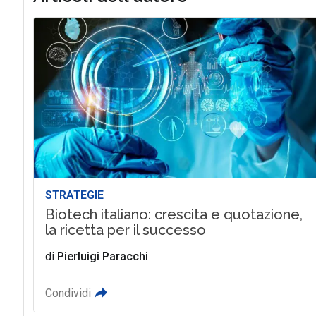
STRATEGIE
Biotech italiano: crescita e quotazione,
la ricetta per il successo
di
Pierluigi Paracchi
Condividi