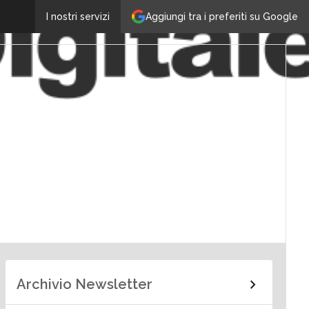
Aggiungi tra i preferiti su Google
I nostri servizi
Archivio Newsletter