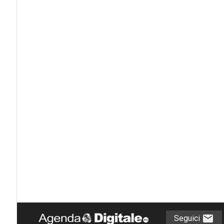
Seguici