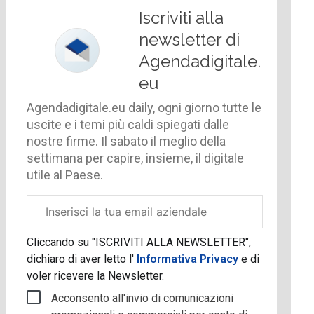
Iscriviti alla
newsletter di
Agendadigitale.
eu
Agendadigitale.eu daily, ogni giorno tutte le
uscite e i temi più caldi spiegati dalle
nostre firme. Il sabato il meglio della
settimana per capire, insieme, il digitale
utile al Paese.
Email
aziendale
Cliccando su "ISCRIVITI ALLA NEWSLETTER",
dichiaro di aver letto l'
Informativa Privacy
e di
voler ricevere la Newsletter.
Acconsento all'invio di comunicazioni