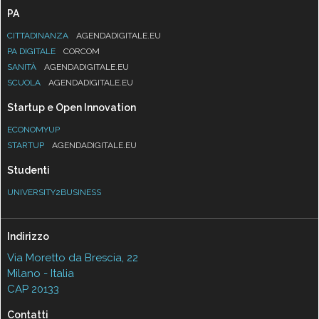
PA
CITTADINANZA
AGENDADIGITALE.EU
PA DIGITALE
CORCOM
SANITÀ
AGENDADIGITALE.EU
SCUOLA
AGENDADIGITALE.EU
Startup e Open Innovation
ECONOMYUP
STARTUP
AGENDADIGITALE.EU
Studenti
UNIVERSITY2BUSINESS
Indirizzo
Via Moretto da Brescia, 22
Milano - Italia
CAP 20133
Contatti