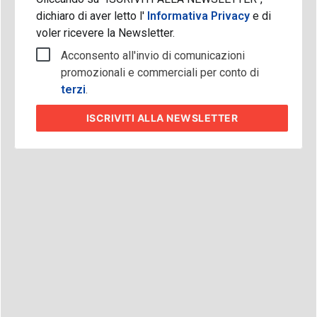
dichiaro di aver letto l'
Informativa Privacy
e di
voler ricevere la Newsletter.
Acconsento all'invio di comunicazioni
promozionali e commerciali per conto di
terzi
.
ISCRIVITI
ALLA NEWSLETTER