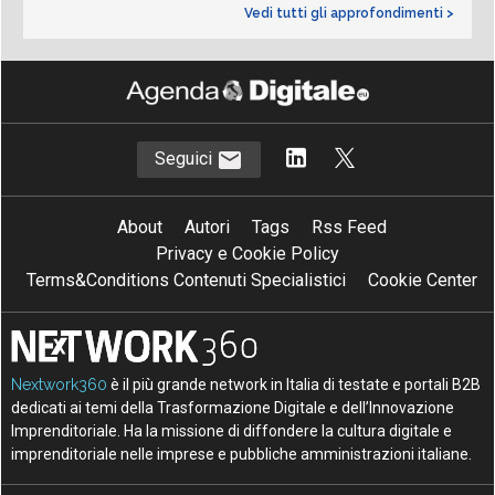
Vedi tutti gli approfondimenti >
Seguici
About
Autori
Tags
Rss Feed
Privacy e Cookie Policy
Terms&Conditions Contenuti Specialistici
Cookie Center
Nextwork360
è il più grande network in Italia di testate e portali B2B
dedicati ai temi della Trasformazione Digitale e dell’Innovazione
Imprenditoriale. Ha la missione di diffondere la cultura digitale e
imprenditoriale nelle imprese e pubbliche amministrazioni italiane.