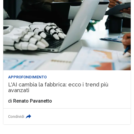
APPROFONDIMENTO
L'AI cambia la fabbrica: ecco i trend più
avanzati
di
Renato Pavanetto
Condividi