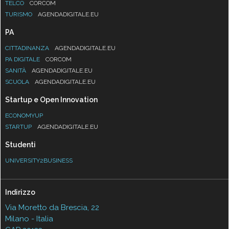
TELCO
CORCOM
TURISMO
AGENDADIGITALE.EU
PA
CITTADINANZA
AGENDADIGITALE.EU
PA DIGITALE
CORCOM
SANITÀ
AGENDADIGITALE.EU
SCUOLA
AGENDADIGITALE.EU
Startup e Open Innovation
ECONOMYUP
STARTUP
AGENDADIGITALE.EU
Studenti
UNIVERSITY2BUSINESS
Indirizzo
Via Moretto da Brescia, 22
Milano - Italia