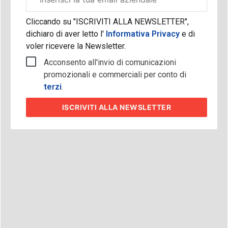
aziendale
Cliccando su "ISCRIVITI ALLA NEWSLETTER",
dichiaro di aver letto l'
Informativa Privacy
e di
voler ricevere la Newsletter.
Acconsento all'invio di comunicazioni
promozionali e commerciali per conto di
terzi
.
ISCRIVITI
ALLA NEWSLETTER