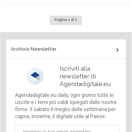
Pagina 1 di 1
Archivio Newsletter
Iscriviti alla
newsletter di
Agendadigitale.eu
Agendadigitale.eu daily, ogni giorno tutte le
uscite e i temi più caldi spiegati dalle nostre
firme. Il sabato il meglio della settimana per
capire, insieme, il digitale utile al Paese.
Email