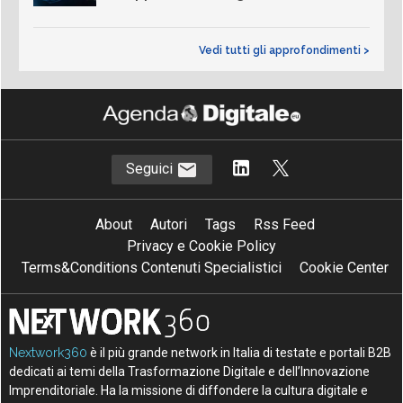
Vedi tutti gli approfondimenti >
Seguici
About
Autori
Tags
Rss Feed
Privacy e Cookie Policy
Terms&Conditions Contenuti Specialistici
Cookie Center
Nextwork360
è il più grande network in Italia di testate e portali B2B
dedicati ai temi della Trasformazione Digitale e dell’Innovazione
Imprenditoriale. Ha la missione di diffondere la cultura digitale e