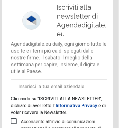
Iscriviti alla
newsletter di
Agendadigitale.
eu
Agendadigitale.eu daily, ogni giorno tutte le
uscite e i temi più caldi spiegati dalle
nostre firme. Il sabato il meglio della
settimana per capire, insieme, il digitale
utile al Paese.
Email
aziendale
Cliccando su "ISCRIVITI ALLA NEWSLETTER",
dichiaro di aver letto l'
Informativa Privacy
e di
voler ricevere la Newsletter.
Acconsento all'invio di comunicazioni