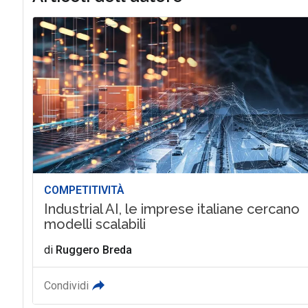
COMPETITIVITÀ
Industrial AI, le imprese italiane cercano
modelli scalabili
di
Ruggero Breda
Condividi