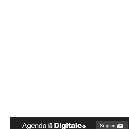
Seguici