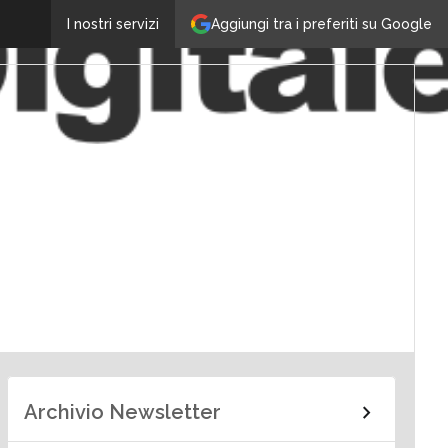
Aggiungi tra i preferiti su Google
I nostri servizi
Archivio Newsletter