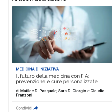
MEDICINA D'INIZIATIVA
Il futuro della medicina con l'IA:
prevenzione e cure personalizzate
di
Matilde Di Pasquale
,
Sara Di Giorgio
e
Claudio
Franzoni
Condividi