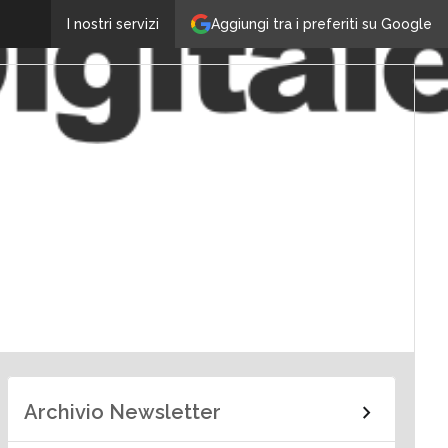
Aggiungi tra i preferiti su Google
I nostri servizi
Archivio Newsletter