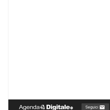
Seguici