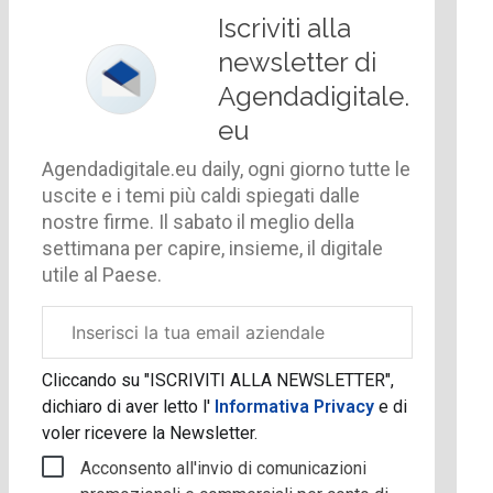
Iscriviti alla
newsletter di
Agendadigitale.
eu
Agendadigitale.eu daily, ogni giorno tutte le
uscite e i temi più caldi spiegati dalle
nostre firme. Il sabato il meglio della
settimana per capire, insieme, il digitale
utile al Paese.
Email
aziendale
Cliccando su "ISCRIVITI ALLA NEWSLETTER",
dichiaro di aver letto l'
Informativa Privacy
e di
voler ricevere la Newsletter.
Acconsento all'invio di comunicazioni