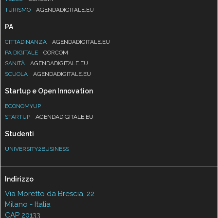
TURISMO
AGENDADIGITALE.EU
PA
CITTADINANZA
AGENDADIGITALE.EU
PA DIGITALE
CORCOM
SANITÀ
AGENDADIGITALE.EU
SCUOLA
AGENDADIGITALE.EU
Startup e Open Innovation
ECONOMYUP
STARTUP
AGENDADIGITALE.EU
Studenti
UNIVERSITY2BUSINESS
Indirizzo
Via Moretto da Brescia, 22
Milano - Italia
CAP 20133