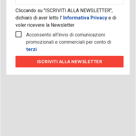
aziendale
Cliccando su "ISCRIVITI ALLA NEWSLETTER",
dichiaro di aver letto l'
Informativa Privacy
e di
voler ricevere la Newsletter.
Acconsento all'invio di comunicazioni
promozionali e commerciali per conto di
terzi
.
ISCRIVITI
ALLA NEWSLETTER