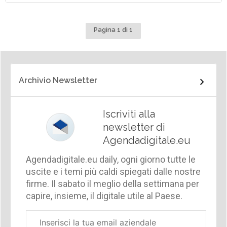
Pagina 1 di 1
Archivio Newsletter
Iscriviti alla
newsletter di
Agendadigitale.eu
Agendadigitale.eu daily, ogni giorno tutte le
uscite e i temi più caldi spiegati dalle nostre
firme. Il sabato il meglio della settimana per
capire, insieme, il digitale utile al Paese.
Email