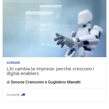
SCENARI
L’AI cambia le imprese: perché crescono i
digital enablers
di
Simone Cremonini
e
Guglielmo Manetti
Condividi