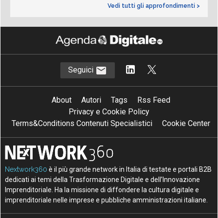
Vedi tutti gli approfondimenti >
Seguici
About
Autori
Tags
Rss Feed
Privacy e Cookie Policy
Terms&Conditions Contenuti Specialistici
Cookie Center
Nextwork360
è il più grande network in Italia di testate e portali B2B
dedicati ai temi della Trasformazione Digitale e dell’Innovazione
Imprenditoriale. Ha la missione di diffondere la cultura digitale e
imprenditoriale nelle imprese e pubbliche amministrazioni italiane.