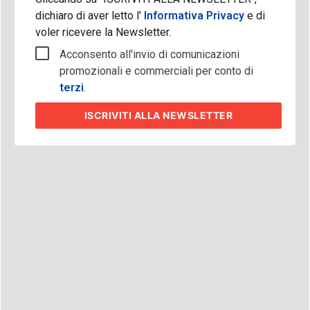
dichiaro di aver letto l'
Informativa Privacy
e di
voler ricevere la Newsletter.
Acconsento all'invio di comunicazioni
promozionali e commerciali per conto di
terzi
.
ISCRIVITI
ALLA NEWSLETTER