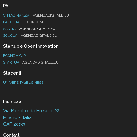
PA
CITTADINANZA
AGENDADIGITALE.EU
PA DIGITALE
CORCOM
SANITÀ
AGENDADIGITALE.EU
SCUOLA
AGENDADIGITALE.EU
Startup e Open Innovation
ECONOMYUP
STARTUP
AGENDADIGITALE.EU
Studenti
UNIVERSITY2BUSINESS
Indirizzo
Via Moretto da Brescia, 22
Milano - Italia
CAP 20133
Contatti