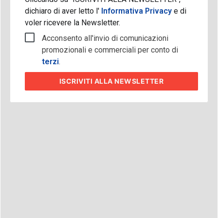
dichiaro di aver letto l'
Informativa Privacy
e di
voler ricevere la Newsletter.
Acconsento all'invio di comunicazioni
promozionali e commerciali per conto di
terzi
.
ISCRIVITI
ALLA NEWSLETTER