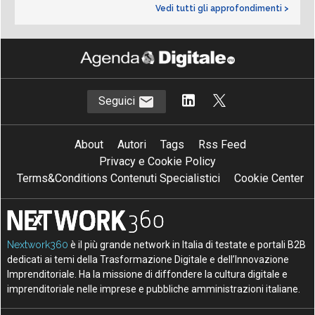
Vedi tutti gli approfondimenti >
Seguici
About
Autori
Tags
Rss Feed
Privacy e Cookie Policy
Terms&Conditions Contenuti Specialistici
Cookie Center
Nextwork360
è il più grande network in Italia di testate e portali B2B
dedicati ai temi della Trasformazione Digitale e dell’Innovazione
Imprenditoriale. Ha la missione di diffondere la cultura digitale e
imprenditoriale nelle imprese e pubbliche amministrazioni italiane.