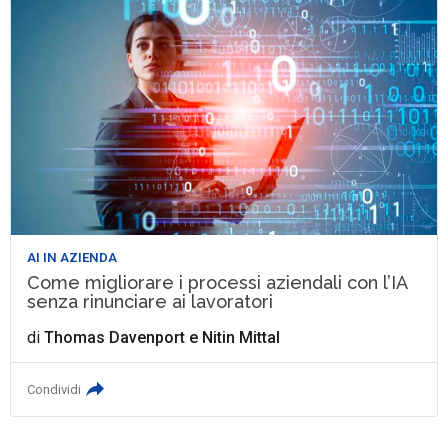
AI IN AZIENDA
Come migliorare i processi aziendali con l’IA
senza rinunciare ai lavoratori
di
Thomas Davenport
e
Nitin Mittal
Condividi