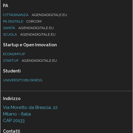
PA
CITTADINANZA
AGENDADIGITALE.EU
PA DIGITALE
CORCOM
SANITÀ
AGENDADIGITALE.EU
SCUOLA
AGENDADIGITALE.EU
Startup e Open Innovation
ECONOMYUP
STARTUP
AGENDADIGITALE.EU
Studenti
UNIVERSITY2BUSINESS
Indirizzo
Via Moretto da Brescia, 22
Milano - Italia
CAP 20133
Contatti