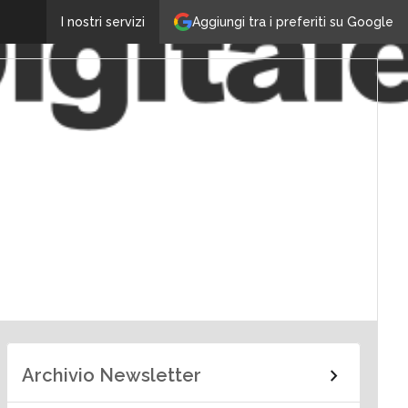
Aggiungi tra i preferiti su Google
I nostri servizi
Archivio Newsletter