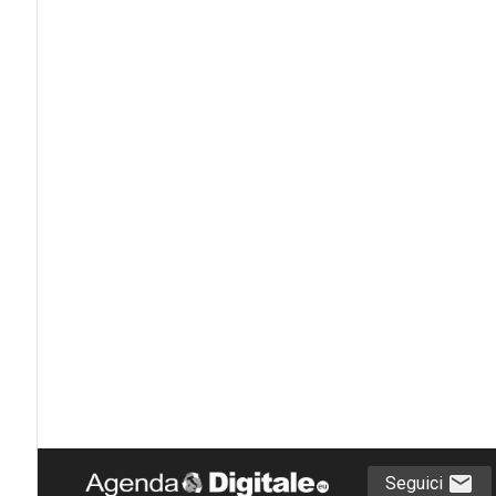
Seguici