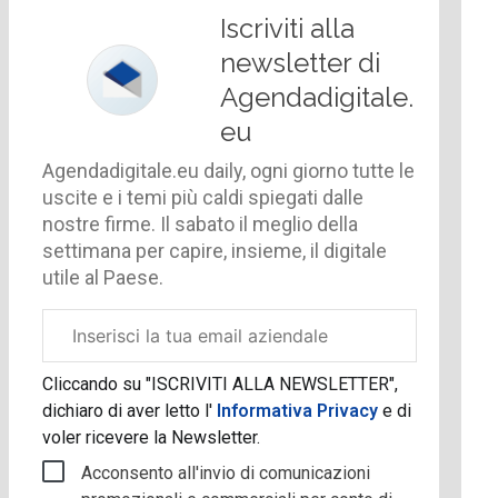
Iscriviti alla
newsletter di
Agendadigitale.
eu
Agendadigitale.eu daily, ogni giorno tutte le
uscite e i temi più caldi spiegati dalle
nostre firme. Il sabato il meglio della
settimana per capire, insieme, il digitale
utile al Paese.
Email
aziendale
Cliccando su "ISCRIVITI ALLA NEWSLETTER",
dichiaro di aver letto l'
Informativa Privacy
e di
voler ricevere la Newsletter.
Acconsento all'invio di comunicazioni