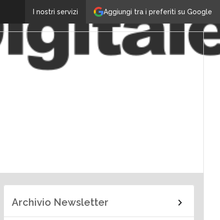
Aggiungi tra i preferiti su Google
I nostri servizi
Archivio Newsletter