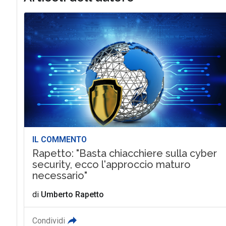
IL COMMENTO
Rapetto: "Basta chiacchiere sulla cyber
security, ecco l'approccio maturo
necessario"
di
Umberto Rapetto
Condividi