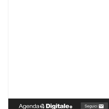
Seguici