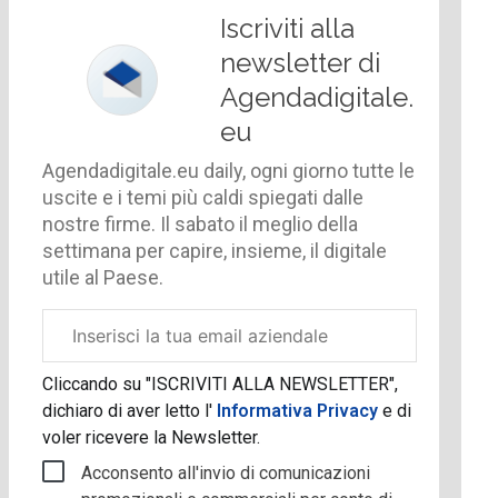
Iscriviti alla
newsletter di
Agendadigitale.
eu
Agendadigitale.eu daily, ogni giorno tutte le
uscite e i temi più caldi spiegati dalle
nostre firme. Il sabato il meglio della
settimana per capire, insieme, il digitale
utile al Paese.
Email
aziendale
Cliccando su "ISCRIVITI ALLA NEWSLETTER",
dichiaro di aver letto l'
Informativa Privacy
e di
voler ricevere la Newsletter.
Acconsento all'invio di comunicazioni