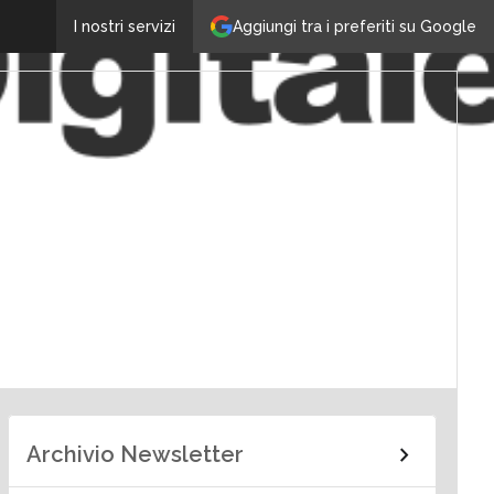
Aggiungi tra i preferiti su Google
I nostri servizi
Archivio Newsletter