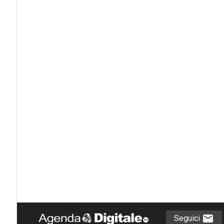
Seguici