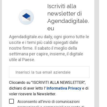
Iscriviti alla
newsletter di
Agendadigitale.
eu
Agendadigitale.eu daily, ogni giorno tutte le
uscite e i temi più caldi spiegati dalle
nostre firme. Il sabato il meglio della
settimana per capire, insieme, il digitale
utile al Paese.
Email
aziendale
Cliccando su "ISCRIVITI ALLA NEWSLETTER",
dichiaro di aver letto l'
Informativa Privacy
e di
voler ricevere la Newsletter.
Acconsento all'invio di comunicazioni