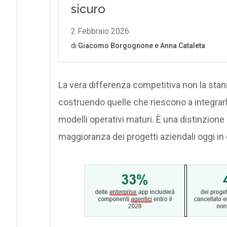
La vera differenza competitiva non la stan
costruendo quelle che riescono a integrarl
modelli operativi maturi. È una distinzion
maggioranza dei progetti aziendali oggi in