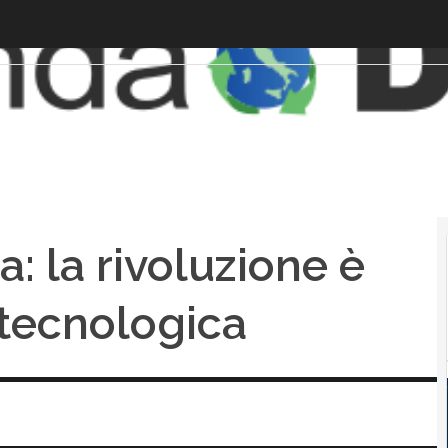
a: la rivoluzione è
 tecnologica