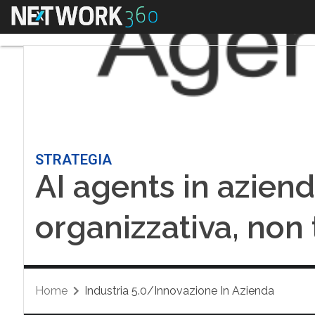
Menu
STRATEGIA
AI agents in aziend
organizzativa, non
Home
Industria 5.0/Innovazione In Azienda