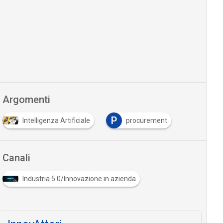
Argomenti
P
Intelligenza Artificiale
procurement
Canali
Industria 5.0/Innovazione in azienda