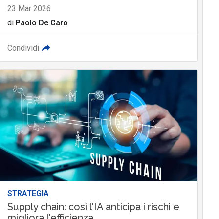
23 Mar 2026
di
Paolo De Caro
Condividi
STRATEGIA
Supply chain: così l'IA anticipa i rischi e
migliora l'efficienza