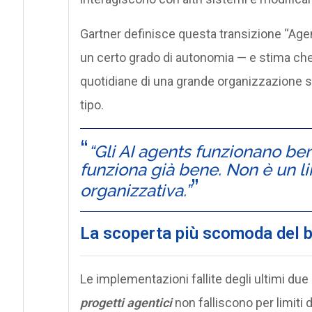
Gartner definisce questa transizione “Agen
un certo grado di autonomia — e stima che 
quotidiane di una grande organizzazione 
tipo.
“Gli AI agents funzionano be
funziona già bene. Non è un l
organizzativa.”
La scoperta più scomoda del b
Le implementazioni fallite degli ultimi due
progetti agentici
non falliscono per limiti 