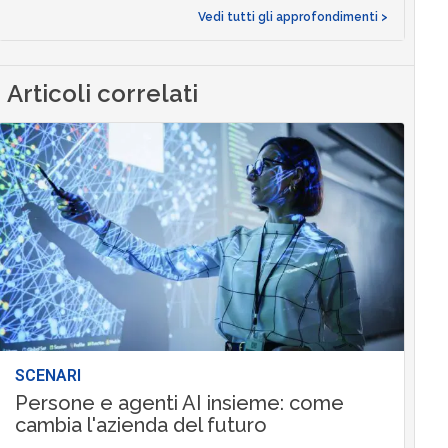
Vedi tutti gli approfondimenti >
Articoli correlati
SCENARI
Persone e agenti AI insieme: come
cambia l'azienda del futuro