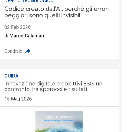
DEBITO TECNOLOGICO
Codice creato dall’AI: perché gli errori
peggiori sono quelli invisibili
02 Feb 2026
di
Marco Calamari
Condividi
GUIDA
Innovazione digitale e obiettivi ESG: un
confronto tra approcci e risultati
15 Mag 2026