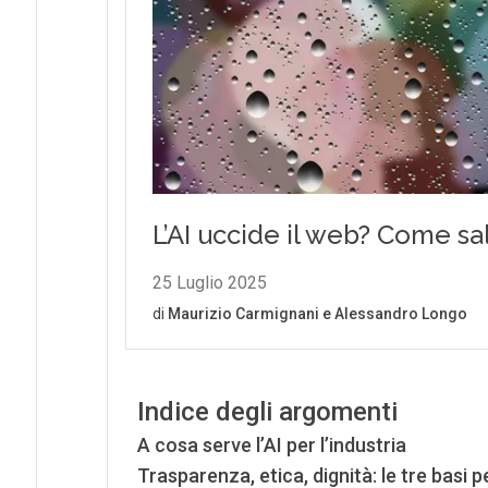
Indice degli argomenti
A cosa serve l’AI per l’industria
Trasparenza, etica, dignità: le tre basi p