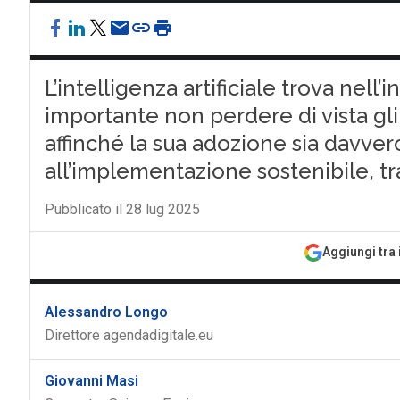
L’intelligenza artificiale trova nell’
importante non perdere di vista gli
affinché la sua adozione sia davver
all’implementazione sostenibile, t
Pubblicato il 28 lug 2025
Aggiungi tra 
Alessandro Longo
Direttore agendadigitale.eu
Giovanni Masi