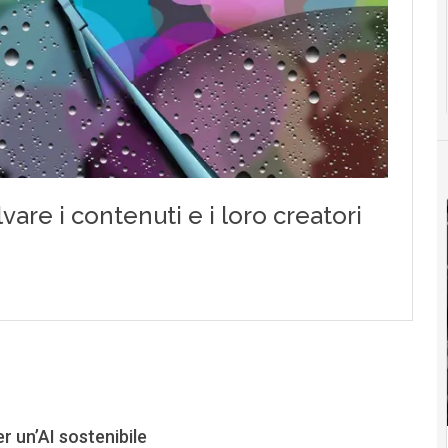
er un’AI sostenibile