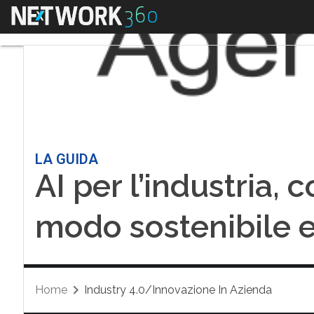
Menu
LA GUIDA
AI per l’industria, 
modo sostenibile e
Home
Industry 4.0/Innovazione In Azienda