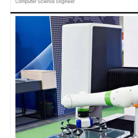
Computer Science Engineer