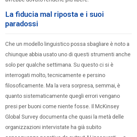
La fiducia mal riposta e i suoi
paradossi
Che un modello linguistico possa sbagliare è noto a
chiunque abbia usato uno di questi strumenti anche
solo per qualche settimana. Su questo ci si è
interrogati molto, tecnicamente e persino
filosoficamente. Ma la vera sorpresa, semmai, è
quanto sistematicamente quegli errori vengano
presi per buoni come niente fosse. Il McKinsey
Global Survey documenta che quasi la metà delle
organizzazioni intervistate ha già subito