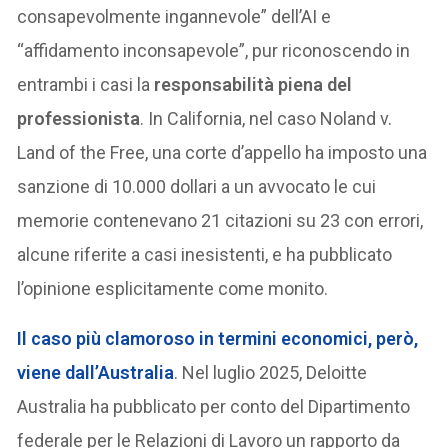
consapevolmente ingannevole” dell’AI e
“affidamento inconsapevole”, pur riconoscendo in
entrambi i casi la
responsabilità piena del
professionista
. In California, nel caso Noland v.
Land of the Free, una corte d’appello ha imposto una
sanzione di 10.000 dollari a un avvocato le cui
memorie contenevano 21 citazioni su 23 con errori,
alcune riferite a casi inesistenti, e ha pubblicato
l’opinione esplicitamente come monito.
Il caso più clamoroso in termini economici, però,
viene dall’Australia
. Nel luglio 2025, Deloitte
Australia ha pubblicato per conto del Dipartimento
federale per le Relazioni di Lavoro un rapporto da