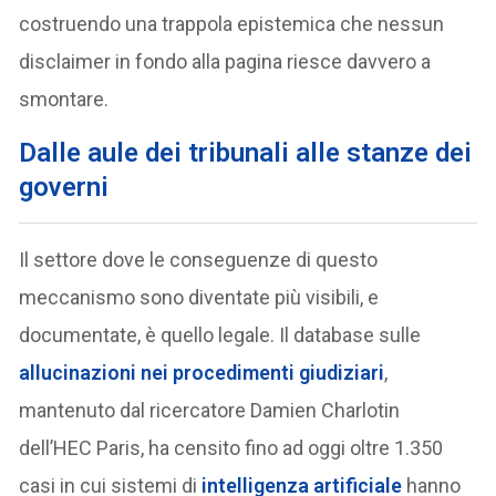
costruendo una trappola epistemica che nessun
disclaimer in fondo alla pagina riesce davvero a
smontare.
Dalle aule dei tribunali alle stanze dei
governi
Il settore dove le conseguenze di questo
meccanismo sono diventate più visibili, e
documentate, è quello legale. Il database sulle
allucinazioni nei procedimenti giudiziari
,
mantenuto dal ricercatore Damien Charlotin
dell’HEC Paris, ha censito fino ad oggi oltre 1.350
casi in cui sistemi di
intelligenza artificiale
hanno