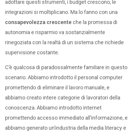
adottare questi strumenti, i budget crescono, le
integrazioni si moltiplicano. Ma lo fanno con una
consapevolezza crescente
che la promessa di
autonomia e risparmio va sostanzialmente
rinegoziata con la realtà di un sistema che richiede
supervisione costante.
C’è qualcosa di paradossalmente familiare in questo
scenario. Abbiamo introdotto il personal computer
promettendo di eliminare il lavoro manuale, e
abbiamo creato intere categorie di lavoratori della
conoscenza. Abbiamo introdotto internet
promettendo accesso immediato all’informazione, e
abbiamo generato un’industria della media literacy e