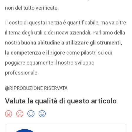
non del tutto verificate.
Il costo di questa inerzia è quantificabile, ma va oltre
il tema degli utili e dei ricavi aziendali. Parliamo della
nostra
buona abitudine a utilizzare gli strumenti,
la competenza e il rigore
come pilastri su cui
poggiare equamente il nostro sviluppo
professionale.
@RIPRODUZIONE RISERVATA
Valuta la qualità di questo articolo