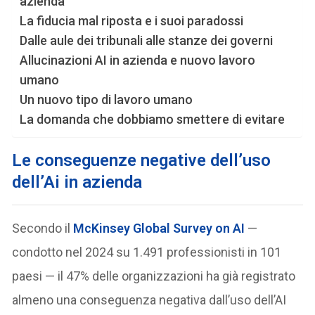
azienda
La fiducia mal riposta e i suoi paradossi
Dalle aule dei tribunali alle stanze dei governi
Allucinazioni AI in azienda e nuovo lavoro
umano
Un nuovo tipo di lavoro umano
La domanda che dobbiamo smettere di evitare
Le conseguenze negative dell’uso
dell’Ai in azienda
Secondo il
McKinsey Global Survey on AI
—
condotto nel 2024 su 1.491 professionisti in 101
paesi — il 47% delle organizzazioni ha già registrato
almeno una conseguenza negativa dall’uso dell’AI