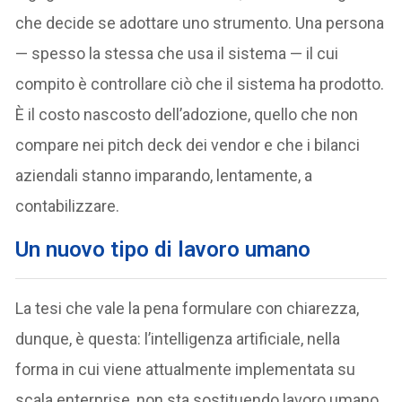
che decide se adottare uno strumento. Una persona
— spesso la stessa che usa il sistema — il cui
compito è controllare ciò che il sistema ha prodotto.
È il costo nascosto dell’adozione, quello che non
compare nei pitch deck dei vendor e che i bilanci
aziendali stanno imparando, lentamente, a
contabilizzare.
Un nuovo tipo di lavoro umano
La tesi che vale la pena formulare con chiarezza,
dunque, è questa: l’intelligenza artificiale, nella
forma in cui viene attualmente implementata su
scala enterprise, non sta sostituendo lavoro umano.