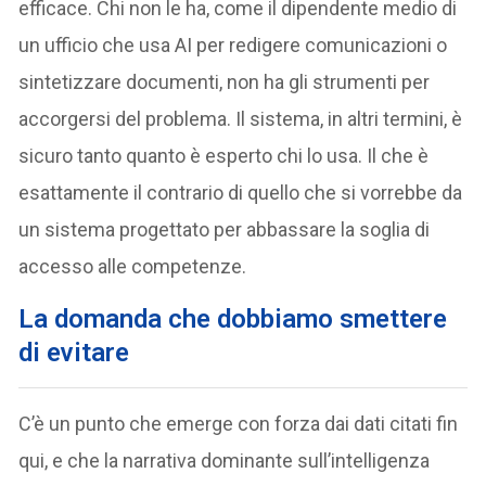
efficace. Chi non le ha, come il dipendente medio di
un ufficio che usa AI per redigere comunicazioni o
sintetizzare documenti, non ha gli strumenti per
accorgersi del problema. Il sistema, in altri termini, è
sicuro tanto quanto è esperto chi lo usa. Il che è
esattamente il contrario di quello che si vorrebbe da
un sistema progettato per abbassare la soglia di
accesso alle competenze.
La domanda che dobbiamo smettere
di evitare
C’è un punto che emerge con forza dai dati citati fin
qui, e che la narrativa dominante sull’intelligenza