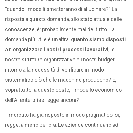
“quando i modelli smetteranno di allucinare?” La
risposta a questa domanda, allo stato attuale delle
conoscenze, è: probabilmente mai del tutto. La
domanda più utile è un’altra:
quanto siamo disposti
a riorganizzare i nostri processi lavorativi
, le
nostre strutture organizzative e i nostri budget
intorno alla necessità di verificare in modo
sistematico ciò che le macchine producono? E,
soprattutto: a questo costo, il modello economico
dell’AI enterprise regge ancora?
Il mercato ha già risposto in modo pragmatico: sì,
regge, almeno per ora. Le aziende continuano ad