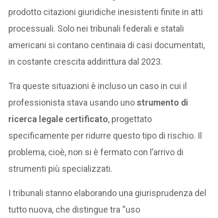
prodotto citazioni giuridiche inesistenti finite in atti
processuali. Solo nei tribunali federali e statali
americani si contano centinaia di casi documentati,
in costante crescita addirittura dal 2023.
Tra queste situazioni è incluso un caso in cui il
professionista stava usando uno
strumento di
ricerca legale certificato
, progettato
specificamente per ridurre questo tipo di rischio. Il
problema, cioè, non si è fermato con l’arrivo di
strumenti più specializzati.
I tribunali stanno elaborando una giurisprudenza del
tutto nuova, che distingue tra “uso