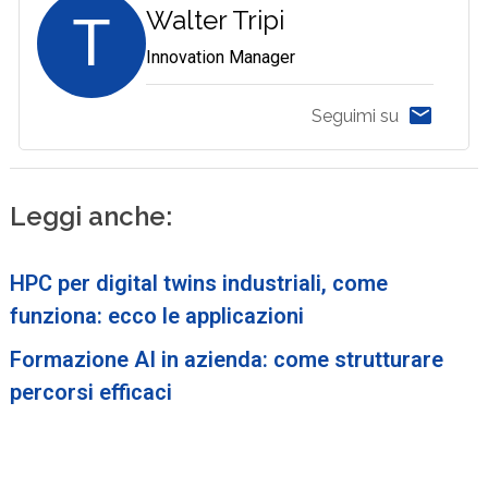
T
Walter Tripi
Innovation Manager
Seguimi su
Leggi anche:
HPC per digital twins industriali, come
funziona: ecco le applicazioni
Formazione AI in azienda: come strutturare
percorsi efficaci