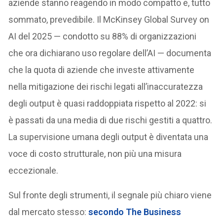
aziende stanno reagendo in modo compatto e, tutto
sommato, prevedibile. Il McKinsey Global Survey on
AI del 2025 — condotto su 88% di organizzazioni
che ora dichiarano uso regolare dell’AI — documenta
che la quota di aziende che investe attivamente
nella mitigazione dei rischi legati all’inaccuratezza
degli output è quasi raddoppiata rispetto al 2022: si
è passati da una media di due rischi gestiti a quattro.
La supervisione umana degli output è diventata una
voce di costo strutturale, non più una misura
eccezionale.
Sul fronte degli strumenti, il segnale più chiaro viene
dal mercato stesso:
secondo The Business