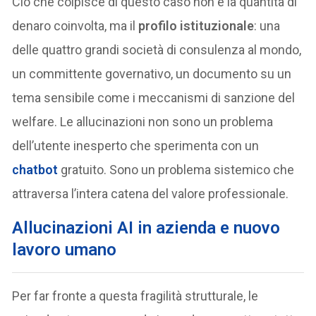
Ciò che colpisce di questo caso non è la quantità di
denaro coinvolta, ma il
profilo istituzionale
: una
delle quattro grandi società di consulenza al mondo,
un committente governativo, un documento su un
tema sensibile come i meccanismi di sanzione del
welfare. Le allucinazioni non sono un problema
dell’utente inesperto che sperimenta con un
chatbot
gratuito. Sono un problema sistemico che
attraversa l’intera catena del valore professionale.
Allucinazioni AI in azienda e nuovo
lavoro umano
Per far fronte a questa fragilità strutturale, le