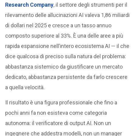
Research Company
, il settore degli strumenti per il
rilevamento delle allucinazioni AI valeva 1,86 miliardi
di dollari nel 2025 e cresce a un tasso annuo
composto superiore al 33%. È una delle aree a più
rapida espansione nell’intero ecosistema AI — il che
dice qualcosa di preciso sulla natura del problema:
abbastanza sistemico da giustificare un mercato
dedicato, abbastanza persistente da farlo crescere
a quella velocità.
Il risultato è una figura professionale che fino a
pochi anni fa non esisteva come categoria
autonoma: il verificatore di output AI. Non un
ingegnere che addestra modelli, non un manager