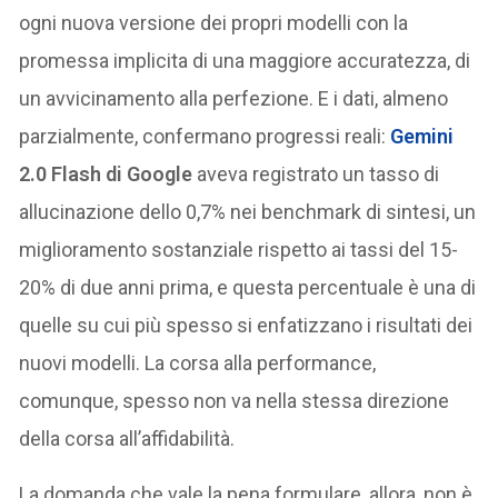
ogni nuova versione dei propri modelli con la
promessa implicita di una maggiore accuratezza, di
un avvicinamento alla perfezione. E i dati, almeno
parzialmente, confermano progressi reali:
Gemini
2.0 Flash di Google
aveva registrato un tasso di
allucinazione dello 0,7% nei benchmark di sintesi, un
miglioramento sostanziale rispetto ai tassi del 15-
20% di due anni prima, e questa percentuale è una di
quelle su cui più spesso si enfatizzano i risultati dei
nuovi modelli. La corsa alla performance,
comunque, spesso non va nella stessa direzione
della corsa all’affidabilità.
La domanda che vale la pena formulare, allora, non è