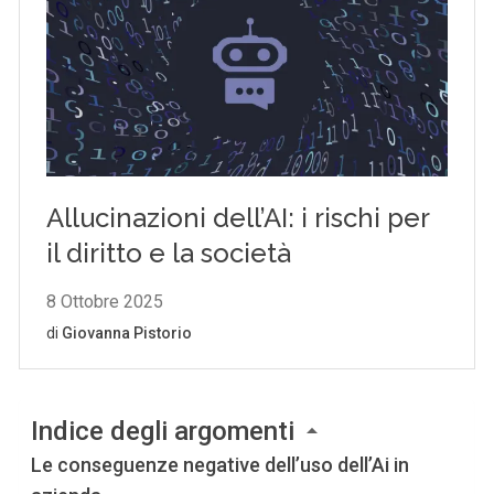
Indice degli argomenti
Le conseguenze negative dell’uso dell’Ai in