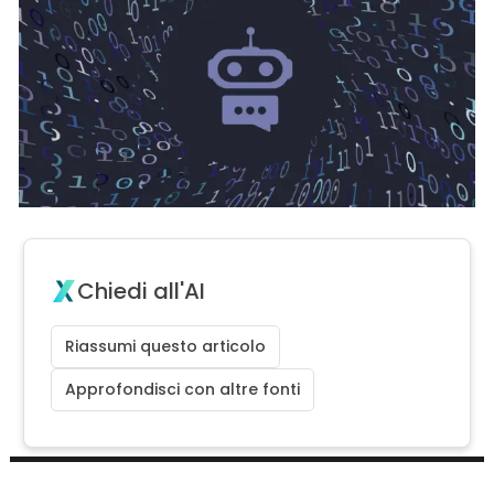
Chiedi all'AI
Riassumi questo articolo
Approfondisci con altre fonti