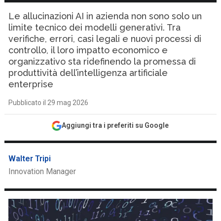
Le allucinazioni AI in azienda non sono solo un
limite tecnico dei modelli generativi. Tra
verifiche, errori, casi legali e nuovi processi di
controllo, il loro impatto economico e
organizzativo sta ridefinendo la promessa di
produttività dell’intelligenza artificiale
enterprise
Pubblicato il 29 mag 2026
Aggiungi tra i preferiti su Google
Walter Tripi
Innovation Manager