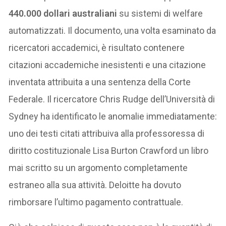
440.000 dollari australiani
su sistemi di welfare
automatizzati. Il documento, una volta esaminato da
ricercatori accademici, è risultato contenere
citazioni accademiche inesistenti e una citazione
inventata attribuita a una sentenza della Corte
Federale. Il ricercatore Chris Rudge dell’Università di
Sydney ha identificato le anomalie immediatamente:
uno dei testi citati attribuiva alla professoressa di
diritto costituzionale Lisa Burton Crawford un libro
mai scritto su un argomento completamente
estraneo alla sua attività. Deloitte ha dovuto
rimborsare l’ultimo pagamento contrattuale.