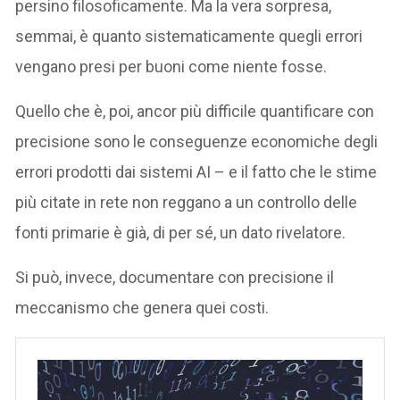
persino filosoficamente. Ma la vera sorpresa,
semmai, è quanto sistematicamente quegli errori
vengano presi per buoni come niente fosse.
Quello che è, poi, ancor più difficile quantificare con
precisione sono le conseguenze economiche degli
errori prodotti dai sistemi AI – e il fatto che le stime
più citate in rete non reggano a un controllo delle
fonti primarie è già, di per sé, un dato rivelatore.
Si può, invece, documentare con precisione il
meccanismo che genera quei costi.