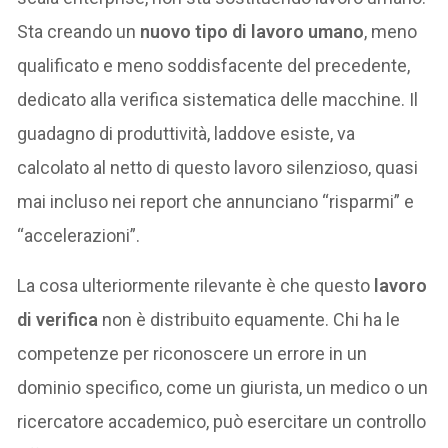
Sta creando un
nuovo tipo di lavoro umano
, meno
qualificato e meno soddisfacente del precedente,
dedicato alla verifica sistematica delle macchine. Il
guadagno di produttività, laddove esiste, va
calcolato al netto di questo lavoro silenzioso, quasi
mai incluso nei report che annunciano “risparmi” e
“accelerazioni”.
La cosa ulteriormente rilevante è che questo
lavoro
di verifica
non è distribuito equamente. Chi ha le
competenze per riconoscere un errore in un
dominio specifico, come un giurista, un medico o un
ricercatore accademico, può esercitare un controllo