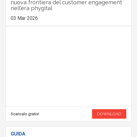
nuova frontiera del customer engagement
nell’era phygital
03 Mar 2026
Scaricalo gratis!
DOWNLOAD
GUIDA