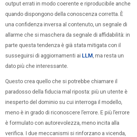
output errati in modo coerente e riproducibile anche
quando dispongono della conoscenza corretta. È
una confidenza inversa al contenuto, un segnale di
allarme che si maschera da segnale di affidabilità: in
parte questa tendenza è già stata mitigata con il
susseguirsi di aggiornamenti ai
LLM
, ma resta un
dato più che interessante.
Questo crea quello che si potrebbe chiamare il
paradosso della fiducia mal riposta: più un utente è
inesperto del dominio su cui interroga il modello,
meno è in grado di riconoscere l’errore. E più l’errore
è formulato con autorevolezza, meno incita alla
verifica. I due meccanismi si rinforzano a vicenda,