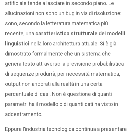
artificiale tende a lasciare in secondo piano. Le
allucinazioni non sono un bug in via di risoluzione:
sono, secondo la letteratura matematica più
recente, una
caratteristica strutturale dei modelli
linguistici
nella loro architettura attuale. Si è già
dimostrato formalmente che un sistema che
genera testo attraverso la previsione probabilistica
di sequenze produrrà, per necessità matematica,
output non ancorati alla realtà in una certa
percentuale di casi. Non è questione di quanti
parametri ha il modello o di quanti dati ha visto in
addestramento.
Eppure l’industria tecnologica continua a presentare