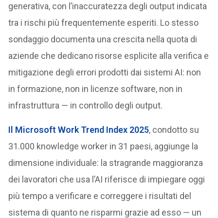
generativa, con l’inaccuratezza degli output indicata
tra i rischi più frequentemente esperiti. Lo stesso
sondaggio documenta una crescita nella quota di
aziende che dedicano risorse esplicite alla verifica e
mitigazione degli errori prodotti dai sistemi AI: non
in formazione, non in licenze software, non in
infrastruttura — in controllo degli output.
Il Microsoft Work Trend Index 2025
, condotto su
31.000 knowledge worker in 31 paesi, aggiunge la
dimensione individuale: la stragrande maggioranza
dei lavoratori che usa l’AI riferisce di impiegare oggi
più tempo a verificare e correggere i risultati del
sistema di quanto ne risparmi grazie ad esso — un