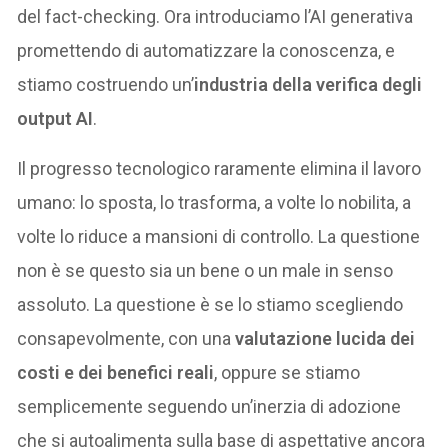
del fact-checking. Ora introduciamo l’AI generativa
promettendo di automatizzare la conoscenza, e
stiamo costruendo un’
industria della verifica degli
output AI
.
Il progresso tecnologico raramente elimina il lavoro
umano: lo sposta, lo trasforma, a volte lo nobilita, a
volte lo riduce a mansioni di controllo. La questione
non è se questo sia un bene o un male in senso
assoluto. La questione è se lo stiamo scegliendo
consapevolmente, con una
valutazione lucida dei
costi e dei benefici reali
, oppure se stiamo
semplicemente seguendo un’inerzia di adozione
che si autoalimenta sulla base di aspettative ancora