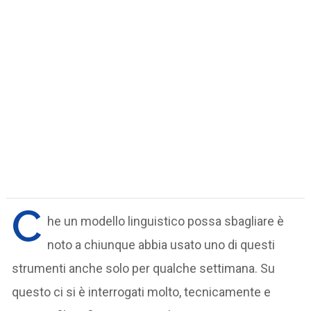
C
he un modello linguistico possa sbagliare è
noto a chiunque abbia usato uno di questi
strumenti anche solo per qualche settimana. Su
questo ci si è interrogati molto, tecnicamente e