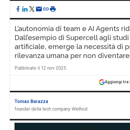
L’autonomia di team e AI Agents ride
Dall’esempio di Supercell agli studi
artificiale, emerge la necessità di
rilevanza umana per non diventare 
Pubblicato il 12 nov 2025
Aggiungi tra 
Tomas Barazza
founder della tech company Wethod