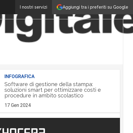
Aggiungi tra i preferiti su Google
I nostri servizi
INFOGRAFICA
Software di gestione della stampa:
soluzioni smart per ottimizzare costi e
procedure in ambito scolastico
17 Gen 2024