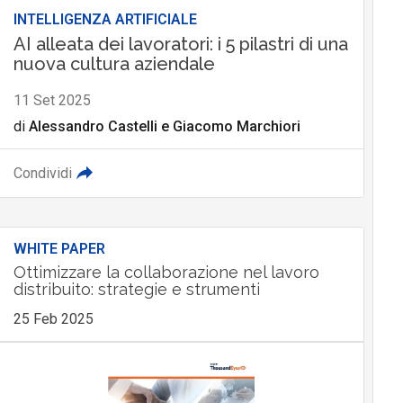
INTELLIGENZA ARTIFICIALE
AI alleata dei lavoratori: i 5 pilastri di una
nuova cultura aziendale
11 Set 2025
di
Alessandro Castelli
e
Giacomo Marchiori
Condividi
WHITE PAPER
Ottimizzare la collaborazione nel lavoro
distribuito: strategie e strumenti
25 Feb 2025