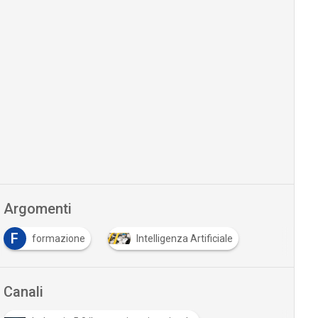
Argomenti
F
formazione
Intelligenza Artificiale
Canali