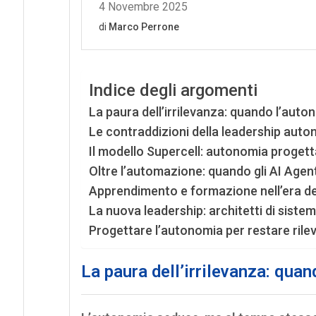
Indice degli argomenti
La paura dell’irrilevanza: quando l’auto
Le contraddizioni della leadership aut
Il modello Supercell: autonomia progett
Oltre l’automazione: quando gli AI Age
Apprendimento e formazione nell’era degl
La nuova leadership: architetti di siste
Progettare l’autonomia per restare rilev
La paura dell’irrilevanza: quan