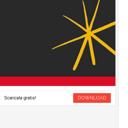
Scaricala gratis!
DOWNLOAD