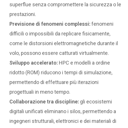
superflue senza compromettere la sicurezza o le
prestazioni.
Previsione di fenomeni complessi:
fenomeni
difficili o impossibili da replicare fisicamente,
come le distorsioni elettromagnetiche durante il
volo, possono essere catturati virtualmente.
Sviluppo accelerato:
HPC e modelli a ordine
ridotto (ROM) riducono i tempi di simulazione,
permettendo di effettuare più iterazioni
progettuali in meno tempo.
Collaborazione tra discipline:
gli ecosistemi
digitali unificati eliminano i silos, permettendo a
ingegneri strutturali, elettronici e dei materiali di