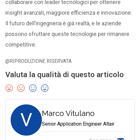
collaborare con leader tecnologici per ottenere
insight avanzati, maggiore efficienza e innovazione.
Il futuro dell’ingegneria è già realtà, e le aziende
possono sfruttare queste tecnologie per rimanere
competitive.
@RIPRODUZIONE RISERVATA
Valuta la qualità di questo articolo
V
Marco Vitulano
Senior Application Engineer Altair