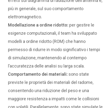
effetti sul diagramma di radiazione dell’antenna e,
più in generale, sul suo comportamento
elettromagnetico.
Modellazione a ordine ridotto:
per gestire le
esigenze computazionali, il team ha sviluppato
modelli a ordine ridotto (ROM) che hanno
permesso di ridurre in modo significativo i tempi
di simulazione, mantenendo al contempo
l’accuratezza delle analisi su larga scala.
Comportamento dei materiali:
sono state
previste le proprietà dei materiali del radome,
consentendo una riduzione del peso e una
maggiore resistenza a impatti come le collisioni
con volatili. Parallelamente, sono state simulate le