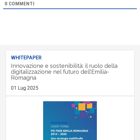
0
COMMENTI
WHITEPAPER
Innovazione e sostenibilità: il ruolo della
digitalizzazione nel futuro dell’Emilia-
Romagna
01 Lug 2025