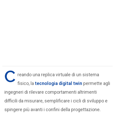
C
reando una replica virtuale di un sistema
fisico, la
tecnologia digital twin
permette agli
ingegneri di rilevare comportamenti altrimenti
difficili da misurare, semplificare i cicli di sviluppo e
spingere più avanti i confini della progettazione.