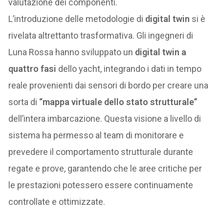
valutazione dei componenti.
L’introduzione delle metodologie di
digital twin
si è
rivelata altrettanto trasformativa. Gli ingegneri di
Luna Rossa hanno sviluppato un
digital twin a
quattro fasi
dello yacht, integrando i dati in tempo
reale provenienti dai sensori di bordo per creare una
sorta di
“mappa virtuale dello stato strutturale”
dell’intera imbarcazione. Questa visione a livello di
sistema ha permesso al team di monitorare e
prevedere il comportamento strutturale durante
regate e prove, garantendo che le aree critiche per
le prestazioni potessero essere continuamente
controllate e ottimizzate.