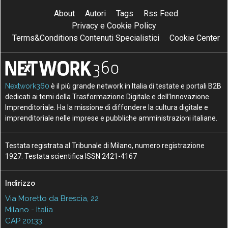
About
Autori
Tags
Rss Feed
Privacy e Cookie Policy
Terms&Conditions Contenuti Specialistici
Cookie Center
Nextwork360
è il più grande network in Italia di testate e portali B2B
dedicati ai temi della Trasformazione Digitale e dell’Innovazione
Imprenditoriale. Ha la missione di diffondere la cultura digitale e
imprenditoriale nelle imprese e pubbliche amministrazioni italiane.
Testata registrata al Tribunale di Milano, numero registrazione
1927. Testata scientifica ISSN 2421-4167
Indirizzo
Via Moretto da Brescia, 22
Milano - Italia
CAP 20133