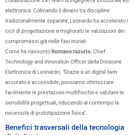
collaborazione tra i team di ingegneria strutturale ed
elettronica. Colmando il divario tra discipline
tradizionalmente separate, Leonardo ha accelerato i
cicli di progettazione e migliorato le valutazioni dei
compromessi già nelle fasi iniziali.
Come ha riassunto
Romano Iazurlo
, Chief
Technology and Innovation Officer della Divisione
Elettronica di Leonardo
, “
Grazie a un digital twin
accurato e accessibile, possiamo ottimizzare
facilmente le prestazioni multifisiche e valutare le
sensibilità progettuali, riducendo al contempo la
necessità di prototipazione fisica”.
Benefici trasversali della tecnologia