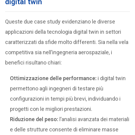
digital twin
Queste due case study evidenziano le diverse
applicazioni della tecnologia digital twin in settori
caratterizzati da sfide molto differenti. Sia nella vela
competitiva sia nell’ingegneria aerospaziale, i
benefici risultano chiari:
Ottimizzazione delle performance:
i digital twin
permettono agli ingegneri di testare più
configurazioni in tempi più brevi, individuando i
progetti con le migliori prestazioni.
Riduzione del peso:
l’analisi avanzata dei materiali
e delle strutture consente di eliminare masse