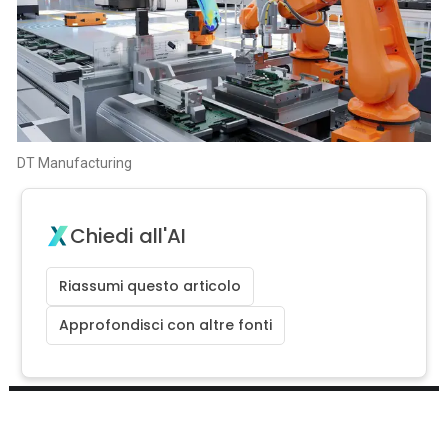
DT Manufacturing
Chiedi all'AI
Riassumi questo articolo
Approfondisci con altre fonti