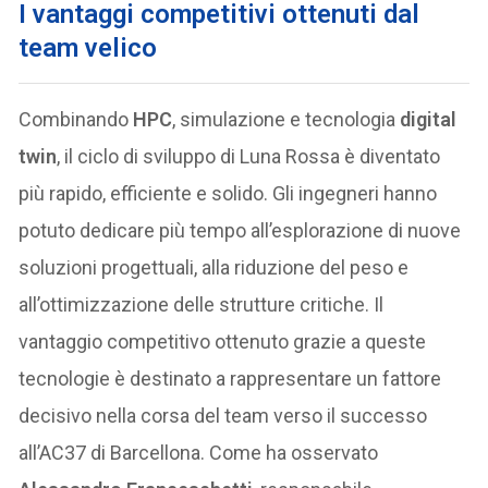
I vantaggi competitivi ottenuti dal
team velico
Combinando
HPC
, simulazione e tecnologia
digital
twin
, il ciclo di sviluppo di Luna Rossa è diventato
più rapido, efficiente e solido. Gli ingegneri hanno
potuto dedicare più tempo all’esplorazione di nuove
soluzioni progettuali, alla riduzione del peso e
all’ottimizzazione delle strutture critiche. Il
vantaggio competitivo ottenuto grazie a queste
tecnologie è destinato a rappresentare un fattore
decisivo nella corsa del team verso il successo
all’AC37 di Barcellona. Come ha osservato