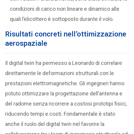
condizioni di carico non lineare e dinamico alle
quali l’elicottero è sottoposto durante il volo.
Risultati concreti nell’ottimizzazione
aerospaziale
Il digital twin ha permesso a Leonardo di correlare
direttamente le deformazioni strutturali con le
prestazioni elettromagnetiche. Gli ingegneri hanno
potuto ottimizzare la progettazione dell’antenna e
del radome senza ricorrere a costosi prototipi fisici,
riducendo tempi e costi. Fondamentale è stato
anche il ruolo del digital twin nel favorire la