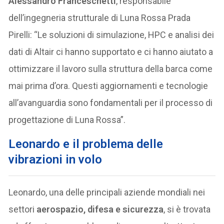
Alessandro Franceschetti
, responsabile
dell’ingegneria strutturale di Luna Rossa Prada
Pirelli:
“Le soluzioni di simulazione, HPC e analisi dei
dati di Altair ci hanno supportato e ci hanno aiutato a
ottimizzare il lavoro sulla struttura della barca come
mai prima d’ora. Questi aggiornamenti e tecnologie
all’avanguardia sono fondamentali per il processo di
progettazione di Luna Rossa”.
Leonardo e il problema delle
vibrazioni in volo
Leonardo, una delle principali aziende mondiali nei
settori
aerospazio, difesa e sicurezza
, si è trovata