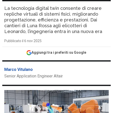
La tecnologia digital twin consente di creare
repliche virtuali di sistemi fisici, migliorando
progettazione, efficienza e prestazioni. Dai
cantieri di Luna Rossa agli elicotteri di
Leonardo, l’ingegneria entra in una nuova era
Pubblicato il 6 nov 2025
Aggiungi tra i preferiti su Google
Marco Vitulano
Senior Application Engineer Altair