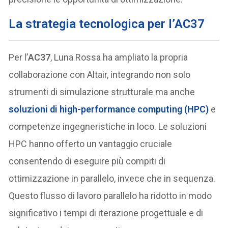
La strategia tecnologica per l’AC37
Per l’
AC37
, Luna Rossa ha ampliato la propria
collaborazione con Altair, integrando non solo
strumenti di simulazione strutturale ma anche
soluzioni di
high-performance computing (HPC)
e
competenze ingegneristiche in loco. Le soluzioni
HPC hanno offerto un vantaggio cruciale
consentendo di eseguire più compiti di
ottimizzazione in parallelo, invece che in sequenza.
Questo flusso di lavoro parallelo ha ridotto in modo
significativo i tempi di iterazione progettuale e di