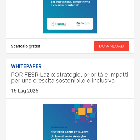
Scaricalo gratis!
DOWNLOAD
WHITEPAPER
POR FESR Lazio: strategie, priorità e impatti
per una crescita sostenibile e inclusiva
16 Lug 2025