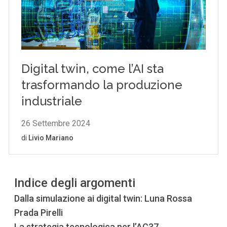
Indice degli argomenti
Dalla simulazione ai digital twin: Luna Rossa
Prada Pirelli
La strategia tecnologica per l’AC37