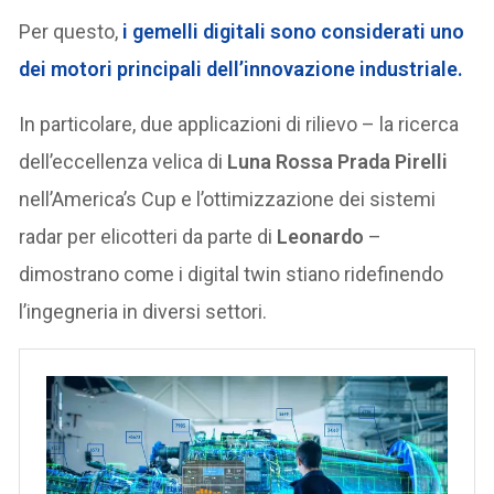
Per questo,
i gemelli digitali sono considerati uno
dei motori principali dell’innovazione industriale.
In particolare, due applicazioni di rilievo – la ricerca
dell’eccellenza velica di
Luna Rossa Prada Pirelli
nell’America’s Cup e l’ottimizzazione dei sistemi
radar per elicotteri da parte di
Leonardo
–
dimostrano come i digital twin stiano ridefinendo
l’ingegneria in diversi settori.