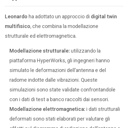
Leonardo
ha adottato un approccio di
digital twin
multifisico
, che combina la modellazione
strutturale ed elettromagnetica.
Modellazione strutturale:
utilizzando la
piattaforma HyperWorks, gli ingegneri hanno
simulato le deformazioni dell’antenna e del
radome indotte dalle vibrazioni. Queste
simulazioni sono state validate confrontandole
con i dati di test a banco raccolti dai sensori.
Modellazione elettromagnetica:
i dati strutturali
deformati sono stati elaborati per valutare gli