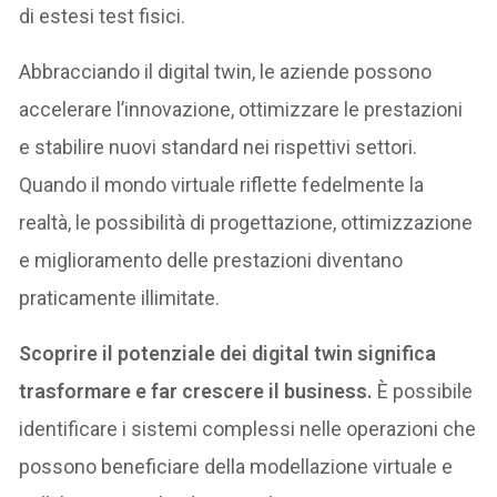
di estesi test fisici.
Abbracciando il digital twin, le aziende possono
accelerare l’innovazione, ottimizzare le prestazioni
e stabilire nuovi standard nei rispettivi settori.
Quando il mondo virtuale riflette fedelmente la
realtà, le possibilità di progettazione, ottimizzazione
e miglioramento delle prestazioni diventano
praticamente illimitate.
Scoprire il potenziale dei digital twin significa
trasformare e far crescere il business.
È possibile
identificare i sistemi complessi nelle operazioni che
possono beneficiare della modellazione virtuale e