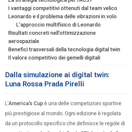
I vantaggi competitivi ottenuti dal team velico
Leonardo e il problema delle vibrazioni in volo
L’approccio multifisico di Leonardo
Risultati concreti nell’ottimizzazione
aerospaziale
Benefici trasversali della tecnologia digital twin
Il valore competitivo dei gemelli digitali
Dalla simulazione ai digital twin:
Luna Rossa Prada Pirelli
L’
America’s Cup
è una delle competizioni sportive
più prestigiose al mondo. Ogni edizione è regolata
da un protocollo specifico che definisce le regole di