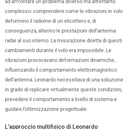
ad affrontare un problema diverso ma altrettanto
complesso: comprendere come le vibrazioni in volo
deformino il radome di un elicottero e, di
conseguenza, alterino le prestazioni dell’antenna
radar al suo interno. La misurazione diretta di questi
cambiamenti durante il volo era impossibile. Le
vibrazioni provocavano deformazioni dinamiche,
influenzando il comportamento elettromagnetico
dell’antenna. Leonardo necessitava di una soluzione
in grado di replicare virtualmente queste condizioni,
prevedere il comportamento a livello di sistema e
guidare l’ottimizzazione progettuale.
L’approccio multifisico di Leonardo