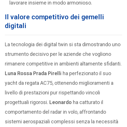
lavorare insieme in modo armonioso.
Il valore competitivo dei gemelli
digitali
La tecnologia dei digital twin si sta dimostrando uno
strumento decisivo per le aziende che vogliono
rimanere competitive in ambienti altamente sfidanti.
Luna Rossa Prada Pirelli
ha perfezionato il suo
yacht da regata AC75, ottenendo miglioramenti a
livello di prestazioni pur rispettando vincoli
progettuali rigorosi.
Leonardo
ha catturato il
comportamento del radar in volo, affrontando
sistemi aerospaziali complessi senza la necessità