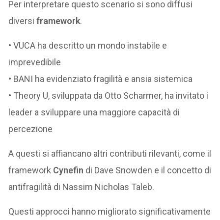
Per interpretare questo scenario si sono diffusi
diversi
framework
.
• VUCA ha descritto un mondo instabile e
imprevedibile
• BANI ha evidenziato fragilità e ansia sistemica
• Theory U, sviluppata da Otto Scharmer, ha invitato i
leader a sviluppare una maggiore capacità di
percezione
A questi si affiancano altri contributi rilevanti, come il
framework
Cynefin
di Dave Snowden e il concetto di
antifragilità di Nassim Nicholas Taleb.
Questi approcci hanno migliorato significativamente