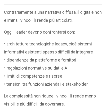
Contrariamente a una narrativa diffusa, il digitale non
elimina i vincoli: li rende più articolati.
Oggi i leader devono confrontarsi con:
• architetture tecnologiche legacy, cioè sistemi
informativi esistenti spesso difficili da integrare
• dipendenze da piattaforme e fornitori
• regolazioni normative su dati e AI
• limiti di competenze e risorse
• tensioni tra funzioni aziendali e stakeholder
La complessità non riduce i vincoli: li rende meno
visibili e più difficili da governare.