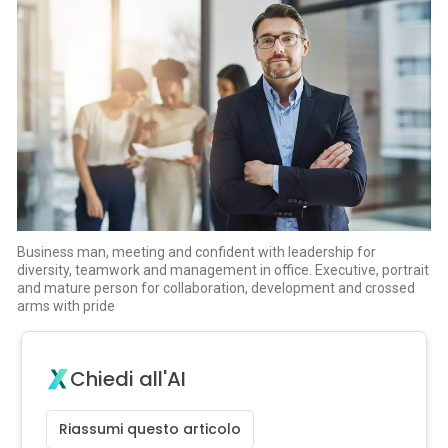
Business man, meeting and confident with leadership for
diversity, teamwork and management in office. Executive, portrait
and mature person for collaboration, development and crossed
arms with pride
Chiedi all'AI
Riassumi questo articolo