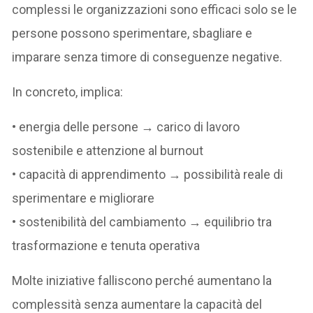
complessi le organizzazioni sono efficaci solo se le
persone possono sperimentare, sbagliare e
imparare senza timore di conseguenze negative.
In concreto, implica:
• energia delle persone → carico di lavoro
sostenibile e attenzione al burnout
• capacità di apprendimento → possibilità reale di
sperimentare e migliorare
• sostenibilità del cambiamento → equilibrio tra
trasformazione e tenuta operativa
Molte iniziative falliscono perché aumentano la
complessità senza aumentare la capacità del