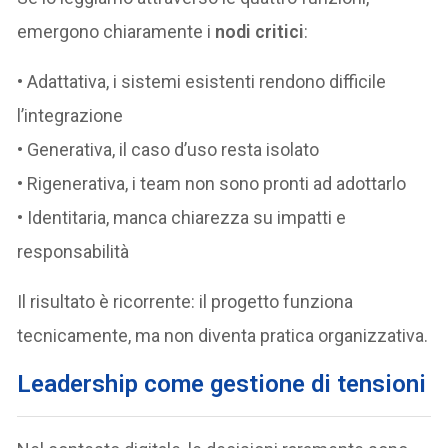
emergono chiaramente i
nodi critici
:
• Adattativa, i sistemi esistenti rendono difficile
l’integrazione
• Generativa, il caso d’uso resta isolato
• Rigenerativa, i team non sono pronti ad adottarlo
• Identitaria, manca chiarezza su impatti e
responsabilità
Il risultato è ricorrente: il progetto funziona
tecnicamente, ma non diventa pratica organizzativa.
Leadership come gestione di tensioni