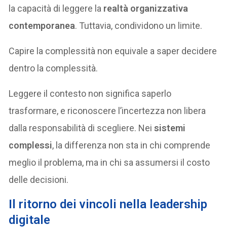
la capacità di leggere la
realtà organizzativa
contemporanea
. Tuttavia, condividono un limite.
Capire la complessità non equivale a saper decidere
dentro la complessità.
Leggere il contesto non significa saperlo
trasformare, e riconoscere l’incertezza non libera
dalla responsabilità di scegliere. Nei
sistemi
complessi
, la differenza non sta in chi comprende
meglio il problema, ma in chi sa assumersi il costo
delle decisioni.
Il ritorno dei vincoli nella leadership
digitale