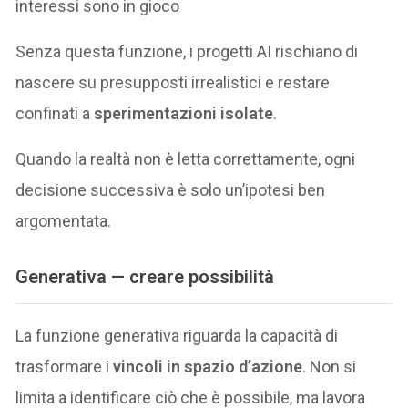
interessi sono in gioco
Senza questa funzione, i progetti AI rischiano di
nascere su presupposti irrealistici e restare
confinati a
sperimentazioni isolate
.
Quando la realtà non è letta correttamente, ogni
decisione successiva è solo un’ipotesi ben
argomentata.
Generativa — creare possibilità
La funzione generativa riguarda la capacità di
trasformare i
vincoli in spazio d’azione
. Non si
limita a identificare ciò che è possibile, ma lavora