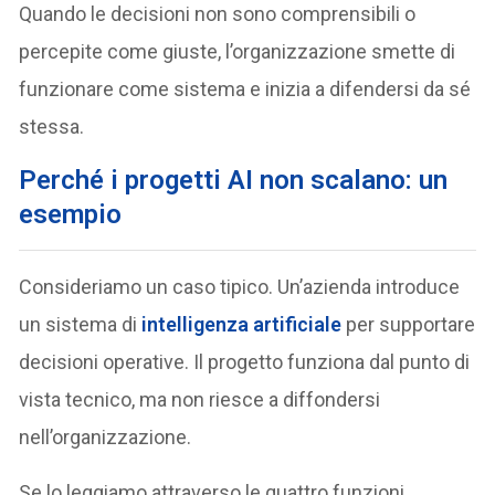
Quando le decisioni non sono comprensibili o
percepite come giuste, l’organizzazione smette di
funzionare come sistema e inizia a difendersi da sé
stessa.
Perché i progetti AI non scalano: un
esempio
Consideriamo un caso tipico. Un’azienda introduce
un sistema di
intelligenza artificiale
per supportare
decisioni operative. Il progetto funziona dal punto di
vista tecnico, ma non riesce a diffondersi
nell’organizzazione.
Se lo leggiamo attraverso le quattro funzioni,