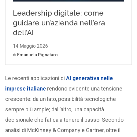
Le recenti applicazioni di
AI generativa nelle
imprese italiane
rendono evidente una tensione
crescente: da un lato, possibilità tecnologiche
sempre più ampie; dall’altro, una capacità
decisionale che fatica a tenere il passo. Secondo
analisi di McKinsey & Company e Gartner, oltre il