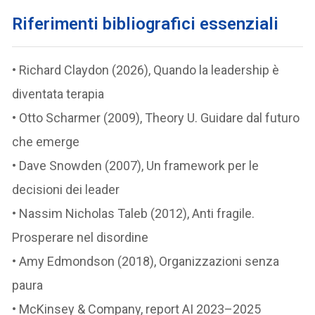
Riferimenti bibliografici essenziali
• Richard Claydon (2026), Quando la leadership è
diventata terapia
• Otto Scharmer (2009), Theory U. Guidare dal futuro
che emerge
• Dave Snowden (2007), Un framework per le
decisioni dei leader
• Nassim Nicholas Taleb (2012), Anti fragile.
Prosperare nel disordine
• Amy Edmondson (2018), Organizzazioni senza
paura
• McKinsey & Company, report AI 2023–2025