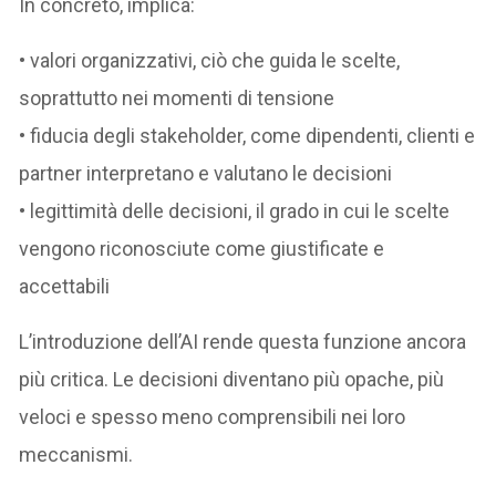
In concreto, implica:
• valori organizzativi, ciò che guida le scelte,
soprattutto nei momenti di tensione
• fiducia degli stakeholder, come dipendenti, clienti e
partner interpretano e valutano le decisioni
• legittimità delle decisioni, il grado in cui le scelte
vengono riconosciute come giustificate e
accettabili
L’introduzione dell’AI rende questa funzione ancora
più critica. Le decisioni diventano più opache, più
veloci e spesso meno comprensibili nei loro
meccanismi.