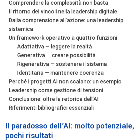
Comprendere la complessità non basta
Il ritorno dei vincoli nella leadership digitale
Dalla comprensione all’azione: una leadership
sistemica
Un framework operativo a quattro funzioni
Adattativa — leggere la realtà
Generativa — creare possibilità
Rigenerativa — sostenere il sistema
Identitaria — mantenere coerenza
Perché i progetti AI non scalano: un esempio
Leadership come gestione di tensioni
Conclusione: oltre la retorica dell’AI
Riferimenti bibliografici essenziali
Il paradosso dell’AI: molto potenziale,
pochi risultati