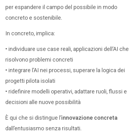
per espandere il campo del possibile in modo
concreto e sostenibile.
In concreto, implica:
• individuare use case reali, applicazioni dell’AI che
risolvono problemi concreti
• integrare l’AI nei processi, superare la logica dei
progetti pilota isolati
• ridefinire modelli operativi, adattare ruoli, flussi e
decisioni alle nuove possibilità
È qui che si distingue l’
innovazione concreta
dall’entusiasmo senza risultati.