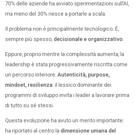
70% delle aziende ha avviato sperimentazioni sull’AI,
ma meno del 30% riesce a portarle a scala.
Il problema non è principalmente tecnologico. È,
sempre più spesso,
decisionale e organizzativo
.
Eppure, proprio mentre la complessità aumenta, la
leadership è stata progressivamente riscritta come
un percorso interiore.
Autenticità, purpose,
mindset, resilienza
: il lessico dominante dei
programmi di sviluppo invita i leader a lavorare prima
di tutto su sé stessi.
Questa evoluzione ha avuto un merito importante:
ha riportato al centro la
dimensione umana del