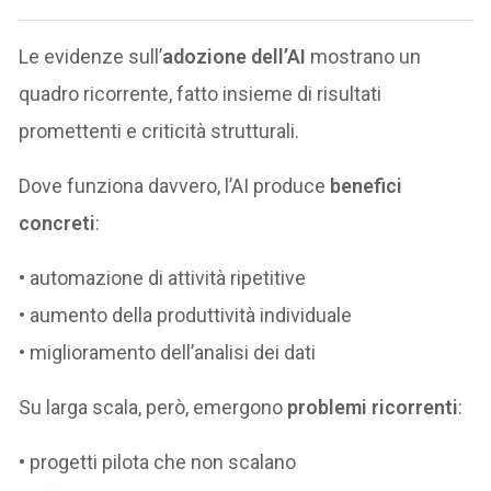
Le evidenze sull’
adozione dell’AI
mostrano un
quadro ricorrente, fatto insieme di risultati
promettenti e criticità strutturali.
Dove funziona davvero, l’AI produce
benefici
concreti
:
• automazione di attività ripetitive
• aumento della produttività individuale
• miglioramento dell’analisi dei dati
Su larga scala, però, emergono
problemi ricorrenti
:
• progetti pilota che non scalano