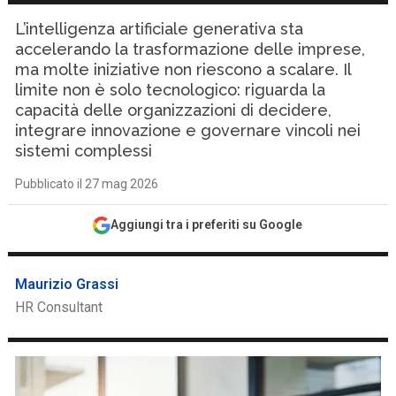
L’intelligenza artificiale generativa sta
accelerando la trasformazione delle imprese,
ma molte iniziative non riescono a scalare. Il
limite non è solo tecnologico: riguarda la
capacità delle organizzazioni di decidere,
integrare innovazione e governare vincoli nei
sistemi complessi
Pubblicato il 27 mag 2026
Aggiungi tra i preferiti su Google
Maurizio Grassi
HR Consultant