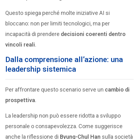
Questo spiega perché molte iniziative AI si
bloccano: non per limiti tecnologici, ma per
incapacità di prendere
decisioni coerenti dentro
vincoli reali
.
Dalla comprensione all’azione: una
leadership sistemica
Per affrontare questo scenario serve un
cambio di
prospettiva
.
La leadership non può essere ridotta a sviluppo
personale o consapevolezza. Come suggerisce
anche la riflessione di
Byung-Chul Han
sulla società