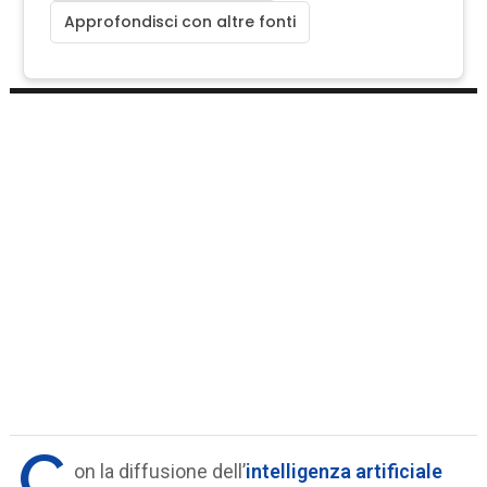
Approfondisci con altre fonti
C
on la diffusione dell’
intelligenza artificiale