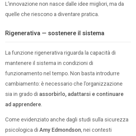
L’innovazione non nasce dalle idee migliori, ma da
quelle che riescono a diventare pratica.
Rigenerativa — sostenere il sistema
La funzione rigenerativa riguarda la capacità di
mantenere il sistema in condizioni di
funzionamento nel tempo. Non basta introdurre
cambiamento: è necessario che l’organizzazione
sia in grado di
assorbirlo, adattarsi e continuare
ad apprendere
.
Come evidenziato anche dagli studi sulla sicurezza
psicologica di
Amy Edmondson
, nei contesti