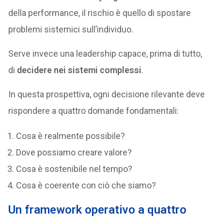
della performance, il rischio è quello di spostare
problemi sistemici sull’individuo.
Serve invece una leadership capace, prima di tutto,
di
decidere nei sistemi complessi
.
In questa prospettiva, ogni decisione rilevante deve
rispondere a quattro domande fondamentali:
Cosa è realmente possibile?
Dove possiamo creare valore?
Cosa è sostenibile nel tempo?
Cosa è coerente con ciò che siamo?
Un framework operativo a quattro