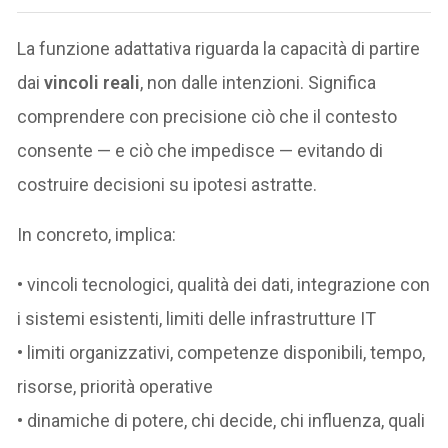
La funzione adattativa riguarda la capacità di partire
dai
vincoli reali
, non dalle intenzioni. Significa
comprendere con precisione ciò che il contesto
consente — e ciò che impedisce — evitando di
costruire decisioni su ipotesi astratte.
In concreto, implica:
• vincoli tecnologici, qualità dei dati, integrazione con
i sistemi esistenti, limiti delle infrastrutture IT
• limiti organizzativi, competenze disponibili, tempo,
risorse, priorità operative
• dinamiche di potere, chi decide, chi influenza, quali