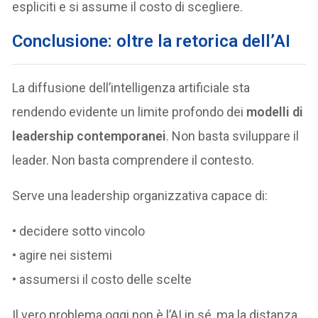
espliciti e si assume il costo di scegliere.
Conclusione: oltre la retorica dell’AI
La diffusione dell’intelligenza artificiale sta
rendendo evidente un limite profondo dei
modelli di
leadership contemporanei
. Non basta sviluppare il
leader. Non basta comprendere il contesto.
Serve una leadership organizzativa capace di:
• decidere sotto vincolo
• agire nei sistemi
• assumersi il costo delle scelte
Il vero problema oggi non è l’AI in sé, ma la distanza