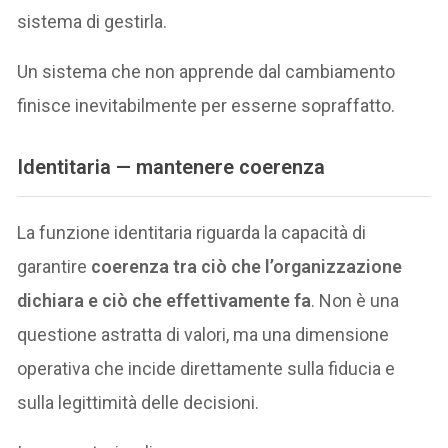
sistema di gestirla.
Un sistema che non apprende dal cambiamento
finisce inevitabilmente per esserne sopraffatto.
Identitaria — mantenere coerenza
La funzione identitaria riguarda la capacità di
garantire
coerenza tra ciò che l’organizzazione
dichiara e ciò che effettivamente fa
. Non è una
questione astratta di valori, ma una dimensione
operativa che incide direttamente sulla fiducia e
sulla legittimità delle decisioni.