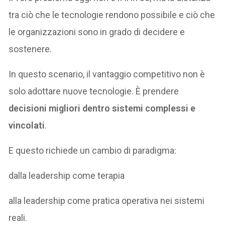
tra ciò che le tecnologie rendono possibile e ciò che
le organizzazioni sono in grado di decidere e
sostenere.
In questo scenario, il vantaggio competitivo non è
solo adottare nuove tecnologie. È prendere
decisioni migliori dentro sistemi complessi e
vincolati
.
E questo richiede un cambio di paradigma:
dalla leadership come terapia
alla leadership come pratica operativa nei sistemi
reali.