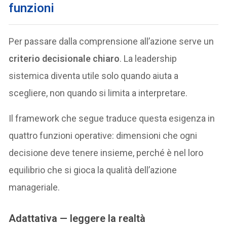
funzioni
Per passare dalla comprensione all’azione serve un
criterio decisionale chiaro
. La leadership
sistemica diventa utile solo quando aiuta a
scegliere, non quando si limita a interpretare.
Il framework che segue traduce questa esigenza in
quattro funzioni operative: dimensioni che ogni
decisione deve tenere insieme, perché è nel loro
equilibrio che si gioca la qualità dell’azione
manageriale.
Adattativa — leggere la realtà