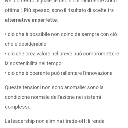
Nel contesto digitale, le decisioni raramente sono
ottimali. Più spesso, sono il risultato di scelte tra
alternative imperfette
.
• ciò che è possibile non coincide sempre con ciò
che è desiderabile
• ciò che crea valore nel breve può compromettere
la sostenibilità nel tempo
• ciò che è coerente può rallentare l’innovazione
Queste tensioni non sono anomalie: sono la
condizione normale dell’azione nei sistemi
complessi.
La leadership non elimina i trade-off: li rende