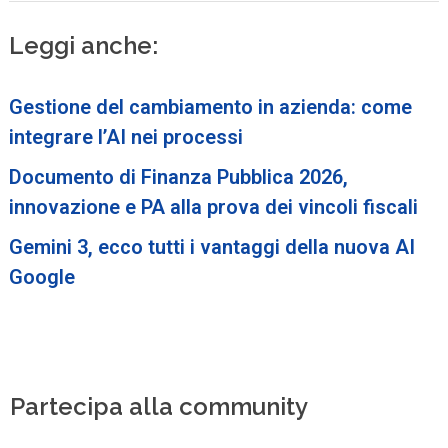
Leggi anche:
Gestione del cambiamento in azienda: come
integrare l’AI nei processi
Documento di Finanza Pubblica 2026,
innovazione e PA alla prova dei vincoli fiscali
Gemini 3, ecco tutti i vantaggi della nuova AI
Google
Partecipa alla community