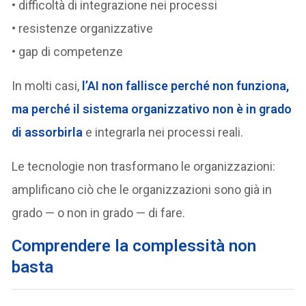
• difficoltà di integrazione nei processi
• resistenze organizzative
• gap di competenze
In molti casi,
l’AI non fallisce perché non funziona,
ma perché il
sistema organizzativo
non è in grado
di assorbirla
e integrarla nei processi reali.
Le tecnologie non trasformano le organizzazioni:
amplificano ciò che le organizzazioni sono già in
grado — o non in grado — di fare.
Comprendere la complessità non
basta