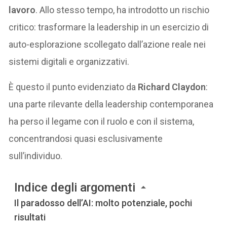
lavoro
. Allo stesso tempo, ha introdotto un rischio
critico: trasformare la leadership in un esercizio di
auto-esplorazione scollegato dall’azione reale nei
sistemi digitali e organizzativi.
È questo il punto evidenziato da
Richard Claydon
:
una parte rilevante della leadership contemporanea
ha perso il legame con il ruolo e con il sistema,
concentrandosi quasi esclusivamente
sull’individuo.
Indice degli argomenti
Il paradosso dell’AI: molto potenziale, pochi
risultati