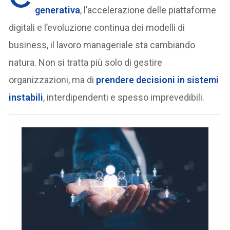
generativa
, l’accelerazione delle piattaforme
digitali e l’evoluzione continua dei modelli di
business, il lavoro manageriale sta cambiando
natura. Non si tratta più solo di gestire
organizzazioni, ma di
prendere decisioni in sistemi
instabili
, interdipendenti e spesso imprevedibili.