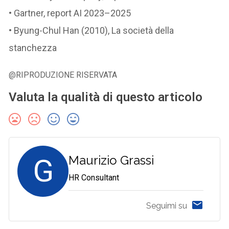
• Gartner, report AI 2023–2025
• Byung-Chul Han (2010), La società della
stanchezza
@RIPRODUZIONE RISERVATA
Valuta la qualità di questo articolo
G
Maurizio Grassi
HR Consultant
Seguimi su