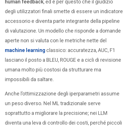
human feedback
, ed è per questo che il giudizio
degli utilizzatori finali smette di essere un indicatore
accessorio e diventa parte integrante della pipeline
di valutazione. Un modello che risponde a domande
aperte non si valuta con le metriche nette del
machine learning
classico: accuratezza, AUC, F1
lasciano il posto a BLEU, ROUGE e a cicli di revisione
umana molto più costosi da strutturare ma
impossibili da saltare.
Anche l’ottimizzazione degli iperparametri assume
un peso diverso. Nel ML tradizionale serve
soprattutto a migliorare la precisione; nei LLM
diventa una leva di controllo dei costi, perché piccoli