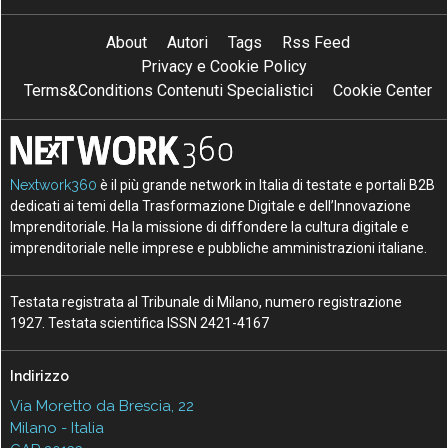
About
Autori
Tags
Rss Feed
Privacy e Cookie Policy
Terms&Conditions Contenuti Specialistici
Cookie Center
Nextwork360
è il più grande network in Italia di testate e portali B2B
dedicati ai temi della Trasformazione Digitale e dell’Innovazione
Imprenditoriale. Ha la missione di diffondere la cultura digitale e
imprenditoriale nelle imprese e pubbliche amministrazioni italiane.
Testata registrata al Tribunale di Milano, numero registrazione
1927. Testata scientifica ISSN 2421-4167
Indirizzo
Via Moretto da Brescia, 22
Milano - Italia