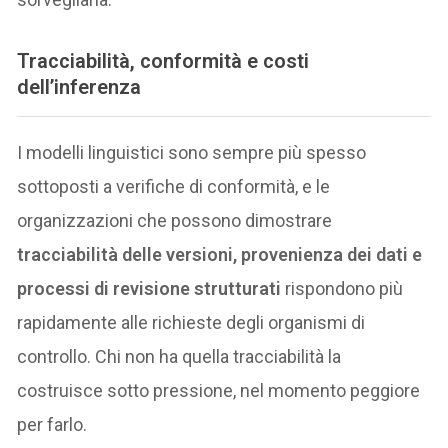
Tracciabilità, conformità e costi
dell’inferenza
I modelli linguistici sono sempre più spesso
sottoposti a verifiche di conformità, e le
organizzazioni che possono dimostrare
tracciabilità delle versioni, provenienza dei dati e
processi di revisione strutturati
rispondono più
rapidamente alle richieste degli organismi di
controllo. Chi non ha quella tracciabilità la
costruisce sotto pressione, nel momento peggiore
per farlo.