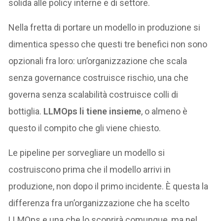
solida alle policy interne e di settore.
Nella fretta di portare un modello in produzione si
dimentica spesso che questi tre benefici non sono
opzionali fra loro: un’organizzazione che scala
senza governance costruisce rischio, una che
governa senza scalabilità costruisce colli di
bottiglia.
LLMOps li tiene insieme
, o almeno è
questo il compito che gli viene chiesto.
Le pipeline per sorvegliare un modello si
costruiscono prima che il modello arrivi in
produzione, non dopo il primo incidente. È questa la
differenza fra un’organizzazione che ha scelto
LLMOps e una che lo scoprirà comunque, ma nel