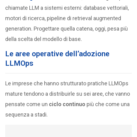
chiamate LLM a sistemi esterni: database vettoriali,
motori di ricerca, pipeline di retrieval augmented
generation. Progettare quella catena, oggi, pesa più
della scelta del modello di base.
Le aree operative dell’adozione
LLMOps
Le imprese che hanno strutturato pratiche LLMOps
mature tendono a distribuirle su sei aree, che vanno
pensate come un
ciclo continuo
più che come una
sequenza a stadi.