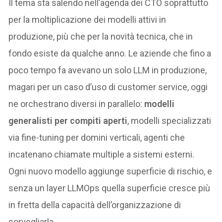
Il tema sta salendo nell’agenda dei CTO soprattutto
per la moltiplicazione dei modelli attivi in
produzione, più che per la novità tecnica, che in
fondo esiste da qualche anno. Le aziende che fino a
poco tempo fa avevano un solo LLM in produzione,
magari per un caso d’uso di customer service, oggi
ne orchestrano diversi in parallelo:
modelli
generalisti per compiti aperti
, modelli specializzati
via fine-tuning per domini verticali, agenti che
incatenano chiamate multiple a sistemi esterni.
Ogni nuovo modello aggiunge superficie di rischio, e
senza un layer LLMOps quella superficie cresce più
in fretta della capacità dell’organizzazione di
sorvegliarla.