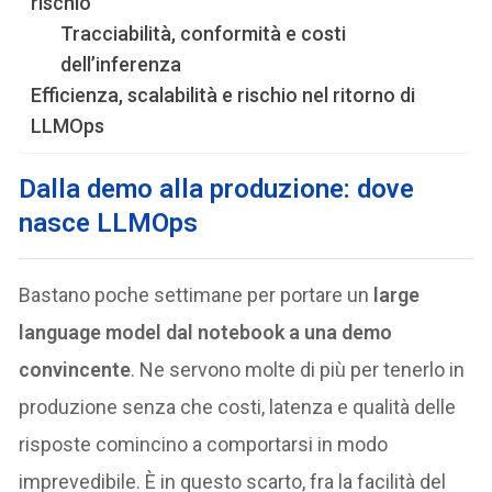
rischio
Tracciabilità, conformità e costi
dell’inferenza
Efficienza, scalabilità e rischio nel ritorno di
LLMOps
Dalla demo alla produzione: dove
nasce LLMOps
Bastano poche settimane per portare un
large
language model dal notebook a una demo
convincente
. Ne servono molte di più per tenerlo in
produzione senza che costi, latenza e qualità delle
risposte comincino a comportarsi in modo
imprevedibile. È in questo scarto, fra la facilità del