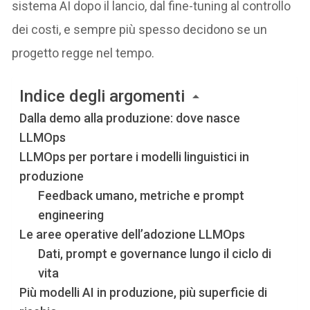
sistema AI dopo il lancio, dal fine-tuning al controllo
dei costi, e sempre più spesso decidono se un
progetto regge nel tempo.
Indice degli argomenti
Dalla demo alla produzione: dove nasce
LLMOps
LLMOps per portare i modelli linguistici in
produzione
Feedback umano, metriche e prompt
engineering
Le aree operative dell’adozione LLMOps
Dati, prompt e governance lungo il ciclo di
vita
Più modelli AI in produzione, più superficie di