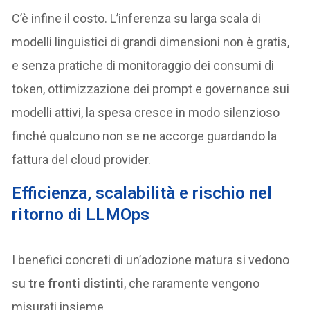
C’è infine il costo. L’inferenza su larga scala di
modelli linguistici di grandi dimensioni non è gratis,
e senza pratiche di monitoraggio dei consumi di
token, ottimizzazione dei prompt e governance sui
modelli attivi, la spesa cresce in modo silenzioso
finché qualcuno non se ne accorge guardando la
fattura del cloud provider.
Efficienza, scalabilità e rischio nel
ritorno di LLMOps
I benefici concreti di un’adozione matura si vedono
su
tre fronti distinti
, che raramente vengono
misurati insieme.