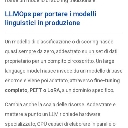
fosse un modello di scoring tradizionale.
LLMOps per portare i modelli
linguistici in produzione
Un modello di classificazione o di scoring nasce
quasi sempre da zero, addestrato su un set di dati
proprietario per un compito circoscritto. Un large
language model nasce invece da un modello di base
enorme e viene poi adattato, attraverso
fine-tuning
completo, PEFT o LoRA
, a un dominio specifico.
Cambia anche la scala delle risorse. Addestrare e
mettere a punto un LLM richiede hardware
specializzato, GPU capaci di elaborare in parallelo