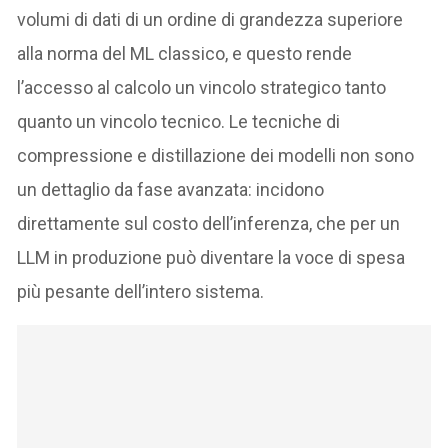
volumi di dati di un ordine di grandezza superiore
alla norma del ML classico, e questo rende
l’accesso al calcolo un vincolo strategico tanto
quanto un vincolo tecnico. Le tecniche di
compressione e distillazione dei modelli non sono
un dettaglio da fase avanzata: incidono
direttamente sul costo dell’inferenza, che per un
LLM in produzione può diventare la voce di spesa
più pesante dell’intero sistema.