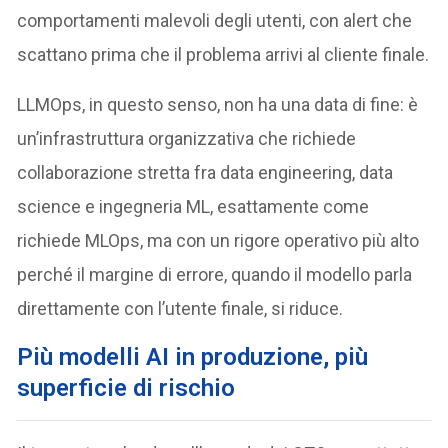
comportamenti malevoli degli utenti, con alert che
scattano prima che il problema arrivi al cliente finale.
LLMOps, in questo senso, non ha una data di fine: è
un’infrastruttura organizzativa che richiede
collaborazione stretta fra data engineering, data
science e ingegneria ML, esattamente come
richiede MLOps, ma con un rigore operativo più alto
perché il margine di errore, quando il modello parla
direttamente con l’utente finale, si riduce.
Più modelli AI in produzione, più
superficie di rischio