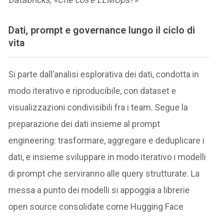
Dati, prompt e governance lungo il ciclo di
vita
Si parte dall’analisi esplorativa dei dati, condotta in
modo iterativo e riproducibile, con dataset e
visualizzazioni condivisibili fra i team. Segue la
preparazione dei dati insieme al prompt
engineering: trasformare, aggregare e deduplicare i
dati, e insieme sviluppare in modo iterativo i modelli
di prompt che serviranno alle query strutturate. La
messa a punto dei modelli si appoggia a librerie
open source consolidate come Hugging Face