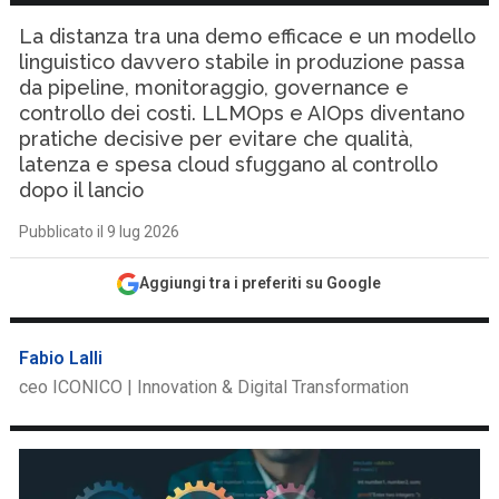
La distanza tra una demo efficace e un modello
linguistico davvero stabile in produzione passa
da pipeline, monitoraggio, governance e
controllo dei costi. LLMOps e AIOps diventano
pratiche decisive per evitare che qualità,
latenza e spesa cloud sfuggano al controllo
dopo il lancio
Pubblicato il 9 lug 2026
Aggiungi tra i preferiti su Google
Fabio Lalli
ceo ICONICO | Innovation & Digital Transformation