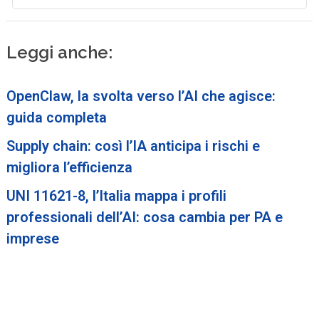
Leggi anche:
OpenClaw, la svolta verso l’AI che agisce:
guida completa
Supply chain: così l’IA anticipa i rischi e
migliora l’efficienza
UNI 11621-8, l’Italia mappa i profili
professionali dell’AI: cosa cambia per PA e
imprese