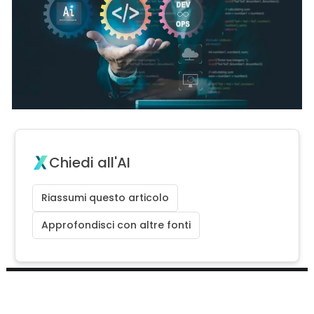
Chiedi all'AI
Riassumi questo articolo
Approfondisci con altre fonti