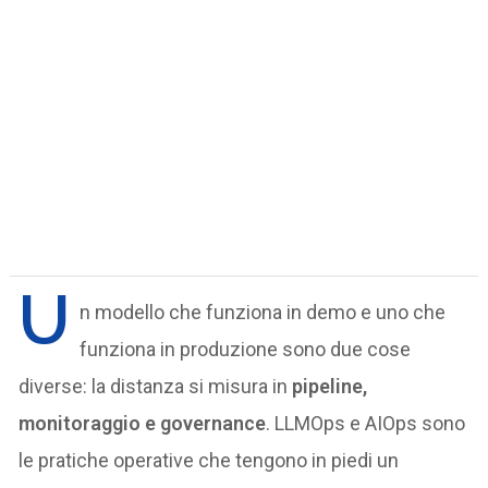
U
n modello che funziona in demo e uno che
funziona in produzione sono due cose
diverse: la distanza si misura in
pipeline,
monitoraggio e governance
. LLMOps e AIOps sono
le pratiche operative che tengono in piedi un