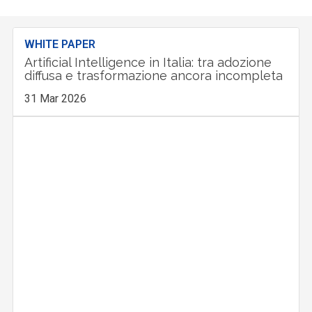
WHITE PAPER
Artificial Intelligence in Italia: tra adozione
diffusa e trasformazione ancora incompleta
31 Mar 2026