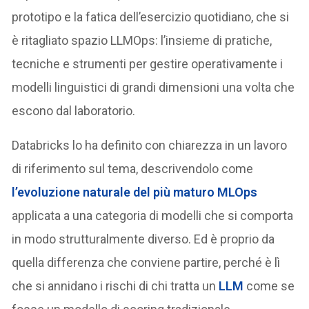
prototipo e la fatica dell’esercizio quotidiano, che si
è ritagliato spazio LLMOps: l’insieme di pratiche,
tecniche e strumenti per gestire operativamente i
modelli linguistici di grandi dimensioni una volta che
escono dal laboratorio.
Databricks lo ha definito con chiarezza in un lavoro
di riferimento sul tema, descrivendolo come
l’evoluzione naturale del più maturo MLOps
applicata a una categoria di modelli che si comporta
in modo strutturalmente diverso. Ed è proprio da
quella differenza che conviene partire, perché è lì
che si annidano i rischi di chi tratta un
LLM
come se