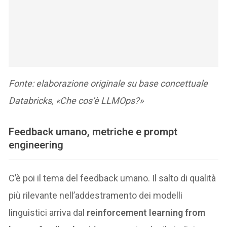
Fonte: elaborazione originale su base concettuale
Databricks, «Che cos’è LLMOps?»
Feedback umano, metriche e prompt
engineering
C’è poi il tema del feedback umano. Il salto di qualità
più rilevante nell’addestramento dei modelli
linguistici arriva dal
reinforcement learning from