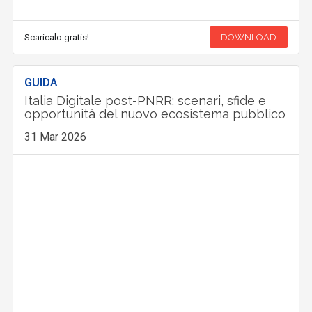
Scaricalo gratis!
DOWNLOAD
GUIDA
Italia Digitale post-PNRR: scenari, sfide e
opportunità del nuovo ecosistema pubblico
31 Mar 2026