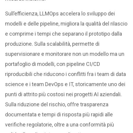
Sull’efficienza, LLMOps accelera lo sviluppo dei
modelli e delle pipeline, migliora la qualità del rilascio
e comprime i tempi che separano il prototipo dalla
produzione. Sulla scalabilità, permette di
supervisionare e monitorare non un modello ma un
portafoglio di modelli, con pipeline CI/CD
riproducibili che riducono i conflitti fra i team di data
science e i team DevOps e IT, storicamente uno dei
punti di attrito più costosi nei progetti AI aziendali.
Sulla riduzione del rischio, offre trasparenza
documentata e tempi di risposta più rapidi alle
verifiche regolatorie, oltre a una conformità più