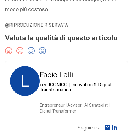
modo più costoso.
@RIPRODUZIONE RISERVATA
Valuta la qualità di questo articolo
L
Fabio Lalli
ceo ICONICO | Innovation & Digital
Transformation
Entrepreneur | Advisor | AI Strategist |
Digital Transformer
Seguimi su