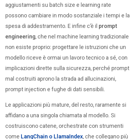
aggiustamenti su batch size e learning rate
possono cambiare in modo sostanziale i tempi e la
spesa di addestramento. E infine c’è il
prompt
engineering
, che nel machine learning tradizionale
non esiste proprio: progettare le istruzioni che un
modello riceve è ormai un lavoro tecnico a sé, con
implicazioni dirette sulla sicurezza, perché prompt
mal costruiti aprono la strada ad allucinazioni,
prompt injection e fughe di dati sensibili.
Le applicazioni più mature, del resto, raramente si
affidano a una singola chiamata al modello. Si
costruiscono catene, orchestrate con strumenti
come
LangChain o LlamaIndex
, che collegano più