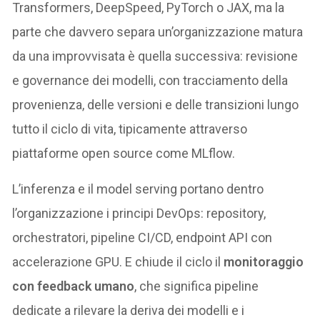
Transformers, DeepSpeed, PyTorch o JAX, ma la
parte che davvero separa un’organizzazione matura
da una improvvisata è quella successiva: revisione
e governance dei modelli, con tracciamento della
provenienza, delle versioni e delle transizioni lungo
tutto il ciclo di vita, tipicamente attraverso
piattaforme open source come MLflow.
L’inferenza e il model serving portano dentro
l’organizzazione i principi DevOps: repository,
orchestratori, pipeline CI/CD, endpoint API con
accelerazione GPU. E chiude il ciclo il
monitoraggio
con feedback umano
, che significa pipeline
dedicate a rilevare la deriva dei modelli e i