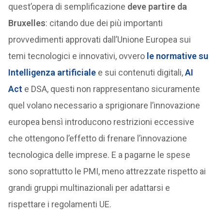
quest’opera di semplificazione
deve partire da
Bruxelles
: citando due dei più importanti
provvedimenti approvati dall’Unione Europea sui
temi tecnologici e innovativi, ovvero
le normative su
Intelligenza artificiale
e sui contenuti digitali,
AI
Act
e DSA, questi non rappresentano sicuramente
quel volano necessario a sprigionare l’innovazione
europea bensì introducono restrizioni eccessive
che ottengono l’effetto di frenare l’innovazione
tecnologica delle imprese. E a pagarne le spese
sono soprattutto le PMI, meno attrezzate rispetto ai
grandi gruppi multinazionali per adattarsi e
rispettare i regolamenti UE.