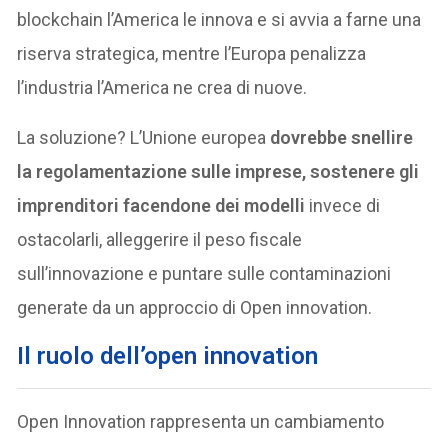
blockchain l’America le innova e si avvia a farne una
riserva strategica, mentre l’Europa penalizza
l’industria l’America ne crea di nuove.
La soluzione? L’Unione europea
dovrebbe snellire
la regolamentazione sulle imprese, sostenere gli
imprenditori facendone dei modelli
invece di
ostacolarli, alleggerire il peso fiscale
sull’innovazione e puntare sulle contaminazioni
generate da un approccio di Open innovation.
Il ruolo dell’open innovation
Open Innovation rappresenta un cambiamento