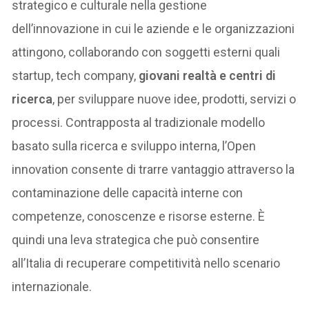
strategico e culturale nella gestione
dell’innovazione in cui le aziende e le organizzazioni
attingono, collaborando con soggetti esterni quali
startup, tech company,
giovani realtà e centri di
ricerca
, per sviluppare nuove idee, prodotti, servizi o
processi. Contrapposta al tradizionale modello
basato sulla ricerca e sviluppo interna, l’Open
innovation consente di trarre vantaggio attraverso la
contaminazione delle capacità interne con
competenze, conoscenze e risorse esterne. È
quindi una leva strategica che può consentire
all’Italia di recuperare competitività nello scenario
internazionale.