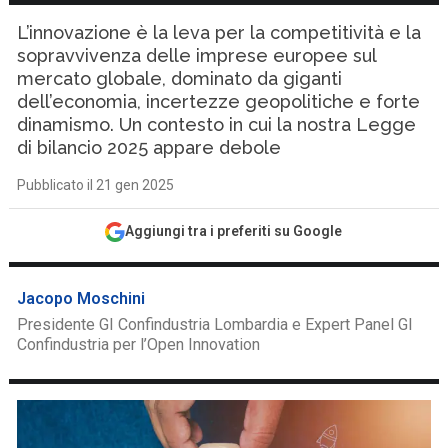
L’innovazione è la leva per la competitività e la
sopravvivenza delle imprese europee sul
mercato globale, dominato da giganti
dell’economia, incertezze geopolitiche e forte
dinamismo. Un contesto in cui la nostra Legge
di bilancio 2025 appare debole
Pubblicato il 21 gen 2025
Aggiungi tra i preferiti su Google
Jacopo Moschini
Presidente GI Confindustria Lombardia e Expert Panel GI
Confindustria per l’Open Innovation