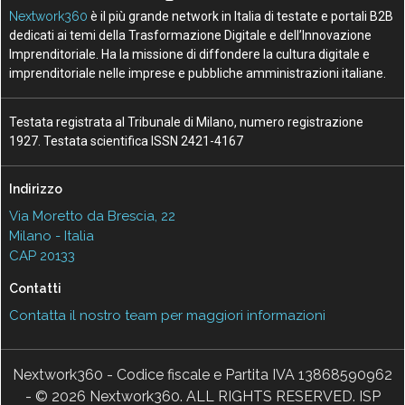
Nextwork360
è il più grande network in Italia di testate e portali B2B
dedicati ai temi della Trasformazione Digitale e dell’Innovazione
Imprenditoriale. Ha la missione di diffondere la cultura digitale e
imprenditoriale nelle imprese e pubbliche amministrazioni italiane.
Testata registrata al Tribunale di Milano, numero registrazione
1927. Testata scientifica ISSN 2421-4167
Indirizzo
Via Moretto da Brescia, 22
Milano - Italia
CAP 20133
Contatti
Contatta il nostro team per maggiori informazioni
Nextwork360 - Codice fiscale e Partita IVA 13868590962
- © 2026 Nextwork360. ALL RIGHTS RESERVED. ISP