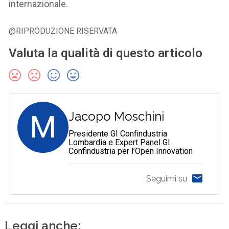
internazionale.
@RIPRODUZIONE RISERVATA
Valuta la qualità di questo articolo
M
Jacopo Moschini
Presidente GI Confindustria
Lombardia e Expert Panel GI
Confindustria per l’Open Innovation
Seguimi su
Leggi anche: