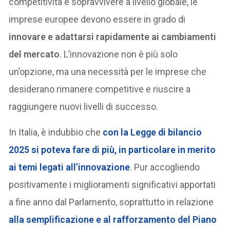
competitività e sopravvivere a livello globale, le
imprese europee devono essere in grado di
innovare e adattarsi rapidamente ai cambiamenti
del mercato
. L’innovazione non è più solo
un’opzione, ma una necessità per le imprese che
desiderano rimanere competitive e riuscire a
raggiungere nuovi livelli di successo.
In Italia, è indubbio che
con la Legge di bilancio
2025 si poteva fare di più, in particolare in merito
ai temi legati all’innovazione
. Pur accogliendo
positivamente i miglioramenti significativi apportati
a fine anno dal Parlamento, soprattutto in relazione
alla semplificazione e al rafforzamento del Piano