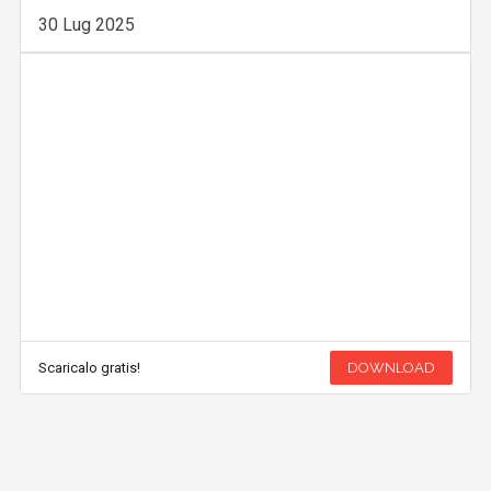
30 Lug 2025
Scaricalo gratis!
DOWNLOAD