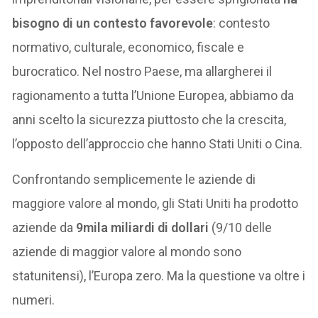
bisogno di un contesto favorevole
: contesto
normativo, culturale, economico, fiscale e
burocratico. Nel nostro Paese, ma allargherei il
ragionamento a tutta l’Unione Europea, abbiamo da
anni scelto la sicurezza piuttosto che la crescita,
l’opposto dell’approccio che hanno Stati Uniti o Cina.
Confrontando semplicemente le aziende di
maggiore valore al mondo, gli Stati Uniti ha prodotto
aziende da
9mila miliardi di dollari
(9/10 delle
aziende di maggior valore al mondo sono
statunitensi), l’Europa zero. Ma la questione va oltre i
numeri.