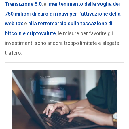
Transizione 5.0
, al
mantenimento della soglia dei
750 milioni di euro di ricavi per l’attivazione della
web tax
e
alla retromarcia sulla tassazione di
bitcoin e criptovalute
, le misure per favorire gli
investimenti sono ancora troppo limitate e slegate
tra loro.