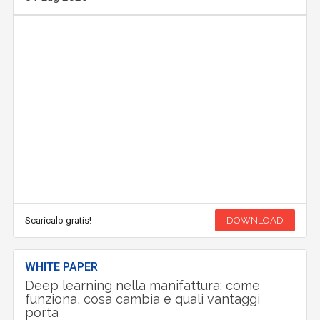
Scaricalo gratis!
DOWNLOAD
WHITE PAPER
Deep learning nella manifattura: come
funziona, cosa cambia e quali vantaggi
porta