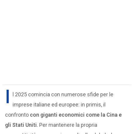
I
l 2025 comincia con numerose sfide per le
imprese italiane ed europee: in primis, il
confronto
con giganti economici come la Cina e
gli Stati Uniti
. Per mantenere la propria