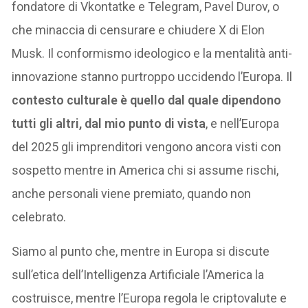
fondatore di Vkontatke e Telegram, Pavel Durov, o
che minaccia di censurare e chiudere X di Elon
Musk. Il conformismo ideologico e la mentalità anti-
innovazione stanno purtroppo uccidendo l’Europa. Il
contesto culturale è quello dal quale dipendono
tutti gli altri, dal mio punto di vista
, e nell’Europa
del 2025 gli imprenditori vengono ancora visti con
sospetto mentre in America chi si assume rischi,
anche personali viene premiato, quando non
celebrato.
Siamo al punto che, mentre in Europa si discute
sull’etica dell’Intelligenza Artificiale l’America la
costruisce, mentre l’Europa regola le criptovalute e