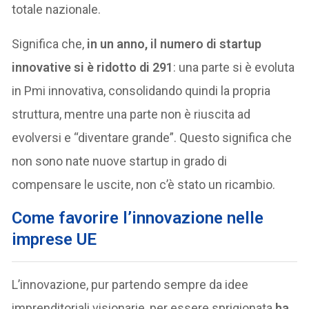
totale nazionale.
Significa che,
in un anno, il numero di startup
innovative si è ridotto di 291
: una parte si è evoluta
in Pmi innovativa, consolidando quindi la propria
struttura, mentre una parte non è riuscita ad
evolversi e “diventare grande”. Questo significa che
non sono nate nuove startup in grado di
compensare le uscite, non c’è stato un ricambio.
Come favorire l’innovazione nelle
imprese UE
L’innovazione, pur partendo sempre da idee
imprenditoriali visionarie, per essere sprigionata
ha