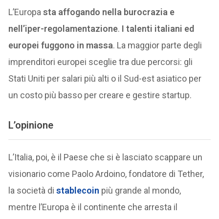
L’Europa
sta affogando nella burocrazia e
nell’iper-regolamentazione
.
I talenti italiani ed
europei fuggono in massa
. La maggior parte degli
imprenditori europei sceglie tra due percorsi: gli
Stati Uniti per salari più alti o il Sud-est asiatico per
un costo più basso per creare e gestire startup.
L’opinione
L’Italia, poi, è il Paese che si è lasciato scappare un
visionario come Paolo Ardoino, fondatore di Tether,
la società di
stablecoin
più grande al mondo,
mentre l’Europa è il continente che arresta il