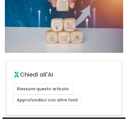
Chiedi all'AI
Riassumi questo articolo
Approfondisci con altre fonti