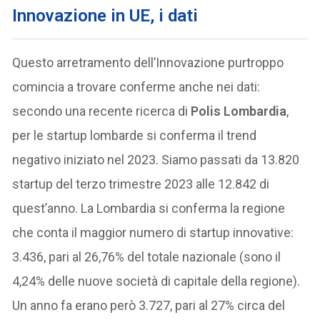
Innovazione in UE, i dati
Questo arretramento dell’Innovazione purtroppo
comincia a trovare conferme anche nei dati:
secondo una recente ricerca di
Polis Lombardia
,
per le startup lombarde si conferma il trend
negativo iniziato nel 2023. Siamo passati da 13.820
startup del terzo trimestre 2023 alle 12.842 di
quest’anno. La Lombardia si conferma la regione
che conta il maggior numero di startup innovative:
3.436, pari al 26,76% del totale nazionale (sono il
4,24% delle nuove società di capitale della regione).
Un anno fa erano però 3.727, pari al 27% circa del