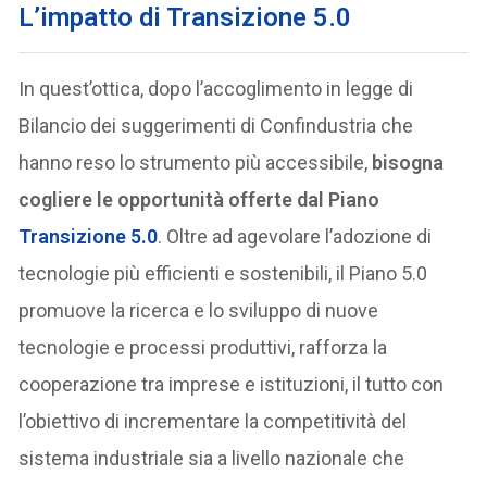
L’impatto di Transizione 5.0
In quest’ottica, dopo l’accoglimento in legge di
Bilancio dei suggerimenti di Confindustria che
hanno reso lo strumento più accessibile,
bisogna
cogliere le opportunità offerte dal Piano
Transizione 5.0
. Oltre ad agevolare l’adozione di
tecnologie più efficienti e sostenibili, il Piano 5.0
promuove la ricerca e lo sviluppo di nuove
tecnologie e processi produttivi, rafforza la
cooperazione tra imprese e istituzioni, il tutto con
l’obiettivo di incrementare la competitività del
sistema industriale sia a livello nazionale che