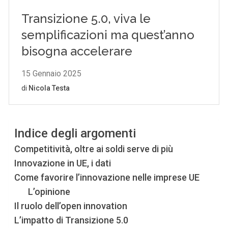
Indice degli argomenti
Competitività, oltre ai soldi serve di più
Innovazione in UE, i dati
Come favorire l’innovazione nelle imprese UE
L’opinione
Il ruolo dell’open innovation
L’impatto di Transizione 5.0