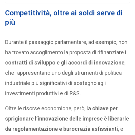
Competitività, oltre ai soldi serve di
più
Durante il passaggio parlamentare, ad esempio, non
ha trovato accoglimento la proposta di rifinanziare
i
contratti di sviluppo e gli accordi di innovazione
,
che rappresentano uno degli strumenti di politica
industriale più significativi di sostegno agli
investimenti produttivi e di R&S.
Oltre le risorse economiche, però,
la chiave per
sprigionare l’innovazione delle imprese è liberarle
da regolamentazione e burocrazia asfissianti
, e