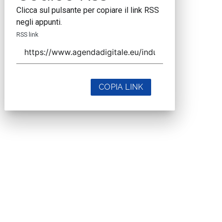
Clicca sul pulsante per copiare il link RSS
negli appunti.
RSS link
COPIA LINK