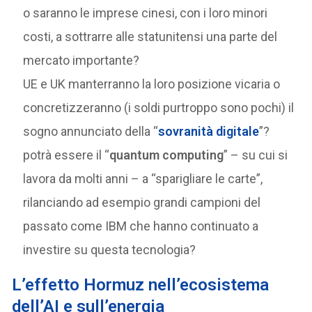
o saranno le imprese cinesi, con i loro minori
costi, a sottrarre alle statunitensi una parte del
mercato importante?
UE e UK manterranno la loro posizione vicaria o
concretizzeranno (i soldi purtroppo sono pochi) il
sogno annunciato della “
sovranità digitale
”?
potrà essere il “
quantum computing
” – su cui si
lavora da molti anni – a “sparigliare le carte”,
rilanciando ad esempio grandi campioni del
passato come IBM che hanno continuato a
investire su questa tecnologia?
L’effetto Hormuz nell’ecosistema
dell’AI e sull’energia