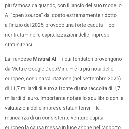
più famosa da quando, con il lancio del suo modello
AI “open source” dal costo estremamente ridotto
all’inizio del 2025, provocò una forte caduta – poi
rientrata – nelle capitalizzazioni delle imprese
statunitensi.
La francese
Mistral AI
– i cui fondatori provengono
da Meta e Google DeepMind – è la più nota delle
europee, con una valutazione (nel settembre 2025)
di 11,7 miliardi di euro a fronte di una raccolta di 1,7
miliardi di euro. Importante notare lo squilibrio con le
valutazioni delle imprese statunitensi – la
mancanza di un consistente venture capital
europeo la causa messa in luce anche nel rapporto