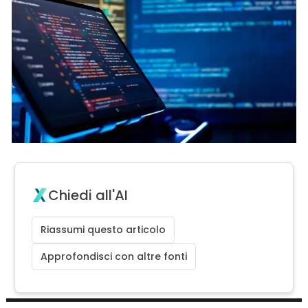
Chiedi all'AI
Riassumi questo articolo
Approfondisci con altre fonti