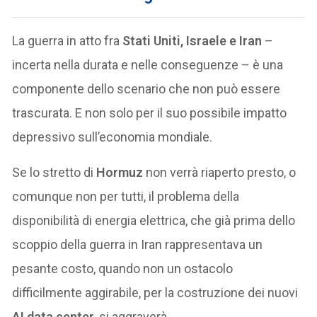
La guerra in atto fra
Stati Uniti, Israele e Iran
–
incerta nella durata e nelle conseguenze – è una
componente dello scenario che non può essere
trascurata. E non solo per il suo possibile impatto
depressivo sull’economia mondiale.
Se lo stretto di
Hormuz
non verrà riaperto presto, o
comunque non per tutti, il problema della
disponibilità di energia elettrica, che già prima dello
scoppio della guerra in Iran rappresentava un
pesante costo, quando non un ostacolo
difficilmente aggirabile, per la costruzione dei nuovi
AI data center
, si aggraverà