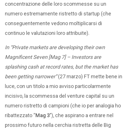
concentrazione delle loro scommesse su un
numero estremamente ristretto di startup (che
conseguentemente vedono moltiplicarsi di
continuo le valutazioni loro attribuite).
In “Private markets are developing their own
Magnificent Seven [Mag 7] – Investors are
splashing cash at record rates, but the market has
been getting narrower”
(27 marzo) FT mette bene in
luce, con un titolo a mio avviso particolarmente
incisivo, la scommessa del venture capital su un
numero ristretto di campioni (che io per analogia ho
ribattezzato “
Mag 3
”), che aspirano a entrare nel
prossimo futuro nella cerchia ristretta delle Big