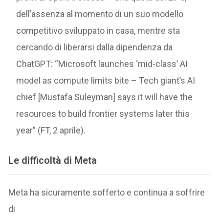
dell’assenza al momento di un suo modello
competitivo sviluppato in casa, mentre sta
cercando di liberarsi dalla dipendenza da
ChatGPT: “Microsoft launches ‘mid-class’ AI
model as compute limits bite – Tech giant’s AI
chief [Mustafa Suleyman] says it will have the
resources to build frontier systems later this
year” (FT, 2 aprile).
Le difficoltà di Meta
Meta ha sicuramente sofferto e continua a soffrire
di