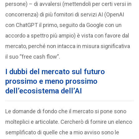
persone) – di avvalersi (mettendoli per certi versi in
concorrenza) di più fornitori di servizi AI (OpenAI
con ChatGPT il primo, seguito da Google con un
accordo a spettro più ampio) è vista con favore dal
mercato, perché non intacca in misura significativa
il suo “free cash flow”.
I dubbi del mercato sul futuro
prossimo e meno prossimo
dell’ecosistema dell’AI
Le domande di fondo che il mercato si pone sono
molteplici e articolate. Cercherò di fornire un elenco
semplificato di quelle che a mio avviso sono le