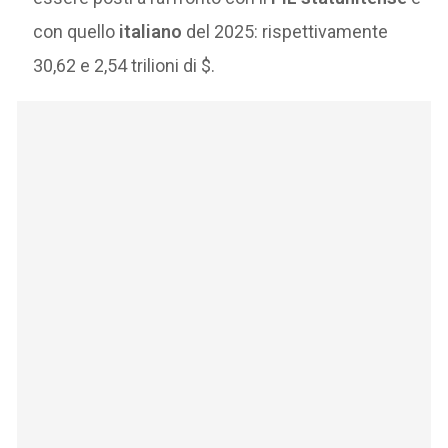
con quello
italiano
del 2025: rispettivamente
30,62 e 2,54 trilioni di $.