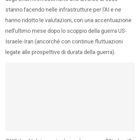
stanno facendo nelle infrastrutture per l’AI e ne
hanno ridotto le valutazioni, con una accentuazione
nell’ultimo mese dopo lo scoppio della guerra US-
Israele-Iran (ancorché con continue fluttuazioni
legate alle prospettive di durata della guerra).