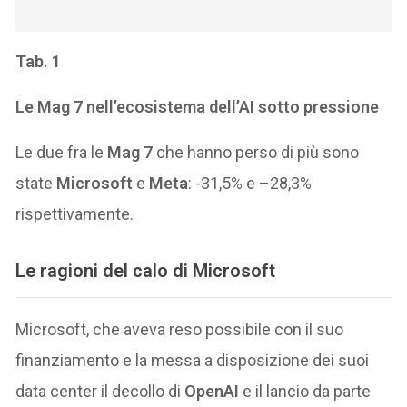
Tab. 1
Le Mag 7 nell’ecosistema dell’AI sotto pressione
Le due fra le
Mag 7
che hanno perso di più sono
state
Microsoft
e
Meta
: -31,5% e –28,3%
rispettivamente.
Le ragioni del calo di Microsoft
Microsoft, che aveva reso possibile con il suo
finanziamento e la messa a disposizione dei suoi
data center il decollo di
OpenAI
e il lancio da parte