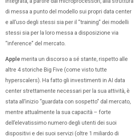
integrata, a partire dai microprocessori, alla struttura
di messa a punto del modello sui propri data center
e all’uso degli stessi sia per il “training” dei modelli
stessi sia per la loro messa a disposizione via
“inference” del mercato.
Apple
merita un discorso a sé stante, rispetto alle
altre 4 storiche Big Five (come visto tutte
hyperscalers). Ha fatto gli investimenti in AI data
center strettamente necessari per la sua attività, è
stata all’inizio “guardata con sospetto” dal mercato,
mentre attualmente la sua capacità – forte
dell’elevatissimo numero degli utenti dei suoi
dispositivi e dei suoi servizi (oltre 1 miliardo di