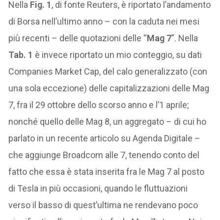
Nella
Fig. 1
, di fonte Reuters, è riportato l’andamento
di Borsa nell’ultimo anno – con la caduta nei mesi
più recenti – delle quotazioni delle “
Mag 7
”. Nella
Tab. 1
è invece riportato un mio conteggio, su dati
Companies Market Cap, del calo generalizzato (con
una sola eccezione) delle capitalizzazioni delle Mag
7, fra il 29 ottobre dello scorso anno e l’1 aprile;
nonché quello delle Mag 8, un aggregato – di cui ho
parlato in un recente articolo su Agenda Digitale –
che aggiunge Broadcom alle 7, tenendo conto del
fatto che essa è stata inserita fra le Mag 7 al posto
di Tesla in più occasioni, quando le fluttuazioni
verso il basso di quest’ultima ne rendevano poco