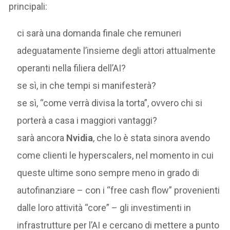
principali:
ci sarà una domanda finale che remuneri
adeguatamente l’insieme degli attori attualmente
operanti nella filiera dell’AI?
se sì, in che tempi si manifesterà?
se sì, “come verrà divisa la torta”, ovvero chi si
porterà a casa i maggiori vantaggi?
sarà ancora
Nvidia
, che lo è stata sinora avendo
come clienti le hyperscalers, nel momento in cui
queste ultime sono sempre meno in grado di
autofinanziare – con i “free cash flow” provenienti
dalle loro attività “core” – gli investimenti in
infrastrutture per l’AI e cercano di mettere a punto