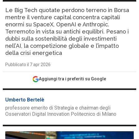
Le Big Tech quotate perdono terreno in Borsa
mentre il venture capital concentra capitali
enormi su SpaceX, OpenAI e Anthropic.
Terremoto in vista su antichi equilibri. Pesano i
dubbi sulla sostenibilità degli investimenti
nell’AI, la competizione globale e l’impatto
della crisi energetica
Pubblicato il 7 apr 2026
Aggiungi tra i preferiti su Google
Umberto Bertelè
professore emerito di Strategia e chairman degli
Osservatori Digital Innovation Politecnico di Milano