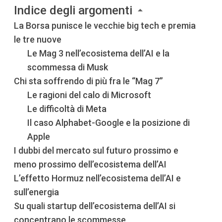
Indice degli argomenti
La Borsa punisce le vecchie big tech e premia
le tre nuove
Le Mag 3 nell’ecosistema dell’AI e la
scommessa di Musk
Chi sta soffrendo di più fra le “Mag 7”
Le ragioni del calo di Microsoft
Le difficoltà di Meta
Il caso Alphabet-Google e la posizione di
Apple
I dubbi del mercato sul futuro prossimo e
meno prossimo dell’ecosistema dell’AI
L’effetto Hormuz nell’ecosistema dell’AI e
sull’energia
Su quali startup dell’ecosistema dell’AI si
concentrano le scommesse