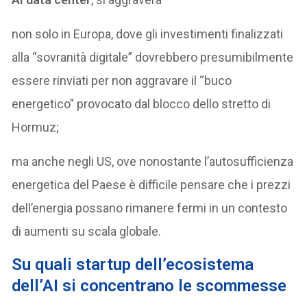
non solo in Europa, dove gli investimenti finalizzati
alla “sovranità digitale” dovrebbero presumibilmente
essere rinviati per non aggravare il “buco
energetico” provocato dal blocco dello stretto di
Hormuz;
ma anche negli US, ove nonostante l’autosufficienza
energetica del Paese è difficile pensare che i prezzi
dell’energia possano rimanere fermi in un contesto
di aumenti su scala globale.
Su quali startup dell’ecosistema
dell’AI si concentrano le scommesse