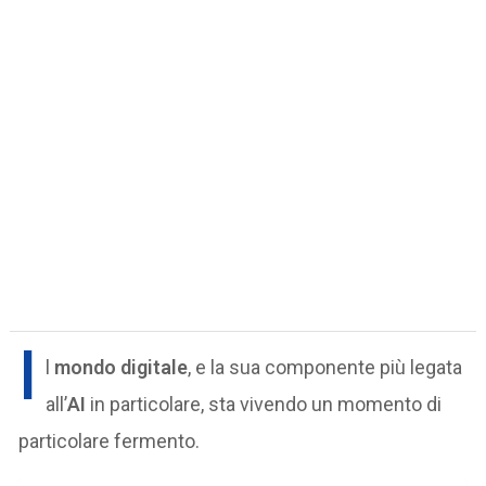
I
l
mondo digitale
, e la sua componente più legata
all’
AI
in particolare, sta vivendo un momento di
particolare fermento.