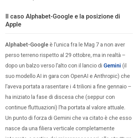
Il caso Alphabet-Google e la posizione di
Apple
Alphabet-Google
è l’unica fra le Mag 7 a non aver
perso terreno rispetto al 29 ottobre, ma in realtà –
dopo un balzo verso l’alto con il lancio di
Gemini
(il
suo modello AI in gara con OpenAI e Anthropic) che
l’aveva portata a rasentare i 4 trilioni a fine gennaio –
ha iniziato la fase di discesa che (seppur con
continue fluttuazioni) l’ha portata al valore attuale.
Un punto di forza di Gemini che va citato è che esso
nasce da una filiera verticale completamente