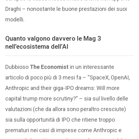
Draghi – nonostante le buone prestazioni dei suoi
modelli.
Quanto valgono davvero le Mag 3
nell’ecosistema dell’AI
Dubbioso
The Economist
in un interessante
articolo di poco più di 3 mesi fa – “SpaceX, OpenAI,
Anthropic and their giga-IPO dreams: Will more
capital trump more scrutiny?” – sia sul livello delle
valutazioni (che da allora sono peraltro cresciute)
sia sulla opportunità di IPO che ritiene troppo
prematuri nei casi di imprese come Anthropic e