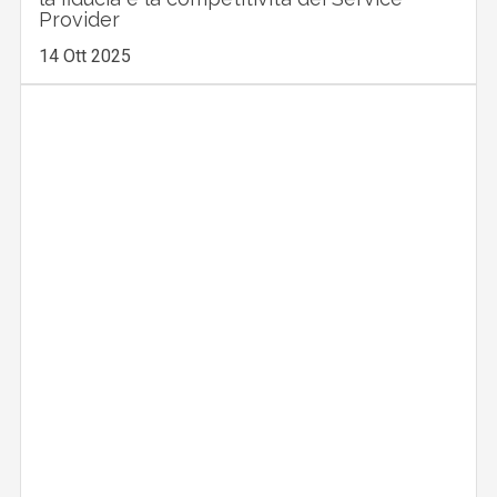
Provider
14 Ott 2025