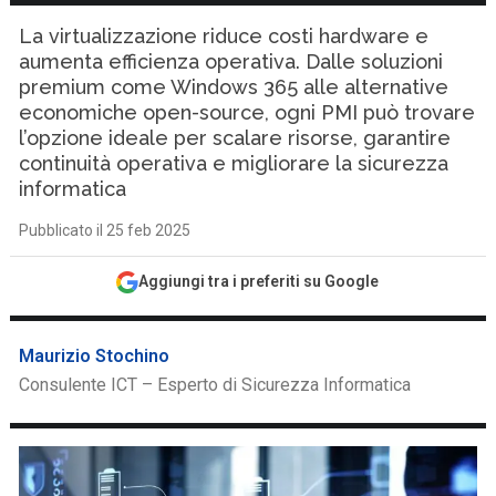
La virtualizzazione riduce costi hardware e
aumenta efficienza operativa. Dalle soluzioni
premium come Windows 365 alle alternative
economiche open-source, ogni PMI può trovare
l’opzione ideale per scalare risorse, garantire
continuità operativa e migliorare la sicurezza
informatica
Pubblicato il 25 feb 2025
Aggiungi tra i preferiti su Google
Maurizio Stochino
Consulente ICT – Esperto di Sicurezza Informatica