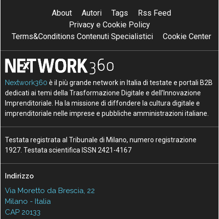
About
Autori
Tags
Rss Feed
Privacy e Cookie Policy
Terms&Conditions Contenuti Specialistici
Cookie Center
Nextwork360
è il più grande network in Italia di testate e portali B2B
dedicati ai temi della Trasformazione Digitale e dell’Innovazione
Imprenditoriale. Ha la missione di diffondere la cultura digitale e
imprenditoriale nelle imprese e pubbliche amministrazioni italiane.
Testata registrata al Tribunale di Milano, numero registrazione
1927. Testata scientifica ISSN 2421-4167
Indirizzo
Via Moretto da Brescia, 22
Milano - Italia
CAP 20133