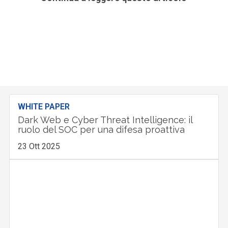
WHITE PAPER
Dark Web e Cyber Threat Intelligence: il
ruolo del SOC per una difesa proattiva
23 Ott 2025