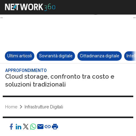
Ultimi articoli
Sovranità digitale
Cittadinanza digitale
Intel
APPROFONDIMENTO
Cloud storage, confronto tra costo e
soluzioni tradizionali
Home
Infrastrutture Digitali