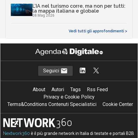
L’IA nel turismo corre, ma non per tutti:
la mappa italiana e globale
08 Mag 2026
Vedi tutti gli approfondimenti >
Seguici
About
Autori
Tags
Rss Feed
Privacy e Cookie Policy
Terms&Conditions Contenuti Specialistici
Cookie Center
Nextwork360
è il più grande network in Italia di testate e portali B2B