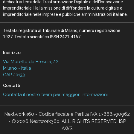
dedicati ai temi della Trasformazione Digitale e dell’Innovazione
Imprenditoriale. Ha la missione di diffondere la cultura digitale e
imprenditoriale nelle imprese e pubbliche amministrazioni italiane.
Testata registrata al Tribunale di Milano, numero registrazione
1927. Testata scientifica ISSN 2421-4167
Indirizzo
Via Moretto da Brescia, 22
Milano - Italia
CAP 20133
Contatti
Contatta il nostro team per maggiori informazioni
Nextwork360 - Codice fiscale e Partita IVA 13868590962
- © 2026 Nextwork360. ALL RIGHTS RESERVED. ISP
AWS