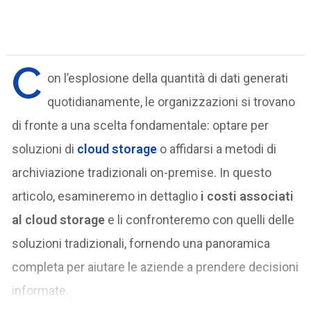
C
on l’esplosione della quantità di dati generati
quotidianamente, le organizzazioni si trovano
di fronte a una scelta fondamentale: optare per
soluzioni di
cloud storage
o affidarsi a metodi di
archiviazione tradizionali on-premise. In questo
articolo, esamineremo in dettaglio
i costi associati
al cloud storage
e li confronteremo con quelli delle
soluzioni tradizionali, fornendo una panoramica
completa per aiutare le aziende a prendere decisioni
informate.