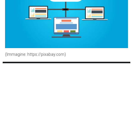
(Immagine: https://pixabay.com)