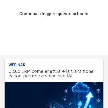
Continua a leggere questo articolo
WEBINAR
Cloud ERP: come effettuare la transizione
dall’on-premise e sbloccare l’AI