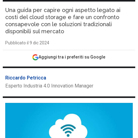
Una guida per capire ogni aspetto legato ai
costi del cloud storage e fare un confronto
consapevole con le soluzioni tradizionali
disponibili sul mercato
Pubblicato il 9 dic 2024
Aggiungi tra i preferiti su Google
Riccardo Petricca
Esperto Industria 4.0 Innovation Manager