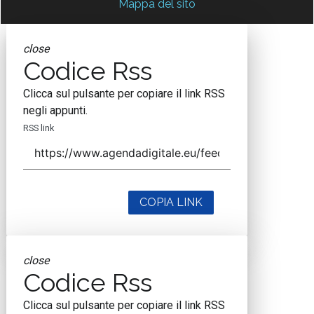
Mappa del sito
close
Codice Rss
Clicca sul pulsante per copiare il link RSS
negli appunti.
RSS link
COPIA LINK
close
Codice Rss
Clicca sul pulsante per copiare il link RSS