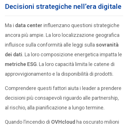
Decisioni strategiche nell’era digitale
Ma i
data center
influenzano questioni strategiche
ancora più ampie. La loro localizzazione geografica
influisce sulla conformità alle leggi sulla
sovranità
dei dati
. La loro composizione energetica impatta le
metriche ESG
. La loro capacità limita le catene di
approvvigionamento e la disponibilità di prodotti.
Comprendere questi fattori aiuta i leader a prendere
decisioni più consapevoli riguardo alle partnership,
al rischio, alla pianificazione a lungo termine.
Quando l’incendio di
OVHcloud
ha oscurato milioni