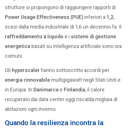
strutture si propongono di raggiungere rapporti di
Power Usage Effectiveness (PUE)
inferiori a
1,2
,
scesi dalla media industriale di 1,6 un decennio fa. Il
raffreddamento a liquido
e i
sistemi di gestione
energetica
basati su intelligenza artificiale sono ora
comuni.
Gli
hyperscaler
hanno sottoscritto accordi per
energia rinnovabile
multigigawatt negli Stati Uniti e
in Europa. In
Danimarca
e
Finlandia
, il calore
recuperato dai data center oggi riscalda migliaia di
abitazioni ogni inverno.
Quando la resilienza incontra la