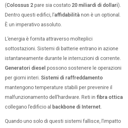
(
Colossus 2
pare sia costato
20 miliardi di dollari
).
Dentro questi edifici, l’
affidabilità
non è un optional.
È un imperativo assoluto.
L’energia è fornita attraverso molteplici
sottostazioni. Sistemi di batterie entrano in azione
istantaneamente durante le interruzioni di corrente.
Generatori diesel
possono sostenere le operazioni
per giorni interi.
Sistemi di raffreddamento
mantengono temperature stabili per prevenire il
malfunzionamento dell’hardware. Reti in
fibra ottica
collegano l’edificio al
backbone di Internet
.
Quando uno solo di questi sistemi fallisce, l’impatto