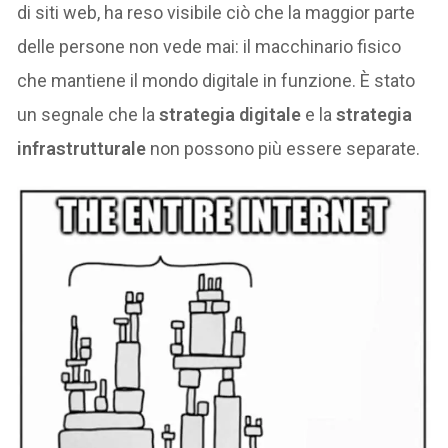
di siti web, ha reso visibile ciò che la maggior parte
delle persone non vede mai: il macchinario fisico
che mantiene il mondo digitale in funzione. È stato
un segnale che la
strategia digitale
e la
strategia
infrastrutturale
non possono più essere separate.