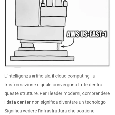
L’intelligenza artificiale, il cloud computing, la
trasformazione digitale convergono tutte dentro
queste strutture. Per i leader moderni, comprendere
i
data center
non significa diventare un tecnologo.
Significa vedere l’infrastruttura che sostiene