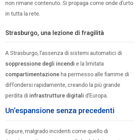
non rimane contenuto. Si propaga come onde d’urto
in tutta la rete.
Strasburgo, una lezione di fragilità
A Strasburgo, l’assenza di sistemi automatici di
soppressione degli incendi
e la limitata
compartimentazione
ha permesso alle fiamme di
diffondersi rapidamente, creando la più grande
perdita di
infrastrutture digitali
d’Europa.
Un’espansione senza precedenti
Eppure, malgrado incidenti come quello di