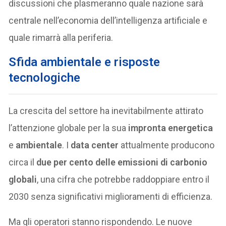
discussioni che plasmeranno quale nazione sarà
centrale nell’economia dell’intelligenza artificiale e
quale rimarrà alla periferia.
Sfida ambientale e risposte
tecnologiche
La crescita del settore ha inevitabilmente attirato
l’attenzione globale per la sua
impronta energetica
e
ambientale
. I
data center
attualmente producono
circa il
due per cento delle emissioni di carbonio
globali
, una cifra che potrebbe raddoppiare entro il
2030 senza significativi miglioramenti di efficienza.
Ma gli operatori stanno rispondendo. Le nuove