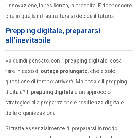
l’innovazione, la resilienza, la crescita. E riconoscere
che in quella infrastruttura si decide il futuro.
Prepping digitale, prepararsi
all’inevitabile
Va quindi pensato, con il
prepping digitale
, cosa
fare in caso di
outage prolungato
, che è solo
questione di tempo: arriverà. Ma cosa è il prepping
digitale? Il
prepping digitale
è un approccio
strategico alla preparazione e
resilienza digitale
delle organizzazioni.
Si tratta essenzialmente di prepararsi in modo