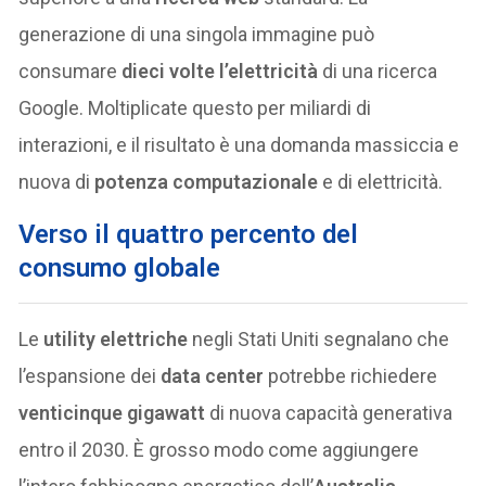
generazione di una singola immagine può
consumare
dieci volte l’elettricità
di una ricerca
Google. Moltiplicate questo per miliardi di
interazioni, e il risultato è una domanda massiccia e
nuova di
potenza computazionale
e di elettricità.
Verso il quattro percento del
consumo globale
Le
utility elettriche
negli Stati Uniti segnalano che
l’espansione dei
data center
potrebbe richiedere
venticinque gigawatt
di nuova capacità generativa
entro il 2030. È grosso modo come aggiungere