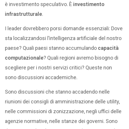
è investimento speculativo. È
investimento
infrastrutturale
.
I leader dovrebbero porsi domande essenziali: Dove
sta localizzandosi l’intelligenza artificiale del nostro
paese? Quali paesi stanno accumulando
capacità
computazionale
? Quali regioni avremo bisogno di
scegliere per i nostri servizi critici? Queste non
sono discussioni accademiche.
Sono discussioni che stanno accadendo nelle
riunioni dei consigli di amministrazione delle utility,
nelle commissioni di zonizzazione, negli uffici delle
agenzie normative, nelle stanze dei governi. Sono