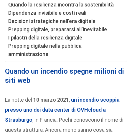
Quando la resilienza incontra la sostenibilità
Dipendenza invisibile e costi reali
Decisioni strategiche nell’era digitale
Prepping digitale, prepararsi all’inevitabile
I pilastri della resilienza digitale
Prepping digitale nella pubblica
amministrazione
Quando un incendio spegne milioni di
siti web
La notte del
10 marzo 2021
,
un incendio scoppia
presso uno dei
data center
di
OVHcloud
a
Strasburgo
, in Francia. Pochi conoscono il nome di
questa struttura. Ancora meno sanno cosa sia