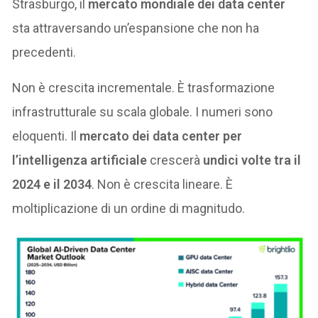
Strasburgo, il
mercato mondiale dei data center
sta attraversando un’espansione che non ha
precedenti.
Non è crescita incrementale. È trasformazione
infrastrutturale su scala globale. I numeri sono
eloquenti. Il
mercato dei data center per
l’intelligenza artificiale
crescerà
undici volte tra il
2024 e il 2034
. Non è crescita lineare. È
moltiplicazione di un ordine di magnitudo.