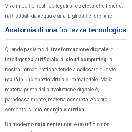
Vive in edifici reali, collegati a reti elettriche fisiche,
raffreddati da acqua e aria. E gli edifici crollano.
Anatomia di una fortezza tecnologica
Quando parliamo di
trasformazione digitale
, di
intelligenza artificiale
, di
cloud computing
, la
nostra immaginazione tende a collocare queste
realtà in uno spazio virtuale, immateriale. Ma la
materia prima della rivoluzione digitale è,
paradossalmente, materia concreta. Acciaio,
cemento, silicio,
energia elettrica
.
Un moderno
data center
non è un ufficio con