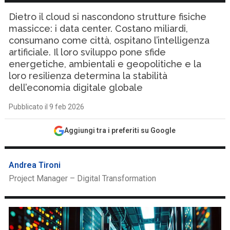
Dietro il cloud si nascondono strutture fisiche
massicce: i data center. Costano miliardi,
consumano come città, ospitano l’intelligenza
artificiale. Il loro sviluppo pone sfide
energetiche, ambientali e geopolitiche e la
loro resilienza determina la stabilità
dell’economia digitale globale
Pubblicato il 9 feb 2026
Aggiungi tra i preferiti su Google
Andrea Tironi
Project Manager – Digital Transformation