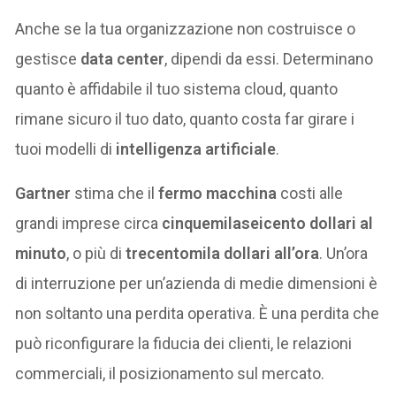
Anche se la tua organizzazione non costruisce o
gestisce
data center
, dipendi da essi. Determinano
quanto è affidabile il tuo sistema cloud, quanto
rimane sicuro il tuo dato, quanto costa far girare i
tuoi modelli di
intelligenza artificiale
.
Gartner
stima che il
fermo macchina
costi alle
grandi imprese circa
cinquemilaseicento dollari al
minuto
, o più di
trecentomila dollari all’ora
. Un’ora
di interruzione per un’azienda di medie dimensioni è
non soltanto una perdita operativa. È una perdita che
può riconfigurare la fiducia dei clienti, le relazioni
commerciali, il posizionamento sul mercato.