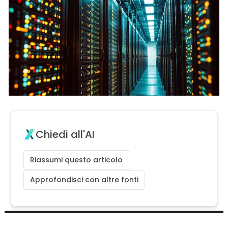
Chiedi all'AI
Riassumi questo articolo
Approfondisci con altre fonti