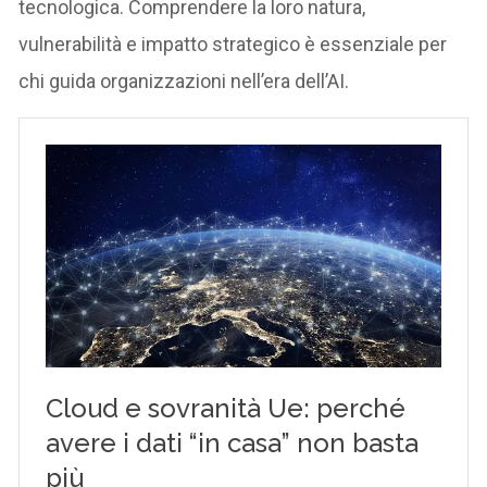
tecnologica. Comprendere la loro natura,
vulnerabilità e impatto strategico è essenziale per
chi guida organizzazioni nell’era dell’AI.