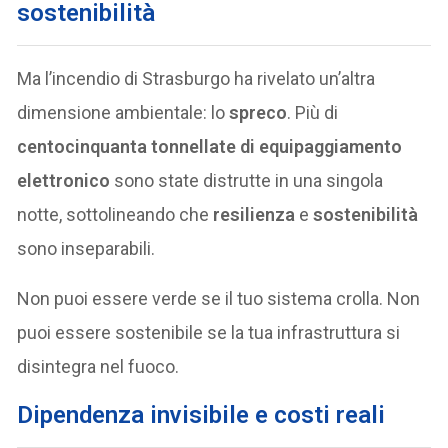
sostenibilità
Ma l’incendio di Strasburgo ha rivelato un’altra
dimensione ambientale: lo
spreco
. Più di
centocinquanta tonnellate di equipaggiamento
elettronico
sono state distrutte in una singola
notte, sottolineando che
resilienza
e
sostenibilità
sono inseparabili.
Non puoi essere verde se il tuo sistema crolla. Non
puoi essere sostenibile se la tua infrastruttura si
disintegra nel fuoco.
Dipendenza invisibile e costi reali