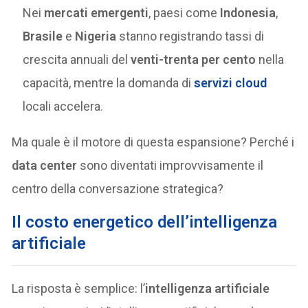
Nei
mercati emergenti
, paesi come
Indonesia
,
Brasile
e
Nigeria
stanno registrando tassi di
crescita annuali del
venti-trenta per cento
nella
capacità, mentre la domanda di
servizi cloud
locali accelera.
Ma quale è il motore di questa espansione? Perché i
data center
sono diventati improvvisamente il
centro della conversazione strategica?
Il costo energetico dell’intelligenza
artificiale
La risposta è semplice: l’
intelligenza artificiale