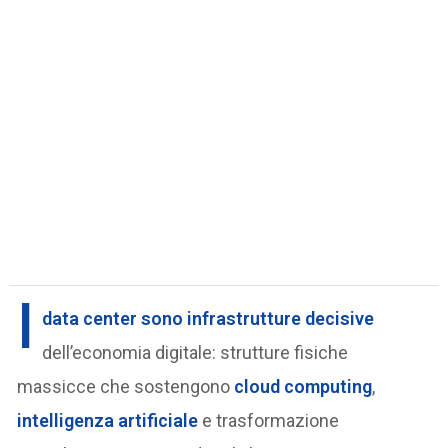
I
data center
sono infrastrutture decisive
dell’economia digitale: strutture fisiche
massicce che sostengono
cloud computing
,
intelligenza artificiale
e trasformazione