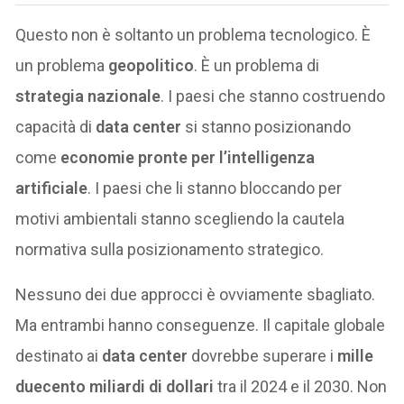
Questo non è soltanto un problema tecnologico. È
un problema
geopolitico
. È un problema di
strategia nazionale
. I paesi che stanno costruendo
capacità di
data center
si stanno posizionando
come
economie pronte per l’intelligenza
artificiale
. I paesi che li stanno bloccando per
motivi ambientali stanno scegliendo la cautela
normativa sulla posizionamento strategico.
Nessuno dei due approcci è ovviamente sbagliato.
Ma entrambi hanno conseguenze. Il capitale globale
destinato ai
data center
dovrebbe superare i
mille
duecento miliardi di dollari
tra il 2024 e il 2030. Non