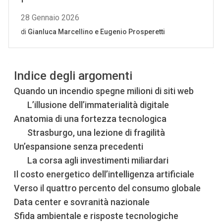
Indice degli argomenti
Quando un incendio spegne milioni di siti web
L’illusione dell’immaterialità digitale
Anatomia di una fortezza tecnologica
Strasburgo, una lezione di fragilità
Un’espansione senza precedenti
La corsa agli investimenti miliardari
Il costo energetico dell’intelligenza artificiale
Verso il quattro percento del consumo globale
Data center e sovranità nazionale
Sfida ambientale e risposte tecnologiche