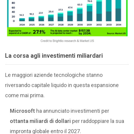
La corsa agli investimenti miliardari
Le maggiori aziende tecnologiche stanno
riversando capitale liquido in questa espansione
come mai prima.
Microsoft
ha annunciato investimenti per
ottanta miliardi di dollari
per raddoppiare la sua
impronta globale entro il 2027.