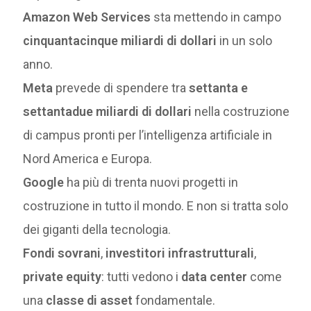
Amazon Web Services
sta mettendo in campo
cinquantacinque miliardi di dollari
in un solo
anno.
Meta
prevede di spendere tra
settanta e
settantadue miliardi di dollari
nella costruzione
di campus pronti per l’intelligenza artificiale in
Nord America e Europa.
Google
ha più di trenta nuovi progetti in
costruzione in tutto il mondo. E non si tratta solo
dei giganti della tecnologia.
Fondi sovrani
,
investitori infrastrutturali
,
private equity
: tutti vedono i
data center
come
una
classe di asset
fondamentale.