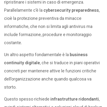
ripristinare i sistemi in caso di emergenza.
Parallelamente c’è la
cybersecurity preparedness
,
cioè la protezione preventiva da minacce
informatiche, che non si limita agli antivirus ma
include formazione, procedure e monitoraggio
costante.
Un altro aspetto fondamentale è la
business
continuity digitale
, che si traduce in piani operativi
concreti per mantenere attive le funzioni critiche
dell’organizzazione anche quando qualcosa va
storto.
Questo spesso richiede
infrastrutture ridondanti
,