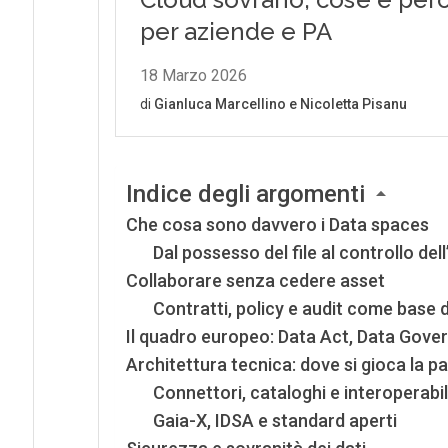
Indice degli argomenti
Che cosa sono davvero i Data spaces
Dal possesso del file al controllo dell
Collaborare senza cedere asset
Contratti, policy e audit come base d
Il quadro europeo: Data Act, Data Gove
Architettura tecnica: dove si gioca la pa
Connettori, cataloghi e interoperabi
Gaia-X, IDSA e standard aperti