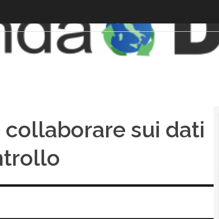
collaborare sui dati
trollo