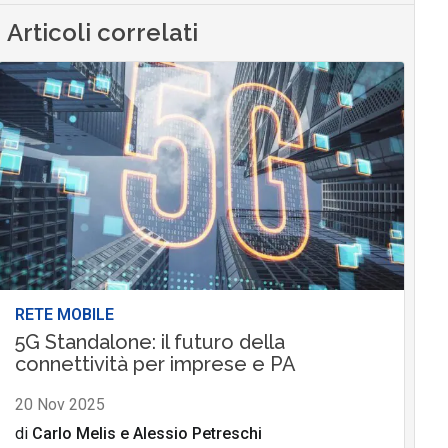
Articoli correlati
RETE MOBILE
5G Standalone: il futuro della
connettività per imprese e PA
20 Nov 2025
di
Carlo Melis
e
Alessio Petreschi