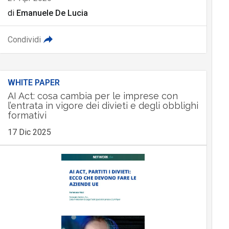
di
Emanuele De Lucia
Condividi
WHITE PAPER
AI Act: cosa cambia per le imprese con
l’entrata in vigore dei divieti e degli obblighi
formativi
17 Dic 2025