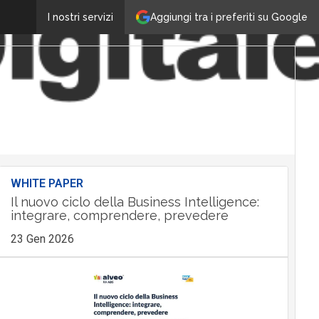
Aggiungi tra i preferiti su Google
I nostri servizi
WHITE PAPER
Il nuovo ciclo della Business Intelligence:
integrare, comprendere, prevedere
23 Gen 2026