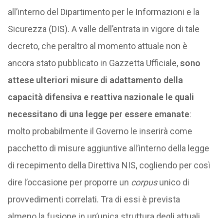
all’interno del Dipartimento per le Informazioni e la
Sicurezza (DIS). A valle dell’entrata in vigore di tale
decreto, che peraltro al momento attuale non è
ancora stato pubblicato in Gazzetta Ufficiale,
sono
attese ulteriori misure di adattamento della
capacità difensiva e reattiva nazionale le quali
necessitano di una legge per essere emanate
:
molto probabilmente il Governo le inserirà come
pacchetto di misure aggiuntive all’interno della legge
di recepimento della Direttiva NIS, cogliendo per così
dire l’occasione per proporre un
corpus
unico di
provvedimenti correlati. Tra di essi è prevista
almeno la fusione in un’unica struttura degli attuali