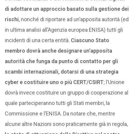
di adottare un approccio basato sulla gestione dei
rischi
, nonché di riportare ad un’apposita autorità (ed
in ultima analisi all’Agenzia europea ENISA) tutti gli
incidenti di una certa entità.
Ciascuno Stato
membro dovrà anche designare un’apposita
autorità che funga da punto di contatto per gli
scambi internazionali, dotarsi di una strategia
cyber e costituire uno o più CERT/CSIRT
; l’Unione
dovrà invece costituire un gruppo di cooperazione al
quale parteciperanno tutti gli Stati membri, la
Commissione e l’ENISA. Da notare che, mentre
alcune altre Nazioni sono praticamente già in regola,