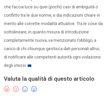
che faccia luce su quei (pochi) casi di ambiguità o
conflitto tra le due norme, e dia indicazioni chiare in
merito alle corrette modalità attuative. Tra le cose da
sottolineare, in quanto misura di introduzione
completamente nuova, va menzionato l’obbligo, a
carico di chi chiunque gestisca dati personali altrui,
di notificare alle competenti autorità ogni violazione
degli stessi.
Valuta la qualità di questo articolo