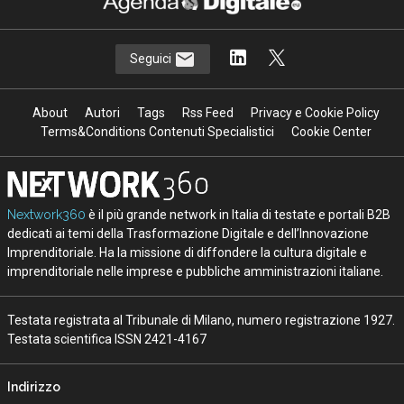
Seguici
About
Autori
Tags
Rss Feed
Privacy e Cookie Policy
Terms&Conditions Contenuti Specialistici
Cookie Center
Nextwork360
è il più grande network in Italia di testate e portali B2B
dedicati ai temi della Trasformazione Digitale e dell’Innovazione
Imprenditoriale. Ha la missione di diffondere la cultura digitale e
imprenditoriale nelle imprese e pubbliche amministrazioni italiane.
Testata registrata al Tribunale di Milano, numero registrazione 1927.
Testata scientifica ISSN 2421-4167
Indirizzo