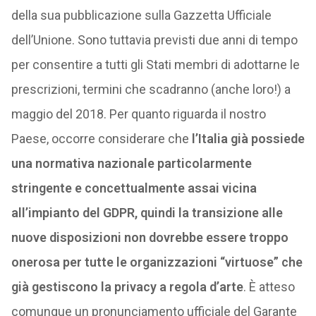
della sua pubblicazione sulla Gazzetta Ufficiale
dell’Unione. Sono tuttavia previsti due anni di tempo
per consentire a tutti gli Stati membri di adottarne le
prescrizioni, termini che scadranno (anche loro!) a
maggio del 2018. Per quanto riguarda il nostro
Paese, occorre considerare che
l’Italia già possiede
una normativa nazionale particolarmente
stringente e concettualmente assai vicina
all’impianto del GDPR, quindi la transizione alle
nuove disposizioni non dovrebbe essere troppo
onerosa per tutte le organizzazioni “virtuose” che
già gestiscono la privacy a regola d’arte
. È atteso
comunque un pronunciamento ufficiale del Garante