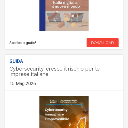
Scaricalo gratis!
DOWNLOAD
GUIDA
Cybersecurity, cresce il rischio per le
imprese italiane
15 Mag 2026