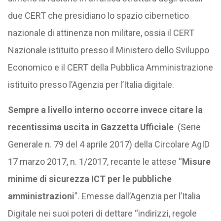
due CERT che presidiano lo spazio cibernetico
nazionale di attinenza non militare, ossia il CERT
Nazionale istituito presso il Ministero dello Sviluppo
Economico e il CERT della Pubblica Amministrazione
istituito presso l’Agenzia per l’Italia digitale.
Sempre a livello interno occorre invece citare la
recentissima uscita in Gazzetta Ufficiale
(Serie
Generale n. 79 del 4 aprile 2017) della Circolare AgID
17 marzo 2017, n. 1/2017, recante le attese “
Misure
minime di sicurezza ICT per le pubbliche
amministrazioni
”. Emesse dall’Agenzia per l’Italia
Digitale nei suoi poteri di dettare “indirizzi, regole