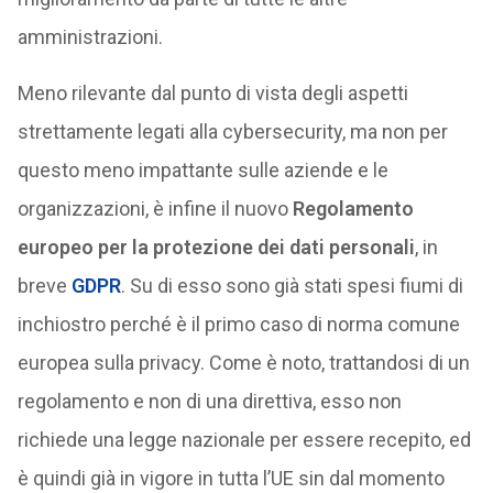
amministrazioni.
Meno rilevante dal punto di vista degli aspetti
strettamente legati alla cybersecurity, ma non per
questo meno impattante sulle aziende e le
organizzazioni, è infine il nuovo
Regolamento
europeo per la protezione dei dati personali
, in
breve
GDPR
. Su di esso sono già stati spesi fiumi di
inchiostro perché è il primo caso di norma comune
europea sulla privacy. Come è noto, trattandosi di un
regolamento e non di una direttiva, esso non
richiede una legge nazionale per essere recepito, ed
è quindi già in vigore in tutta l’UE sin dal momento