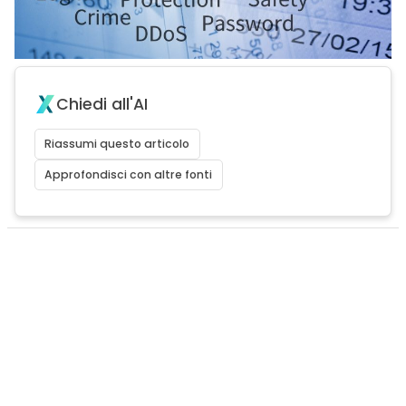
Chiedi all'AI
Riassumi questo articolo
Approfondisci con altre fonti