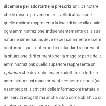
dicembre per adottarne le prescrizioni
. Da notare
che le misure prevedono tre livelli di attuazione:
quello minimo rappresenta la linea di base alla quale
ogni amministrazione, indipendentemente dalla sua
natura e dimensione, deve necessariamente essere
conforme; quello intermedio o standard rappresenta
la situazione di riferimento per la maggior parte della
amministrazioni; quello superiore rappresenta un
optimum
che dovrebbe essere adottato da tutte le
amministrazioni maggiormente esposte a rischi (ad
esempio per la criticità delle informazioni trattate o
dei servizi erogati) ma anche visto come obiettivo di
miglioramento da parte di tutte le altre