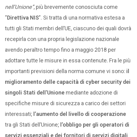
nell’Unione”
, più brevemente conosciuta come
“
Direttiva NIS
”. Si tratta di una normativa estesa a
tutti gli Stati membri dell’UE, ciascuno dei quali dovrà
recepirla con una propria legislazione nazionale
avendo peraltro tempo fino a maggio 2018 per
adottare tutte le misure in essa contenute. Fra le più
importanti previsioni della norma comune vi sono:
il
miglioramento delle capacità di cyber security dei
singoli Stati dell’Unione
mediante adozione di
specifiche misure di sicurezza a carico dei settori
interessati;
l’aumento del livello di cooperazione
tra gli Stati dell’Unione;
l’obbligo per gli operatori di
servizi essenziali e dei fornitori di servizi digitali