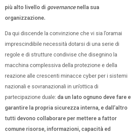
più alto livello di
governance
nella sua
organizzazione.
Da qui discende la convinzione che vi sia l’oramai
imprescindibile necessità dotarsi di una serie di
regole e di strutture condivise che disegnino la
macchina complessiva della protezione e della
reazione alle crescenti minacce cyber per i sistemi
nazionali e sovranazionali in un’ottica di
partecipazione duale:
da un lato ognuno deve fare e
garantire la propria sicurezza interna, e dall’altro
tutti devono collaborare per mettere a fattor
comune risorse, informazioni, capacità ed