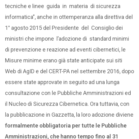
tecniche e linee guida in materia di sicurezza
informatica”, anche in ottemperanza alla direttiva del
1° agosto 2015 del Presidente del Consiglio dei
ministri che impone l’adozione di standard minimi
di prevenzione e reazione ad eventi cibernetici, le
Misure minime erano già state anticipate sui siti
Web di AgID e del CERT-PA nel settembre 2016, dopo
essere state approvate in seguito ad una lunga
consultazione con le Pubbliche Amministrazioni ed
il Nucleo di Sicurezza Cibernetica. Ora tuttavia, con
la pubblicazione in Gazzetta, la loro adozione diviene
formalmente obbligatoria per tutte le Pubbliche
Amministrazioni, che hanno tempo fino al 31