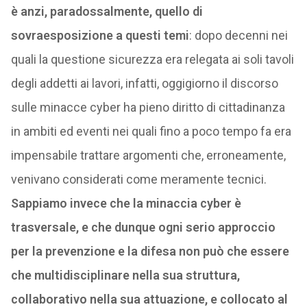
è anzi, paradossalmente, quello di
sovraesposizione a questi temi
: dopo decenni nei
quali la questione sicurezza era relegata ai soli tavoli
degli addetti ai lavori, infatti, oggigiorno il discorso
sulle minacce cyber ha pieno diritto di cittadinanza
in ambiti ed eventi nei quali fino a poco tempo fa era
impensabile trattare argomenti che, erroneamente,
venivano considerati come meramente tecnici.
Sappiamo invece che la minaccia cyber è
trasversale, e che dunque ogni serio approccio
per la prevenzione e la difesa non può che essere
che multidisciplinare nella sua struttura,
collaborativo nella sua attuazione, e collocato al