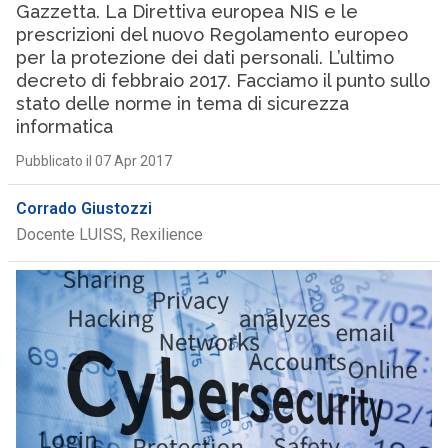
Gazzetta. La Direttiva europea NIS e le
prescrizioni del nuovo Regolamento europeo
per la protezione dei dati personali. L’ultimo
decreto di febbraio 2017. Facciamo il punto sullo
stato delle norme in tema di sicurezza
informatica
Pubblicato il 07 Apr 2017
Corrado Giustozzi
Docente LUISS, Rexilience