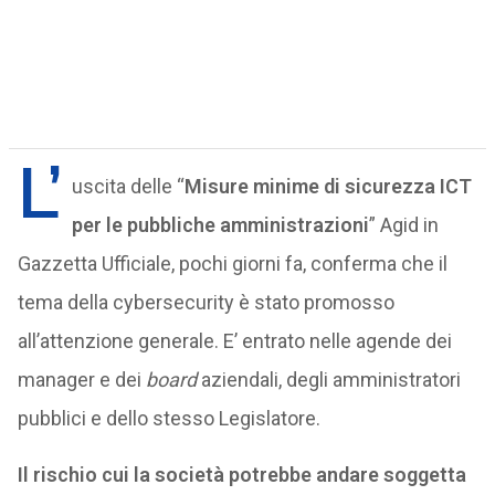
L’
uscita delle “
Misure minime di sicurezza ICT
per le pubbliche amministrazioni
” Agid in
Gazzetta Ufficiale, pochi giorni fa, conferma che il
tema della cybersecurity è stato promosso
all’attenzione generale. E’ entrato nelle agende dei
manager e dei
board
aziendali, degli amministratori
pubblici e dello stesso Legislatore.
Il rischio cui la società potrebbe andare soggetta