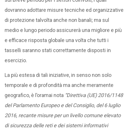
dovranno adottare misure tecniche ed organizzative
di protezione talvolta anche non banali; ma sul
medio e lungo periodo assicurerà una migliore e più
e efficace risposta globale una volta che tutti i
tasselli saranno stati correttamente disposti in
esercizio.
La più estesa di tali iniziative, in senso non solo
temporale e di profondità ma anche meramente
geografico, è l’oramai nota
“Direttiva (UE) 2016/1148
del Parlamento Europeo e del Consiglio, del 6 luglio
2016, recante misure per un livello comune elevato
di sicurezza delle reti e dei sistemi informativi