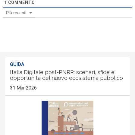
1
COMMENTO
Più recenti
GUIDA
Italia Digitale post-PNRR: scenari, sfide e
opportunità del nuovo ecosistema pubblico
31 Mar 2026