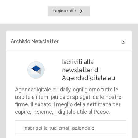
Pagina
Pagina 1 di 8
successiva
Archivio Newsletter
Iscriviti alla
newsletter di
Agendadigitale.eu
Agendadigitale.eu daily, ogni giorno tutte le
uscite e i temi più caldi spiegati dalle nostre
firme. Il sabato il meglio della settimana per
capire, insieme, il digitale utile al Paese.
Email
aziendale