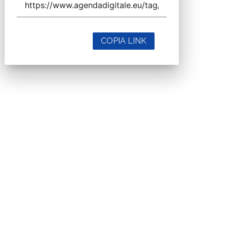
COPIA LINK