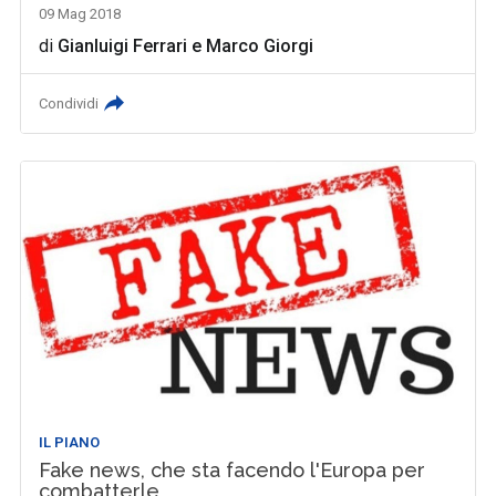
09 Mag 2018
di
Gianluigi Ferrari
e
Marco Giorgi
Condividi
IL PIANO
Fake news, che sta facendo l'Europa per
combatterle