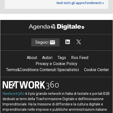
Vedi tutti gli approfondimenti >
Seguici
About
Autori
Tags
Rss Feed
Privacy e Cookie Policy
Terms&Conditions Contenuti Specialistici
Cookie Center
Nextwork360
è il più grande network in Italia di testate e portali B2B
dedicati ai temi della Trasformazione Digitale e dell’Innovazione
Imprenditoriale. Ha la missione di diffondere la cultura digitale e
imprenditoriale nelle imprese e pubbliche amministrazioni italiane.