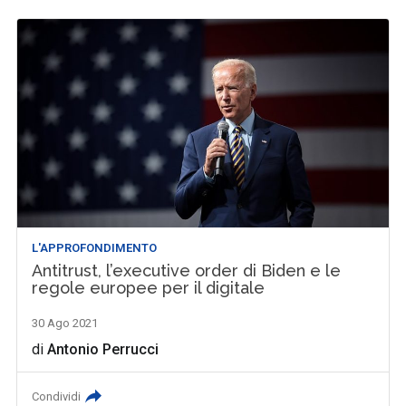
L'APPROFONDIMENTO
Antitrust, l’executive order di Biden e le
regole europee per il digitale
30 Ago 2021
di
Antonio Perrucci
Condividi