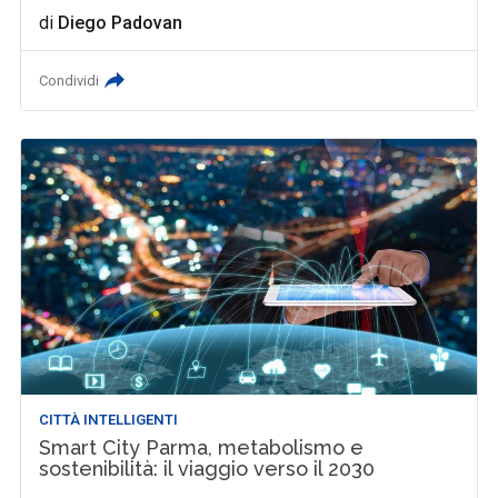
di
Diego Padovan
Condividi
CITTÀ INTELLIGENTI
Smart City Parma, metabolismo e
sostenibilità: il viaggio verso il 2030