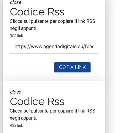
close
Codice Rss
Clicca sul pulsante per copiare il link RSS
negli appunti.
RSS link
COPIA LINK
close
Codice Rss
Clicca sul pulsante per copiare il link RSS
negli appunti.
RSS link