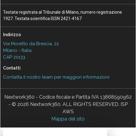
Testata registrata al Tribunale di Milano, numero registrazione
1927. Testata scientifica ISSN 2421-4167
Indirizzo
Via Moretto da Brescia, 22
Milano - Italia
CAP 20133
Contatti
Contatta il nostro team per maggiori informazioni
Nextwork360 - Codice fiscale e Partita IVA 13868590962
- © 2026 Nextwork360. ALL RIGHTS RESERVED. ISP
AWS
Mappa del sito