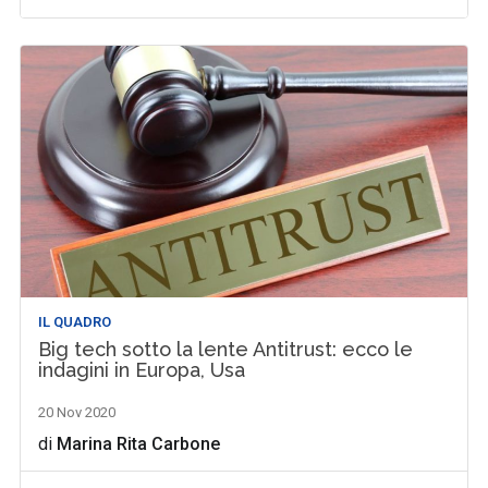
IL QUADRO
Big tech sotto la lente Antitrust: ecco le
indagini in Europa, Usa
20 Nov 2020
di
Marina Rita Carbone