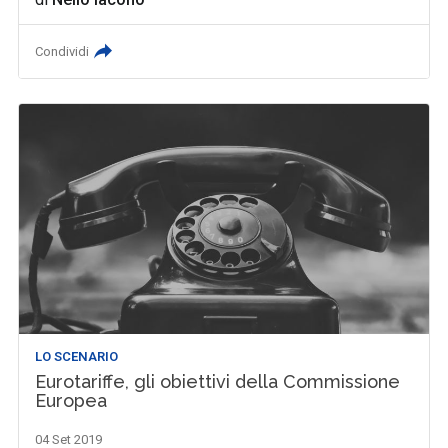
Condividi
LO SCENARIO
Eurotariffe, gli obiettivi della Commissione
Europea
04 Set 2019