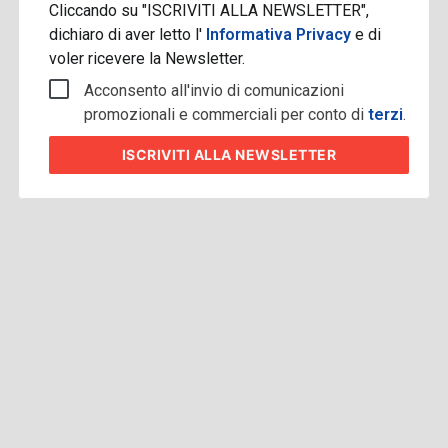
Cliccando su "ISCRIVITI ALLA NEWSLETTER",
dichiaro di aver letto l'
Informativa Privacy
e di
voler ricevere la Newsletter.
Acconsento all'invio di comunicazioni
promozionali e commerciali per conto di
terzi
.
ISCRIVITI
ALLA NEWSLETTER