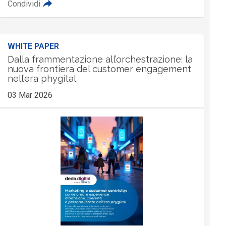
Condividi
WHITE PAPER
Dalla frammentazione all’orchestrazione: la
nuova frontiera del customer engagement
nell’era phygital
03 Mar 2026