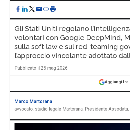
Gli Stati Uniti regolano l’intelligenz
volontari con Google DeepMind, Mic
sulla soft law e sul red-teaming go
l’approccio vincolante adottato dal
Pubblicato il 25 mag 2026
Aggiungi tra 
Marco Martorana
avvocato, studio legale Martorana, Presidente Assodata