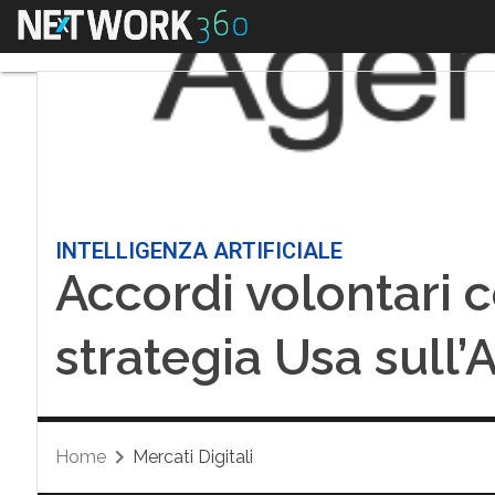
Menu
INTELLIGENZA ARTIFICIALE
Accordi volontari c
strategia Usa sull’A
Home
Mercati Digitali