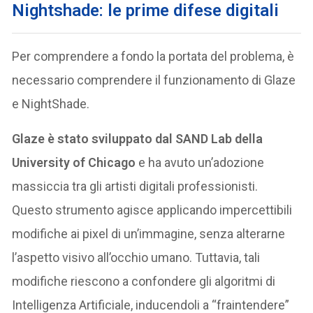
Nightshade: le prime difese digitali
Per comprendere a fondo la portata del problema, è
necessario comprendere il funzionamento di Glaze
e NightShade.
Glaze è stato sviluppato dal SAND Lab della
University of Chicago
e ha avuto un’adozione
massiccia tra gli artisti digitali professionisti.
Questo strumento agisce applicando impercettibili
modifiche ai pixel di un’immagine, senza alterarne
l’aspetto visivo all’occhio umano. Tuttavia, tali
modifiche riescono a confondere gli algoritmi di
Intelligenza Artificiale, inducendoli a “fraintendere”