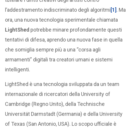
l’addestramento indiscriminato degli algoritmi
[1]
. Ma
ora, una nuova tecnologia sperimentale chiamata
LightShed
potrebbe minare profondamente questi
tentativi di difesa, aprendo una nuova fase in quella
che somiglia sempre più a una “corsa agli
armamenti” digitali tra creatori umani e sistemi
intelligenti.
LightShed è una tecnologia sviluppata da un team
internazionale di ricercatori della University of
Cambridge (Regno Unito), della Technische
Universität Darmstadt (Germania) e della University
of Texas (San Antonio, USA). Lo scopo ufficiale è