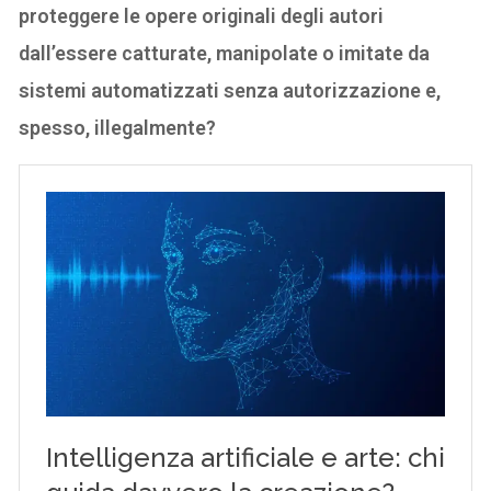
proteggere le opere originali degli autori
dall’essere catturate, manipolate o imitate da
sistemi automatizzati senza autorizzazione e,
spesso, illegalmente?