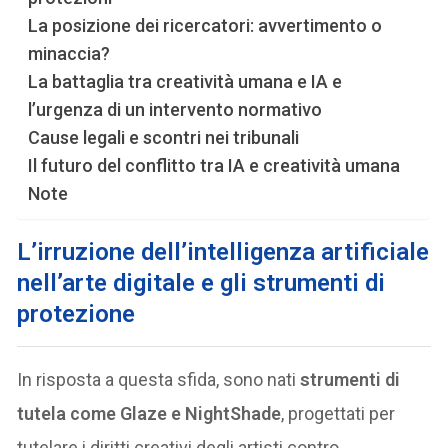
La posizione dei ricercatori: avvertimento o
minaccia?
La battaglia tra creatività umana e IA e
l’urgenza di un intervento normativo
Cause legali e scontri nei tribunali
Il futuro del conflitto tra IA e creatività umana
Note
L’irruzione dell’intelligenza artificiale
nell’arte digitale e gli strumenti di
protezione
In risposta a questa sfida, sono nati
strumenti di
tutela come Glaze e NightShade
, progettati per
tutelare i diritti creativi degli artisti contro