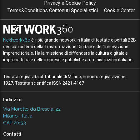
Privacy e Cookie Policy
Terms&Conditions Contenuti Specialistici
Cookie Center
Nextwork360
è il più grande network in Italia di testate e portali B2B
dedicati ai temi della Trasformazione Digitale e dell’Innovazione
Imprenditoriale. Ha la missione di diffondere la cultura digitale e
imprenditoriale nelle imprese e pubbliche amministrazioni italiane.
Testata registrata al Tribunale di Milano, numero registrazione
1927. Testata scientifica ISSN 2421-4167
Indirizzo
Via Moretto da Brescia, 22
Milano - Italia
CAP 20133
Contatti