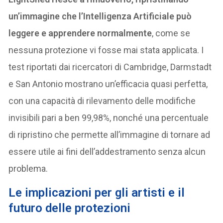
un’immagine che l’Intelligenza Artificiale può
leggere e apprendere normalmente
, come se
nessuna protezione vi fosse mai stata applicata. I
test riportati dai ricercatori di Cambridge, Darmstadt
e San Antonio mostrano un’efficacia quasi perfetta,
con una capacità di rilevamento delle modifiche
invisibili pari a ben 99,98%, nonché una percentuale
di ripristino che permette all’immagine di tornare ad
essere utile ai fini dell’addestramento senza alcun
problema.
L
e implicazioni per gli artisti e il
futuro delle protezioni