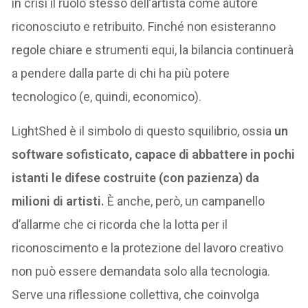
in crisi il ruolo stesso dell’artista come autore
riconosciuto e retribuito. Finché non esisteranno
regole chiare e strumenti equi, la bilancia continuerà
a pendere dalla parte di chi ha più potere
tecnologico (e, quindi, economico).
LightShed è il simbolo di questo squilibrio, ossia
un
software sofisticato, capace di abbattere in pochi
istanti le difese costruite (con pazienza) da
milioni di artisti.
È anche, però, un campanello
d’allarme che ci ricorda che la lotta per il
riconoscimento e la protezione del lavoro creativo
non può essere demandata solo alla tecnologia.
Serve una riflessione collettiva, che coinvolga