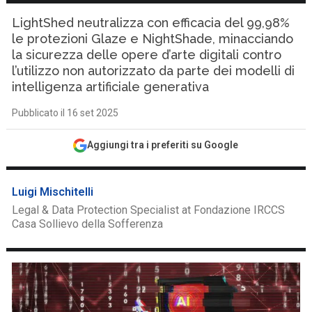
LightShed neutralizza con efficacia del 99,98%
le protezioni Glaze e NightShade, minacciando
la sicurezza delle opere d’arte digitali contro
l’utilizzo non autorizzato da parte dei modelli di
intelligenza artificiale generativa
Pubblicato il 16 set 2025
Aggiungi tra i preferiti su Google
Luigi Mischitelli
Legal & Data Protection Specialist at Fondazione IRCCS
Casa Sollievo della Sofferenza