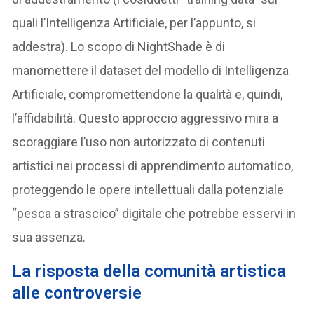
quali l’Intelligenza Artificiale, per l’appunto, si
addestra). Lo scopo di NightShade è di
manomettere il dataset del modello di Intelligenza
Artificiale, compromettendone la qualità e, quindi,
l’affidabilità. Questo approccio aggressivo mira a
scoraggiare l’uso non autorizzato di contenuti
artistici nei processi di apprendimento automatico,
proteggendo le opere intellettuali dalla potenziale
“pesca a strascico” digitale che potrebbe esservi in
sua assenza.
L
a risposta della comunità artistica
alle controversie