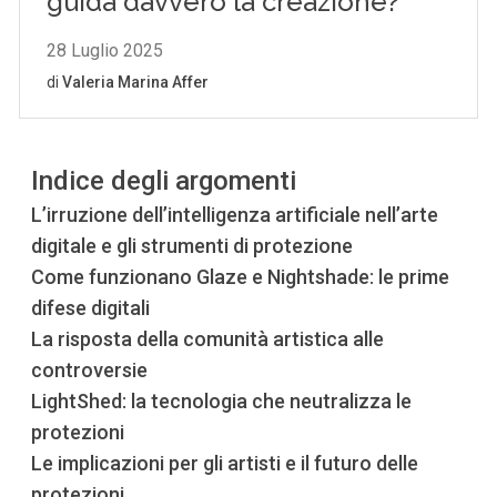
Indice degli argomenti
L’irruzione dell’intelligenza artificiale nell’arte
digitale e gli strumenti di protezione
Come funzionano Glaze e Nightshade: le prime
difese digitali
La risposta della comunità artistica alle
controversie
LightShed: la tecnologia che neutralizza le
protezioni
Le implicazioni per gli artisti e il futuro delle
protezioni