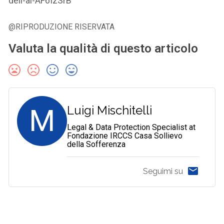
dell-ai-AF6IzSrB
@RIPRODUZIONE RISERVATA
Valuta la qualità di questo articolo
M
Luigi Mischitelli
Legal & Data Protection Specialist at
Fondazione IRCCS Casa Sollievo
della Sofferenza
Seguimi su