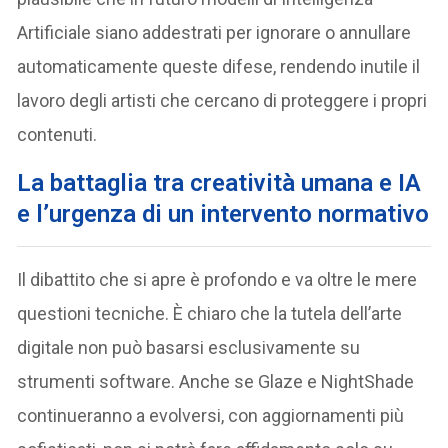
Artificiale siano addestrati per ignorare o annullare
automaticamente queste difese, rendendo inutile il
lavoro degli artisti che cercano di proteggere i propri
contenuti.
La battaglia tra creatività umana e IA
e l’urgenza di un intervento normativo
Il dibattito che si apre è profondo e va oltre le mere
questioni tecniche. È chiaro che la tutela dell’arte
digitale non può basarsi esclusivamente su
strumenti software. Anche se Glaze e NightShade
continueranno a evolversi, con aggiornamenti più