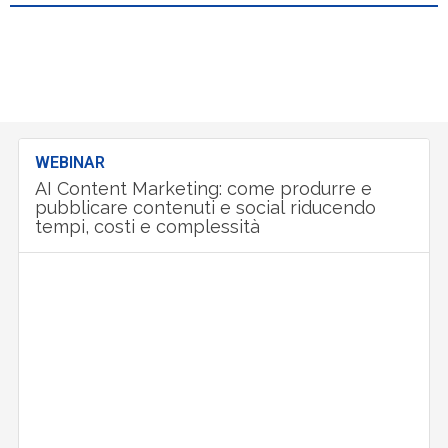
WEBINAR
AI Content Marketing: come produrre e
pubblicare contenuti e social riducendo
tempi, costi e complessità