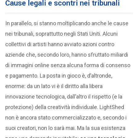
C
ause legali e scontri nei tribunali
In parallelo, si stanno moltiplicando anche le cause
nei tribunali, soprattutto negli Stati Uniti. Alcuni
collettivi di artisti hanno avviato azioni contro
aziende che, secondo loro, hanno sfruttato miliardi
di immagini online senza alcuna forma di consenso
e pagamento. La posta in gioco è, d’altronde,
enorme: da un lato vi è il diritto alla libera
innovazione tecnologica, dall’altro il rispetto (e la
protezione) della creatività individuale. LightShed
non è ancora stato commercializzato e, secondo i
suoi creatori, non lo sarà mai. Ma la sua esistenza