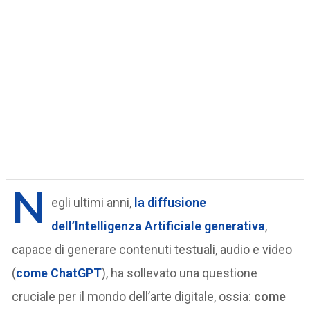
N
egli ultimi anni,
la diffusione
dell’Intelligenza Artificiale generativa
,
capace di generare contenuti testuali, audio e video
(
come ChatGPT
), ha sollevato una questione
cruciale per il mondo dell’arte digitale, ossia:
come