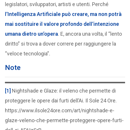
legislatori, sviluppatori, artisti e utenti. Perché
l’Intelligenza Artificiale può creare, ma non potrà
mai sostituire il valore profondo dell’intenzione
umana dietro un’opera
. E, ancora una volta, il “lento
diritto” si trova a dover correre per raggiungere la
“veloce tecnologia”.
Note
[1]
Nightshade e Glaze: il veleno che permette di
proteggere le opere dai furti dell’Ai. Il Sole 24 Ore.
https://www.ilsole24ore.com/art/nightshade-e-
glaze-veleno-che-permette-proteggere-opere-furti-