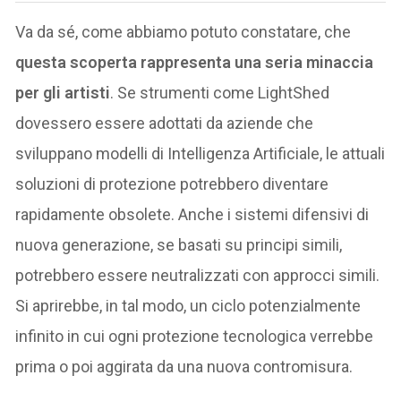
Va da sé, come abbiamo potuto constatare, che
questa scoperta rappresenta una seria minaccia
per gli artisti
. Se strumenti come LightShed
dovessero essere adottati da aziende che
sviluppano modelli di Intelligenza Artificiale, le attuali
soluzioni di protezione potrebbero diventare
rapidamente obsolete. Anche i sistemi difensivi di
nuova generazione, se basati su principi simili,
potrebbero essere neutralizzati con approcci simili.
Si aprirebbe, in tal modo, un ciclo potenzialmente
infinito in cui ogni protezione tecnologica verrebbe
prima o poi aggirata da una nuova contromisura.