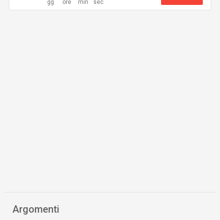
Argomenti