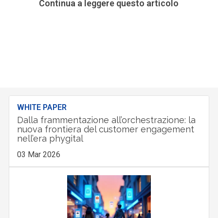
Continua a leggere questo articolo
WHITE PAPER
Dalla frammentazione all’orchestrazione: la
nuova frontiera del customer engagement
nell’era phygital
03 Mar 2026