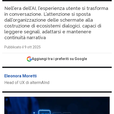
Nell’era dell’AI, l’esperienza utente si trasforma
in conversazione. L’attenzione si sposta
dall’organizzazione delle schermate alla
costruzione di ecosistemi dialogici, capaci di
leggere segnali, adattarsi e mantenere
continuità narrativa
Pubblicato il 9 ott 2025
Aggiungi tra i preferiti su Google
Eleonora Moretti
Head of UX di altermAInd