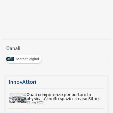
Canali
Mercati digitali
InnovAttori
Quali competenze per portare la
physical AI nello spazio: il caso Sitael
22 Lug 2026