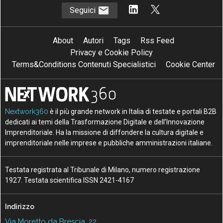
Seguici
About
Autori
Tags
Rss Feed
Privacy e Cookie Policy
Terms&Conditions Contenuti Specialistici
Cookie Center
Nextwork360
è il più grande network in Italia di testate e portali B2B
dedicati ai temi della Trasformazione Digitale e dell’Innovazione
Imprenditoriale. Ha la missione di diffondere la cultura digitale e
imprenditoriale nelle imprese e pubbliche amministrazioni italiane.
Testata registrata al Tribunale di Milano, numero registrazione
1927. Testata scientifica ISSN 2421-4167
Indirizzo
Via Moretto da Brescia, 22