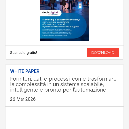
Scaricalo gratis!
DOWNLOAD
WHITE PAPER
Fornitori, dati e processi: come trasformare
la complessità in un sistema scalabile,
intelligente e pronto per l’automazione
26 Mar 2026