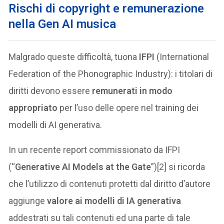
Rischi di copyright e remunerazione
nella Gen AI musica
Malgrado queste difficoltà, tuona
IFPI
(International
Federation of the Phonographic Industry): i titolari di
diritti devono essere
remunerati in modo
appropriato
per l’uso delle opere nel training dei
modelli di AI generativa.
In un recente report commissionato da IFPI
(“
Generative AI Models at the Gate
”)[2] si ricorda
che l’utilizzo di contenuti protetti dal diritto d’autore
aggiunge
valore ai modelli di IA generativa
addestrati su tali contenuti ed una parte di tale