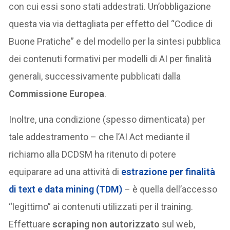
con cui essi sono stati addestrati. Un’obbligazione
questa via via dettagliata per effetto del “Codice di
Buone Pratiche” e del modello per la sintesi pubblica
dei contenuti formativi per modelli di AI per finalità
generali, successivamente pubblicati dalla
Commissione Europea
.
Inoltre, una condizione (spesso dimenticata) per
tale addestramento – che l’AI Act mediante il
richiamo alla DCDSM ha ritenuto di potere
equiparare ad una attività di
estrazione per finalità
di text e data mining (TDM)
– è quella dell’accesso
“legittimo” ai contenuti utilizzati per il training.
Effettuare
scraping non autorizzato
sul web,