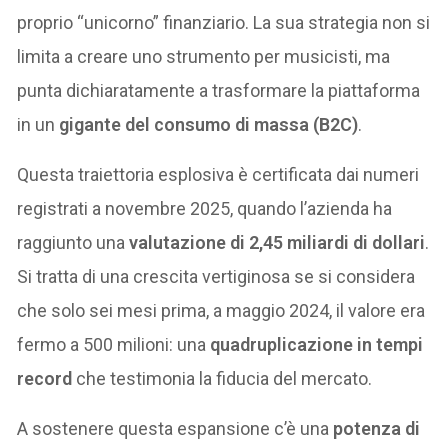
proprio “unicorno” finanziario. La sua strategia non si
limita a creare uno strumento per musicisti, ma
punta dichiaratamente a trasformare la piattaforma
in un
gigante del consumo di massa (B2C)
.
Questa traiettoria esplosiva è certificata dai numeri
registrati a novembre 2025, quando l’azienda ha
raggiunto una
valutazione di 2,45 miliardi di dollari
.
Si tratta di una crescita vertiginosa se si considera
che solo sei mesi prima, a maggio 2024, il valore era
fermo a 500 milioni: una
quadruplicazione in tempi
record
che testimonia la fiducia del mercato.
A sostenere questa espansione c’è una
potenza di