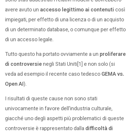
avere avuto un
accesso legittimo ai contenuti
così
impiegati, per effetto di una licenza o di un acquisto
di un determinato database, o comunque per effetto
di un accesso legale.
Tutto questo ha portato ovviamente a un
proliferare
di controversie
negli Stati Uniti[1] e non solo (si
veda ad esempio il recente caso tedesco
GEMA vs.
Open AI
).
I risultati di queste cause non sono stati
univocamente in favore dell’industria culturale,
giacché uno degli aspetti più problematici di queste
controversie è rappresentato dalla
difficoltà di