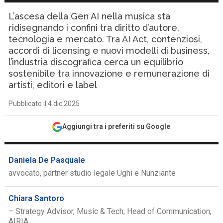
L’ascesa della Gen AI nella musica sta
ridisegnando i confini tra diritto d’autore,
tecnologia e mercato. Tra AI Act, contenziosi,
accordi di licensing e nuovi modelli di business,
l’industria discografica cerca un equilibrio
sostenibile tra innovazione e remunerazione di
artisti, editori e label
Pubblicato il 4 dic 2025
Aggiungi tra i preferiti su Google
Daniela De Pasquale
avvocato, partner studio legale Ughi e Nunziante
Chiara Santoro
– Strategy Advisor, Music & Tech; Head of Communication,
AIRIA