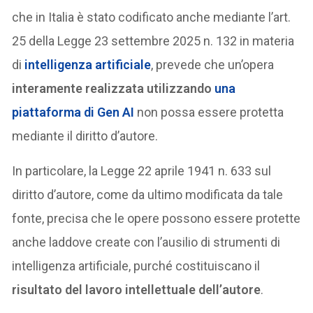
che in Italia è stato codificato anche mediante l’art.
25 della Legge 23 settembre 2025 n. 132 in materia
di
intelligenza artificiale
, prevede che un’opera
interamente realizzata utilizzando
una
piattaforma di Gen AI
non possa essere protetta
mediante il diritto d’autore.
In particolare, la Legge 22 aprile 1941 n. 633 sul
diritto d’autore, come da ultimo modificata da tale
fonte, precisa che le opere possono essere protette
anche laddove create con l’ausilio di strumenti di
intelligenza artificiale, purché costituiscano il
risultato del lavoro intellettuale dell’autore
.