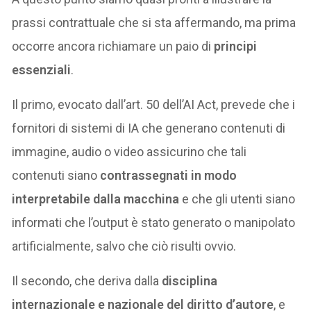
prassi contrattuale che si sta affermando, ma prima
occorre ancora richiamare un paio di
principi
essenziali
.
Il primo, evocato dall’art. 50 dell’AI Act, prevede che i
fornitori di sistemi di IA che generano contenuti di
immagine, audio o video assicurino che tali
contenuti siano
contrassegnati in modo
interpretabile dalla macchina
e che gli utenti siano
informati che l’output è stato generato o manipolato
artificialmente, salvo che ciò risulti ovvio.
Il secondo, che deriva dalla
disciplina
internazionale e nazionale del diritto d’autore
, e