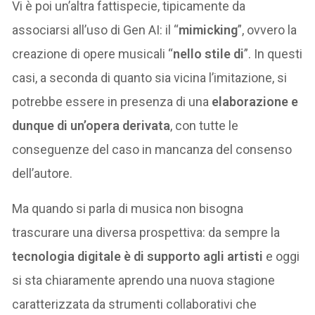
Vi è poi un’altra fattispecie, tipicamente da
associarsi all’uso di Gen AI: il “
mimicking
”, ovvero la
creazione di opere musicali “
nello stile di
”. In questi
casi, a seconda di quanto sia vicina l’imitazione, si
potrebbe essere in presenza di una
elaborazione e
dunque di un’opera derivata
, con tutte le
conseguenze del caso in mancanza del consenso
dell’autore.
Ma quando si parla di musica non bisogna
trascurare una diversa prospettiva: da sempre la
tecnologia digitale è di supporto agli artisti
e oggi
si sta chiaramente aprendo una nuova stagione
caratterizzata da strumenti collaborativi che