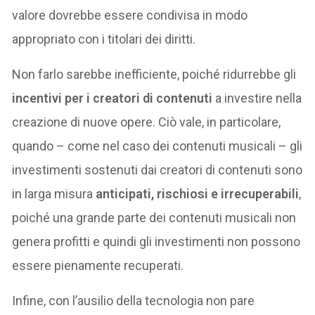
valore dovrebbe essere condivisa in modo
appropriato con i titolari dei diritti.
Non farlo sarebbe inefficiente, poiché ridurrebbe gli
incentivi per i creatori di contenuti
a investire nella
creazione di nuove opere. Ciò vale, in particolare,
quando – come nel caso dei contenuti musicali – gli
investimenti sostenuti dai creatori di contenuti sono
in larga misura
anticipati, rischiosi e irrecuperabili
,
poiché una grande parte dei contenuti musicali non
genera profitti e quindi gli investimenti non possono
essere pienamente recuperati.
Infine, con l’ausilio della tecnologia non pare