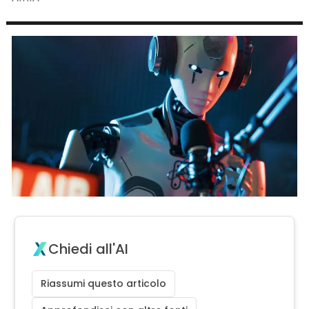
Chiedi all'AI
Riassumi questo articolo