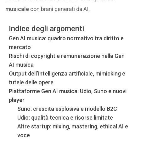
musicale
con brani generati da AI.
Indice degli argomenti
Gen AI musica: quadro normativo tra diritto e
mercato
Rischi di copyright e remunerazione nella Gen
AI musica
Output dell’intelligenza artificiale, mimicking e
tutele delle opere
Piattaforme Gen AI musica: Udio, Suno e nuovi
player
Suno: crescita esplosiva e modello B2C
Udio: qualità tecnica e risorse limitate
Altre startup: mixing, mastering, ethical AI e
voce