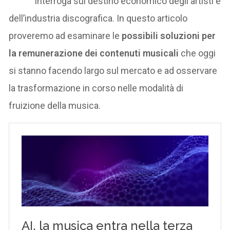
interroga sul destino economico degli artisti e
dell’industria discografica. In questo articolo
proveremo ad esaminare le
possibili soluzioni per
la remunerazione dei contenuti musicali
che oggi
si stanno facendo largo sul mercato e ad osservare
la trasformazione in corso nelle modalità di
fruizione della musica.