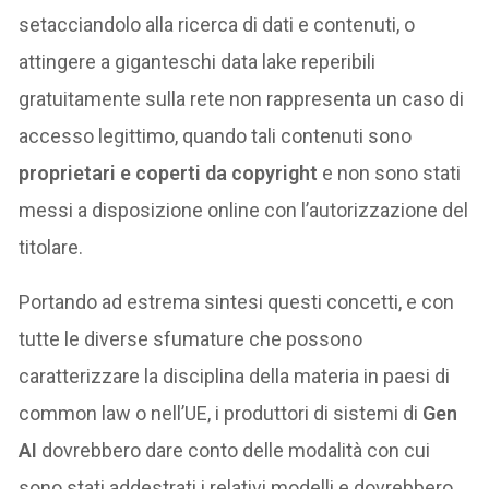
setacciandolo alla ricerca di dati e contenuti, o
attingere a giganteschi data lake reperibili
gratuitamente sulla rete non rappresenta un caso di
accesso legittimo, quando tali contenuti sono
proprietari e coperti da copyright
e non sono stati
messi a disposizione online con l’autorizzazione del
titolare.
Portando ad estrema sintesi questi concetti, e con
tutte le diverse sfumature che possono
caratterizzare la disciplina della materia in paesi di
common law o nell’UE, i produttori di sistemi di
Gen
AI
dovrebbero dare conto delle modalità con cui
sono stati addestrati i relativi modelli e dovrebbero