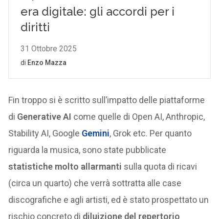
Fin troppo si è scritto sull’impatto delle piattaforme
di
Generative AI
come quelle di Open AI, Anthropic,
Stability AI, Google
Gemini
, Grok etc. Per quanto
riguarda la musica, sono state pubblicate
statistiche molto allarmanti
sulla quota di ricavi
(circa un quarto) che verrà sottratta alle case
discografiche e agli artisti, ed è stato prospettato un
rischio concreto di
diluizione del repertorio