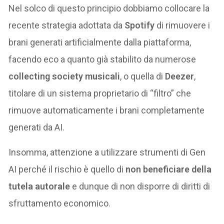
Nel solco di questo principio dobbiamo collocare la
recente strategia adottata da
Spotify
di rimuovere i
brani generati artificialmente dalla piattaforma,
facendo eco a quanto già stabilito da numerose
collecting society musicali
, o quella di
Deezer
,
titolare di un sistema proprietario di “filtro” che
rimuove automaticamente i brani completamente
generati da AI.
Insomma, attenzione a utilizzare strumenti di Gen
AI perché il rischio è quello di
non beneficiare della
tutela autorale
e dunque di non disporre di diritti di
sfruttamento economico.