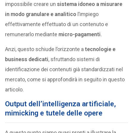
impossibile creare un
sistema idoneo a misurare
in modo granulare e analitico
l’impiego
effettivamente effettuato di un contenuto e
remunerarlo mediante
micro-pagamenti
.
Anzi, questo schiude l’orizzonte a
tecnologie e
business dedicati
, sfruttando sistemi di
identificazione dei contenuti già standardizzati nel
mercato, come si approfondirà in seguito in questo
articolo.
Output dell’intelligenza artificiale,
mimicking e tutele delle opere
A questo punto siamo quasi pronti a illustrare la