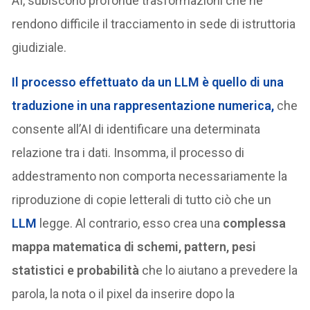
AI, subiscono profonde trasformazioni che ne
rendono difficile il tracciamento in sede di istruttoria
giudiziale.
Il processo effettuato da un LLM è quello di una
traduzione in una rappresentazione numerica
,
che
consente all’AI di identificare una determinata
relazione tra i dati. Insomma, il processo di
addestramento non comporta necessariamente la
riproduzione di copie letterali di tutto ciò che un
LLM
legge. Al contrario, esso crea una
complessa
mappa matematica di schemi, pattern, pesi
statistici e probabilità
che lo aiutano a prevedere la
parola, la nota o il pixel da inserire dopo la