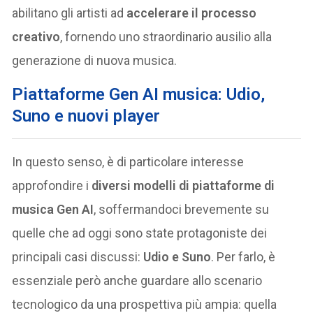
abilitano gli artisti ad
accelerare il processo
creativo
, fornendo uno straordinario ausilio alla
generazione di nuova musica.
Piattaforme Gen AI musica: Udio,
Suno e nuovi player
In questo senso, è di particolare interesse
approfondire i
diversi modelli di piattaforme di
musica Gen AI
, soffermandoci brevemente su
quelle che ad oggi sono state protagoniste dei
principali casi discussi:
Udio e Suno
. Per farlo, è
essenziale però anche guardare allo scenario
tecnologico da una prospettiva più ampia: quella