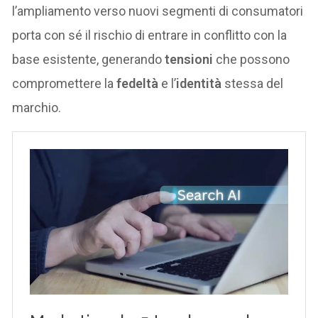
l’ampliamento verso nuovi segmenti di consumatori
porta con sé il rischio di entrare in conflitto con la
base esistente, generando
tensioni
che possono
compromettere la
fedeltà
e l’
identità
stessa del
marchio.