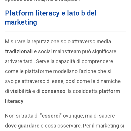
Platform literacy e lato b del
marketing
Misurare la reputazione solo attraverso
media
tradizionali
e social mainstream può significare
arrivare tardi. Serve la capacità di comprendere
come le piattaforme modellano l’azione che si
svolge attraverso di esse, così come le dinamiche
di
visibilità
e di
consenso
: la cosiddetta
platform
literacy
.
Non si tratta di “
esserci
” ovunque, ma di sapere
dove guardare
e cosa osservare. Per il marketing si