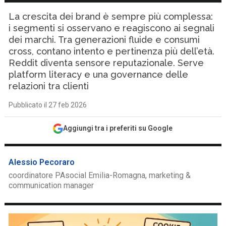
La crescita dei brand è sempre più complessa:
i segmenti si osservano e reagiscono ai segnali
dei marchi. Tra generazioni fluide e consumi
cross, contano intento e pertinenza più dell’età.
Reddit diventa sensore reputazionale. Serve
platform literacy e una governance delle
relazioni tra clienti
Pubblicato il 27 feb 2026
Aggiungi tra i preferiti su Google
Alessio Pecoraro
coordinatore PAsocial Emilia-Romagna, marketing &
communication manager