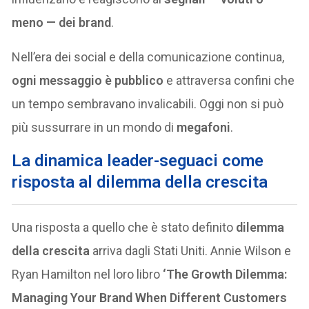
meno — dei brand
.
Nell’era dei social e della comunicazione continua,
ogni messaggio è pubblico
e attraversa confini che
un tempo sembravano invalicabili. Oggi non si può
più sussurrare in un mondo di
megafoni
.
La dinamica leader-seguaci come
risposta al dilemma della crescita
Una risposta a quello che è stato definito
dilemma
della crescita
arriva dagli Stati Uniti. Annie Wilson e
Ryan Hamilton nel loro libro
‘The Growth Dilemma:
Managing Your Brand When Different Customers