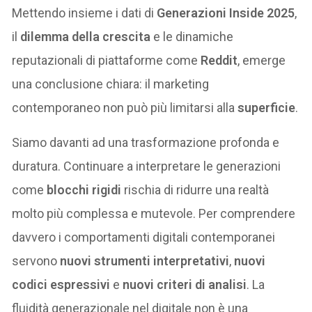
Mettendo insieme i dati di
Generazioni Inside 2025
,
il
dilemma della crescita
e le dinamiche
reputazionali di piattaforme come
Reddit
, emerge
una conclusione chiara: il marketing
contemporaneo non può più limitarsi alla
superficie
.
Siamo davanti ad una trasformazione profonda e
duratura. Continuare a interpretare le generazioni
come
blocchi rigidi
rischia di ridurre una realtà
molto più complessa e mutevole. Per comprendere
davvero i comportamenti digitali contemporanei
servono
nuovi strumenti interpretativi
,
nuovi
codici espressivi
e
nuovi criteri di analisi
. La
fluidità generazionale nel digitale non è una