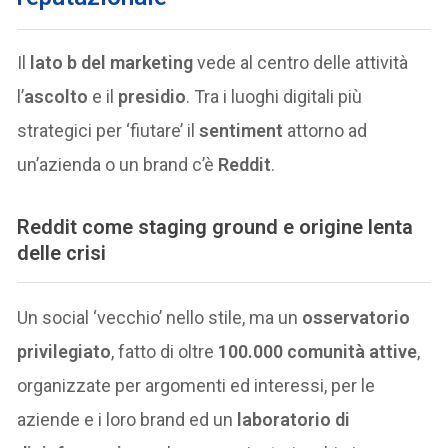
Il
lato b del marketing
vede al centro delle attività
l’
ascolto
e il
presidio
. Tra i luoghi digitali più
strategici per ‘fiutare’ il
sentiment
attorno ad
un’azienda o un brand c’è
Reddit
.
Reddit come staging ground e origine lenta
delle crisi
Un social ‘vecchio’ nello stile, ma un
osservatorio
privilegiato
, fatto di oltre
100.000 comunità attive
,
organizzate per argomenti ed interessi, per le
aziende e i loro brand ed un
laboratorio di