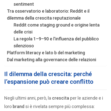
sentiment
Tra osservatorio e laboratorio: Reddit e il
dilemma della crescita reputazionale
Reddit come staging ground e origine lenta
delle crisi
La regola 1–9–90 e l’influenza del pubblico
silenzioso
Platform literacy e lato b del marketing
Dal marketing alla governance delle relazioni
Il dilemma della crescita: perché
l’espansione può creare conflitto
Negli ultimi anni, però, la
crescita
per le aziende e i
loro
brand
si è rivelata sempre più complessa: