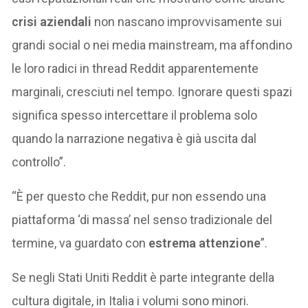
crisi aziendali
non nascano improvvisamente sui
grandi social o nei media mainstream, ma affondino
le loro radici in thread Reddit apparentemente
marginali, cresciuti nel tempo. Ignorare questi spazi
significa spesso intercettare il problema solo
quando la narrazione negativa è già uscita dal
controllo”.
“È per questo che Reddit, pur non essendo una
piattaforma ‘di massa’ nel senso tradizionale del
termine, va guardato con
estrema attenzione
”.
Se negli Stati Uniti Reddit è parte integrante della
cultura digitale, in Italia i volumi sono minori.