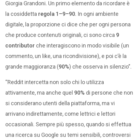
Giorgia Grandoni. Un primo elemento da ricordare è
la cosiddetta
regola 1–9–90
. In ogni ambiente
digitale, la proporzione ci dice che per ogni persona
che produce contenuti originali, ci sono circa
9
contributor
che interagiscono in modo visibile (un
commento, un like, una ricondivisione), e poi c’è la
grande maggioranza (
90%
) che osserva in silenzio”.
“Reddit intercetta non solo chi lo utilizza
attivamente, ma anche quel
90%
di persone che non
si considerano utenti della piattaforma, ma vi
arrivano indirettamente, come lettrici e lettori
occasionali. Sempre più spesso, quando si effettua
una ricerca su Google su temi sensibili, controversi