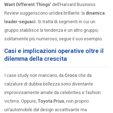
Want Different Things’
dell’Harvard Business
Review suggeriscono un’idea brillante: la
dinamica
leader-seguaci
. Si tratta di segmenti in cui un
gruppo stabilisce la tendenza e un altro gruppo,
solitamente più numeroso, segue il suo esempio.
Casi e implicazioni operative oltre il
dilemma della crescita
I case study non mancano, da
Crocs
che da
calzature di dubbia bellezza sono diventante
improvvisamente amate da celebrities e fashion
victims. Oppure,
Toyota Prius
, non proprio
un’automobile dal design accattivante ma