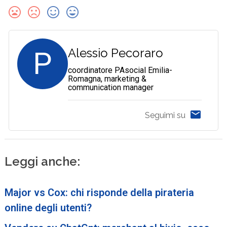
P
Alessio Pecoraro
coordinatore PAsocial Emilia-
Romagna, marketing &
communication manager
Seguimi su
Leggi anche:
Major vs Cox: chi risponde della pirateria
online degli utenti?