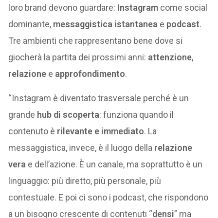
loro brand devono guardare:
Instagram
come social
dominante,
messaggistica istantanea
e
podcast
.
Tre ambienti che rappresentano bene dove si
giocherà la partita dei prossimi anni:
attenzione
,
relazione
e
approfondimento
.
“Instagram è diventato trasversale perché è un
grande
hub di scoperta
: funziona quando il
contenuto è
rilevante e immediato
. La
messaggistica, invece, è il luogo della
relazione
vera
e dell’azione. È un canale, ma soprattutto è un
linguaggio: più diretto, più personale, più
contestuale. E poi ci sono i podcast, che rispondono
a un bisogno crescente di contenuti “
densi
” ma