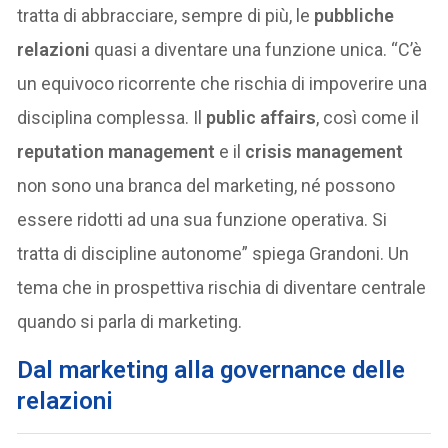
tratta di abbracciare, sempre di più, le
pubbliche
relazioni
quasi a diventare una funzione unica. “C’è
un equivoco ricorrente che rischia di impoverire una
disciplina complessa. Il
public affairs
, così come il
reputation management
e il
crisis management
non sono una branca del marketing, né possono
essere ridotti ad una sua funzione operativa. Si
tratta di discipline autonome” spiega Grandoni. Un
tema che in prospettiva rischia di diventare centrale
quando si parla di marketing.
Dal marketing alla governance delle
relazioni