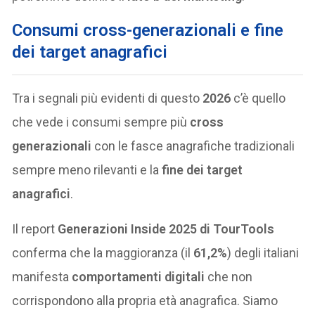
Consumi cross-generazionali e fine
dei target anagrafici
Tra i segnali più evidenti di questo
2026
c’è quello
che vede i consumi sempre più
cross
generazionali
con le fasce anagrafiche tradizionali
sempre meno rilevanti e la
fine dei target
anagrafici
.
Il report
Generazioni Inside 2025 di TourTools
conferma che la maggioranza (il
61,2%
) degli italiani
manifesta
comportamenti digitali
che non
corrispondono alla propria età anagrafica. Siamo