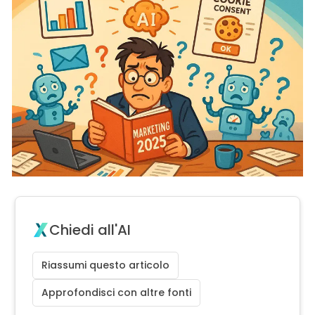
Chiedi all'AI
Riassumi questo articolo
Approfondisci con altre fonti