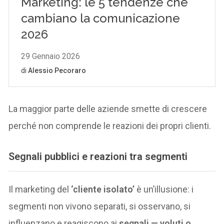
La maggior parte delle aziende smette di crescere
perché non comprende le reazioni dei propri clienti.
Segnali pubblici e reazioni tra segmenti
Il marketing del
‘cliente isolato’
è un’illusione: i
segmenti non vivono separati, si osservano, si
influenzano e reagiscono ai
segnali — voluti o