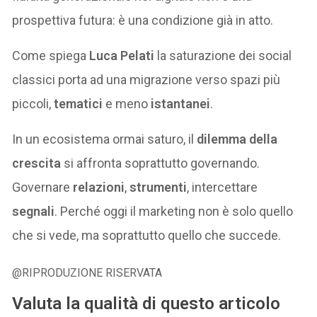
prospettiva futura: è una condizione già in atto.
Come spiega
Luca Pelati
la saturazione dei social
classici porta ad una migrazione verso spazi più
piccoli,
tematici
e meno
istantanei
.
In un ecosistema ormai saturo, il
dilemma della
crescita
si affronta soprattutto governando.
Governare
relazioni
,
strumenti
, intercettare
segnali
. Perché oggi il marketing non è solo quello
che si vede, ma soprattutto quello che succede.
@RIPRODUZIONE RISERVATA
Valuta la qualità di questo articolo