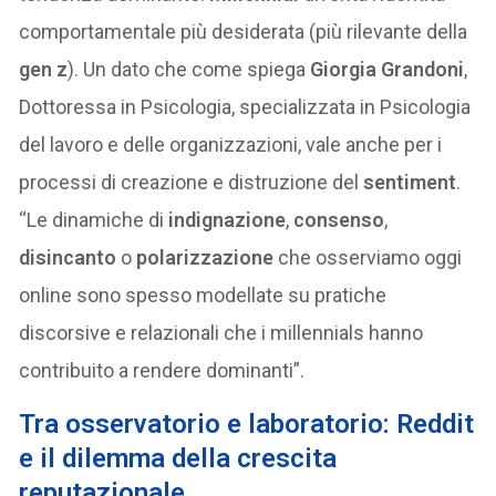
comportamentale più desiderata (più rilevante della
gen z
). Un dato che come spiega
Giorgia Grandoni
,
Dottoressa in Psicologia, specializzata in Psicologia
del lavoro e delle organizzazioni, vale anche per i
processi di creazione e distruzione del
sentiment
.
“Le dinamiche di
indignazione
,
consenso
,
disincanto
o
polarizzazione
che osserviamo oggi
online sono spesso modellate su pratiche
discorsive e relazionali che i millennials hanno
contribuito a rendere dominanti”.
Tra osservatorio e laboratorio: Reddit
e il dilemma della crescita
reputazionale