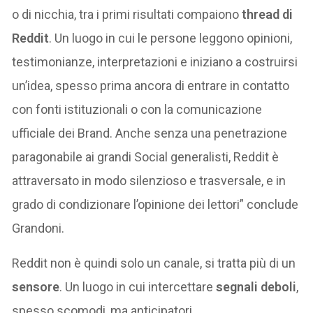
o di nicchia, tra i primi risultati compaiono
thread di
Reddit
. Un luogo in cui le persone leggono opinioni,
testimonianze, interpretazioni e iniziano a costruirsi
un’idea, spesso prima ancora di entrare in contatto
con fonti istituzionali o con la comunicazione
ufficiale dei Brand. Anche senza una penetrazione
paragonabile ai grandi Social generalisti, Reddit è
attraversato in modo silenzioso e trasversale, e in
grado di condizionare l’opinione dei lettori” conclude
Grandoni.
Reddit non è quindi solo un canale, si tratta più di un
sensore
. Un luogo in cui intercettare
segnali deboli
,
spesso scomodi, ma anticipatori.