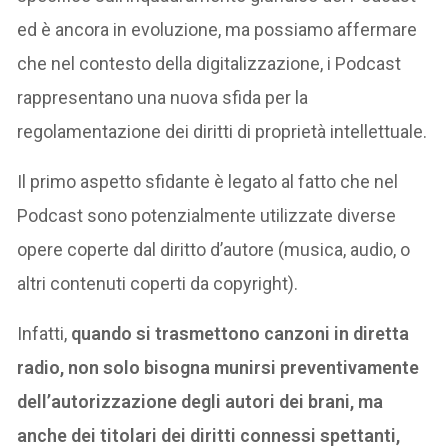
ed è ancora in evoluzione, ma possiamo affermare
che nel contesto della digitalizzazione, i Podcast
rappresentano una nuova sfida per la
regolamentazione dei diritti di proprietà intellettuale.
Il primo aspetto sfidante è legato al fatto che nel
Podcast sono potenzialmente utilizzate diverse
opere coperte dal diritto d’autore (musica, audio, o
altri contenuti coperti da copyright).
Infatti,
quando si trasmettono canzoni in diretta
radio, non solo bisogna munirsi preventivamente
dell’autorizzazione degli autori dei brani, ma
anche dei titolari dei diritti connessi spettanti,