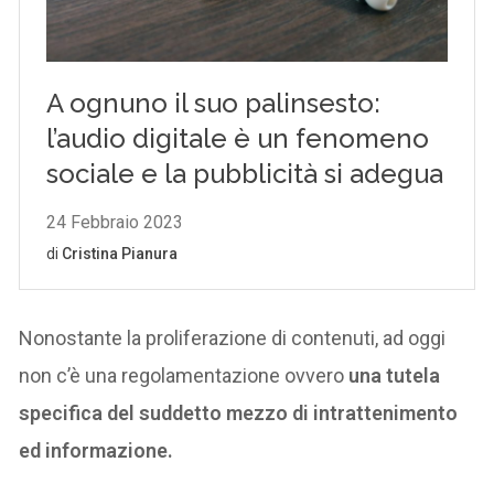
Nonostante la proliferazione di contenuti, ad oggi
non c’è una regolamentazione ovvero
una tutela
specifica del suddetto mezzo di intrattenimento
ed informazione.