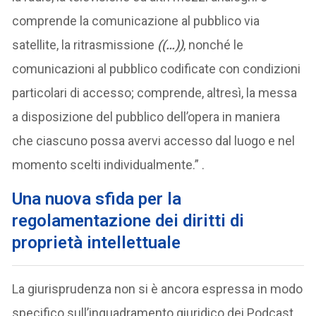
comprende la comunicazione al pubblico via
satellite, la ritrasmissione
((…))
, nonché le
comunicazioni al pubblico codificate con condizioni
particolari di accesso; comprende, altresì, la messa
a disposizione del pubblico dell’opera in maniera
che ciascuno possa avervi accesso dal luogo e nel
momento scelti individualmente.” .
Una nuova sfida per la
regolamentazione dei diritti di
proprietà intellettuale
La giurisprudenza non si è ancora espressa in modo
specifico sull’inquadramento giuridico dei Podcast