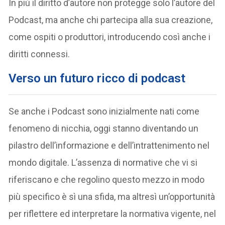
In più il diritto d’autore non protegge solo l’autore del
Podcast, ma anche chi partecipa alla sua creazione,
come ospiti o produttori, introducendo così anche i
diritti connessi.
Verso un futuro ricco di podcast
Se anche i Podcast sono inizialmente nati come
fenomeno di nicchia, oggi stanno diventando un
pilastro dell’informazione e dell’intrattenimento nel
mondo digitale. L’assenza di normative che vi si
riferiscano e che regolino questo mezzo in modo
più specifico è sì una sfida, ma altresì un’opportunità
per riflettere ed interpretare la normativa vigente, nel