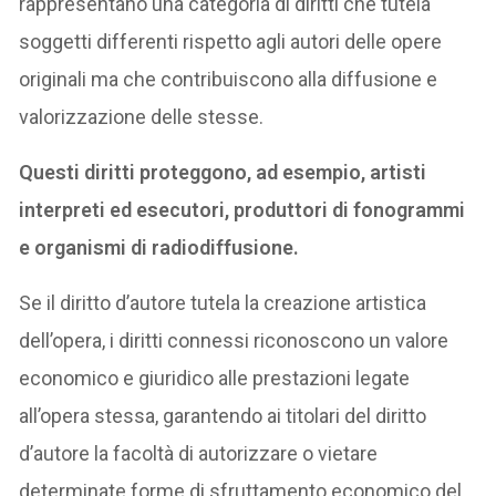
rappresentano una categoria di diritti che tutela
soggetti differenti rispetto agli autori delle opere
originali ma che contribuiscono alla diffusione e
valorizzazione delle stesse.
Questi diritti proteggono, ad esempio, artisti
interpreti ed esecutori, produttori di fonogrammi
e organismi di radiodiffusione.
Se il diritto d’autore tutela la creazione artistica
dell’opera, i diritti connessi riconoscono un valore
economico e giuridico alle prestazioni legate
all’opera stessa, garantendo ai titolari del diritto
d’autore la facoltà di autorizzare o vietare
determinate forme di sfruttamento economico del