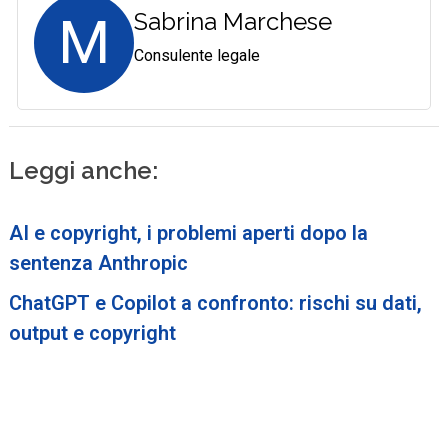
M
Sabrina Marchese
Consulente legale
Leggi anche:
AI e copyright, i problemi aperti dopo la
sentenza Anthropic
ChatGPT e Copilot a confronto: rischi su dati,
output e copyright