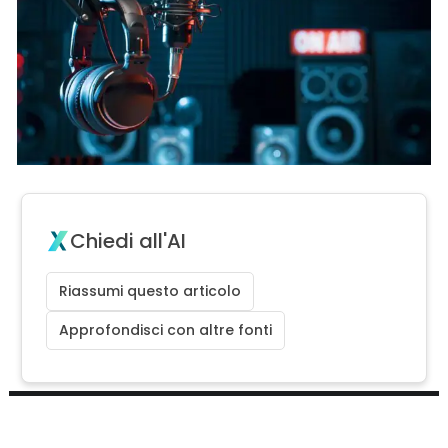
Chiedi all'AI
Riassumi questo articolo
Approfondisci con altre fonti