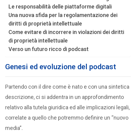
Le responsabilità delle piattaforme digitali
Una nuova sfida per la regolamentazione dei
diritti di proprietà intellettuale
Come evitare di incorrere in violazioni dei diritti
di proprietà intellettuale
Verso un futuro ricco di podcast
Genesi ed evoluzione del podcast
Partendo con il dire come è nato e con una sintetica
descrizione, ci si addentra in un approfondimento
relativo alla tutela giuridica ed alle implicazioni legali,
correlate a quello che potremmo definire un “nuovo
media”.