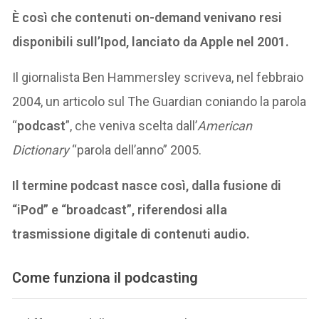
È così che contenuti on-demand venivano resi
disponibili sull’Ipod, lanciato da Apple nel 2001.
Il giornalista Ben Hammersley scriveva, nel febbraio
2004, un articolo sul The Guardian coniando la parola
“
podcast
”, che veniva scelta dall’
American
Dictionary
“parola dell’anno” 2005.
Il termine podcast nasce così, dalla fusione di
“iPod” e “broadcast”, riferendosi alla
trasmissione digitale di contenuti audio.
Come funziona il podcasting