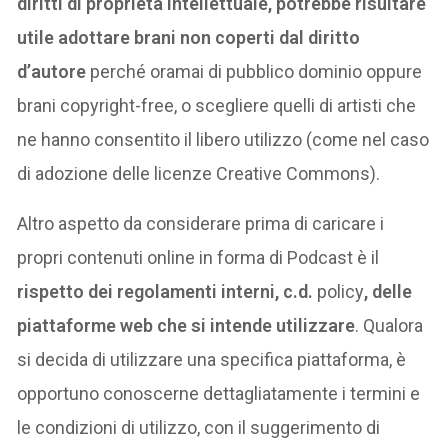
diritti di proprietà intellettuale, potrebbe risultare
utile adottare brani non coperti dal diritto
d’autore
perché oramai di pubblico dominio oppure
brani copyright-free, o scegliere quelli di artisti che
ne hanno consentito il libero utilizzo (come nel caso
di adozione delle licenze Creative Commons).
Altro aspetto da considerare prima di caricare i
propri contenuti online in forma di Podcast è il
rispetto dei regolamenti interni, c.d.
policy
, delle
piattaforme web che si intende utilizzare
. Qualora
si decida di utilizzare una specifica piattaforma, è
opportuno conoscerne dettagliatamente i termini e
le condizioni di utilizzo, con il suggerimento di