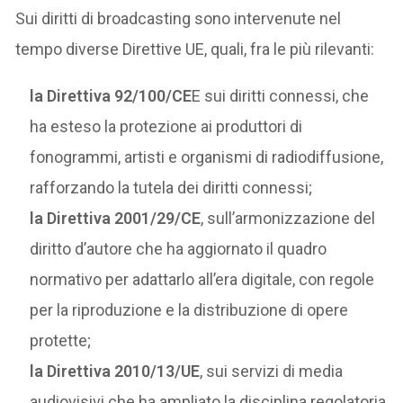
Sui diritti di broadcasting sono intervenute nel
tempo diverse Direttive UE, quali, fra le più rilevanti:
la Direttiva 92/100/CE
E sui diritti connessi, che
ha esteso la protezione ai produttori di
fonogrammi, artisti e organismi di radiodiffusione,
rafforzando la tutela dei diritti connessi;
la Direttiva 2001/29/CE
, sull’armonizzazione del
diritto d’autore che ha aggiornato il quadro
normativo per adattarlo all’era digitale, con regole
per la riproduzione e la distribuzione di opere
protette;
la Direttiva 2010/13/UE
, sui servizi di media
audiovisivi che ha ampliato la disciplina regolatoria