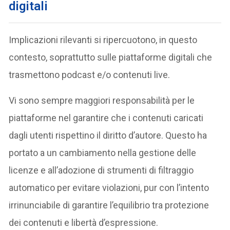
digitali
Implicazioni rilevanti si ripercuotono, in questo
contesto, soprattutto sulle piattaforme digitali che
trasmettono podcast e/o contenuti live.
Vi sono sempre maggiori responsabilità per le
piattaforme nel garantire che i contenuti caricati
dagli utenti rispettino il diritto d’autore. Questo ha
portato a un cambiamento nella gestione delle
licenze e all’adozione di strumenti di filtraggio
automatico per evitare violazioni, pur con l’intento
irrinunciabile di garantire l’equilibrio tra protezione
dei contenuti e libertà d’espressione.