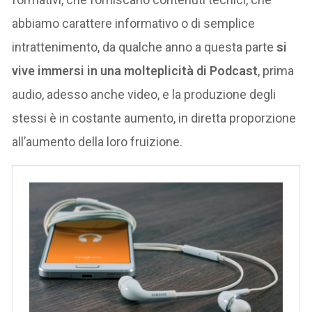
abbiamo carattere informativo o di semplice
intrattenimento, da qualche anno a questa parte
si
vive immersi in una molteplicità di Podcast
, prima
audio, adesso anche video, e la produzione degli
stessi è in costante aumento, in diretta proporzione
all’aumento della loro fruizione.