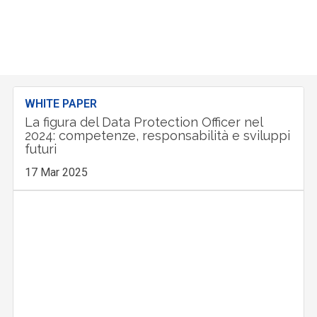
WHITE PAPER
La figura del Data Protection Officer nel
2024: competenze, responsabilità e sviluppi
futuri
17 Mar 2025