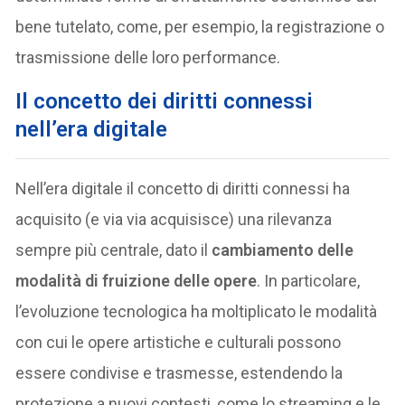
bene tutelato, come, per esempio, la registrazione o
trasmissione delle loro performance.
Il concetto dei diritti connessi
nell’era digitale
Nell’era digitale il concetto di diritti connessi ha
acquisito (e via via acquisisce) una rilevanza
sempre più centrale, dato il
cambiamento delle
modalità di fruizione delle opere
. In particolare,
l’evoluzione tecnologica ha moltiplicato le modalità
con cui le opere artistiche e culturali possono
essere condivise e trasmesse, estendendo la
protezione a nuovi contesti, come lo streaming e le