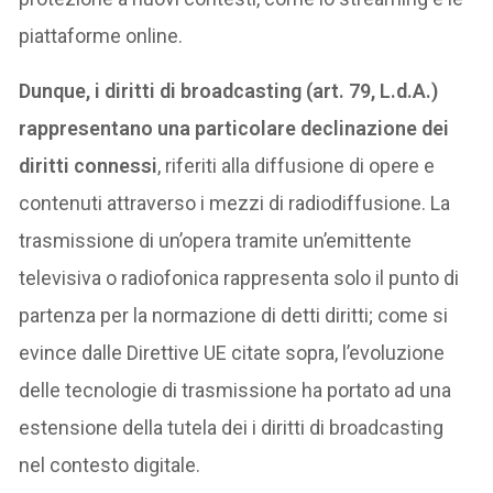
piattaforme online.
Dunque, i diritti di broadcasting (art. 79, L.d.A.)
rappresentano una particolare declinazione dei
diritti connessi
, riferiti alla diffusione di opere e
contenuti attraverso i mezzi di radiodiffusione. La
trasmissione di un’opera tramite un’emittente
televisiva o radiofonica rappresenta solo il punto di
partenza per la normazione di detti diritti; come si
evince dalle Direttive UE citate sopra, l’evoluzione
delle tecnologie di trasmissione ha portato ad una
estensione della tutela dei i diritti di broadcasting
nel contesto digitale.