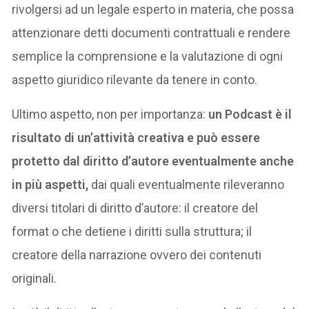
rivolgersi ad un legale esperto in materia, che possa
attenzionare detti documenti contrattuali e rendere
semplice la comprensione e la valutazione di ogni
aspetto giuridico rilevante da tenere in conto.
Ultimo aspetto, non per importanza:
un Podcast è il
risultato di un’attività creativa e può essere
protetto dal diritto d’autore eventualmente anche
in più aspetti,
dai quali eventualmente rileveranno
diversi titolari di diritto d’autore: il creatore del
format o che detiene i diritti sulla struttura; il
creatore della narrazione ovvero dei contenuti
originali.