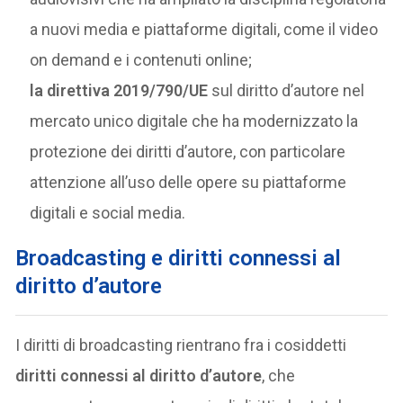
a nuovi media e piattaforme digitali, come il video
on demand e i contenuti online;
la direttiva 2019/790/UE
sul diritto d’autore nel
mercato unico digitale che ha modernizzato la
protezione dei diritti d’autore, con particolare
attenzione all’uso delle opere su piattaforme
digitali e social media.
Broadcasting e
diritti connessi al
diritto d’autore
I diritti di broadcasting rientrano fra i cosiddetti
diritti connessi al diritto d’autore
, che