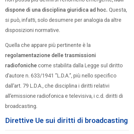
dispone di una disciplina giuridica ad hoc.
Questa,
si può, infatti, solo desumere per analogia da altre
disposizioni normative.
Quella che appare più pertinente è la
regolamentazione delle trasmissioni
radiofoniche
come stabilita dalla Legge sul diritto
d’autore n. 633/1941 “L.D.A.”, più nello specifico
dall’art. 79 L.D.A., che disciplina i diritti relativi
all’emissione radiofonica e televisiva, i c.d. diritti di
broadcasting.
Direttive Ue sui diritti di broadcasting