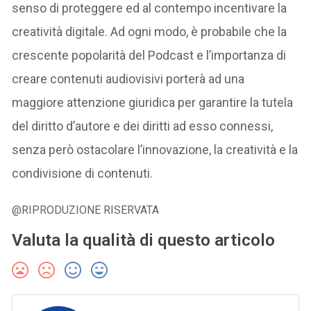
senso di proteggere ed al contempo incentivare la
creatività digitale. Ad ogni modo, è probabile che la
crescente popolarità del Podcast e l’importanza di
creare contenuti audiovisivi porterà ad una
maggiore attenzione giuridica per garantire la tutela
del diritto d’autore e dei diritti ad esso connessi,
senza però ostacolare l’innovazione, la creatività e la
condivisione di contenuti.
@RIPRODUZIONE RISERVATA
Valuta la qualità di questo articolo