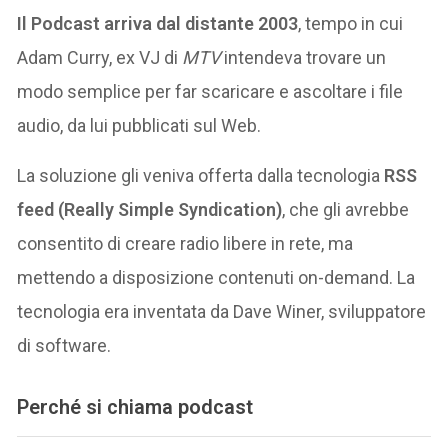
Il Podcast arriva dal distante 2003
, tempo in cui
Adam Curry, ex VJ di
MTV
intendeva trovare un
modo semplice per far scaricare e ascoltare i file
audio, da lui pubblicati sul Web.
La soluzione gli veniva offerta dalla tecnologia
RSS
feed (Really Simple Syndication)
, che gli avrebbe
consentito di creare radio libere in rete, ma
mettendo a disposizione contenuti on-demand. La
tecnologia era inventata da Dave Winer, sviluppatore
di software.
Perché si chiama podcast