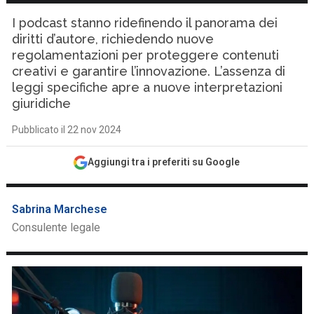
I podcast stanno ridefinendo il panorama dei
diritti d’autore, richiedendo nuove
regolamentazioni per proteggere contenuti
creativi e garantire l’innovazione. L’assenza di
leggi specifiche apre a nuove interpretazioni
giuridiche
Pubblicato il 22 nov 2024
Aggiungi tra i preferiti su Google
Sabrina Marchese
Consulente legale