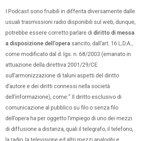
I Podcast sono fruibili in differita diversamente dalle
usuali trasmissioni radio disponibili sul web, dunque,
potrebbe essere corretto parlare di
diritto di messa
a disposizione dell’opera
sancito, dall’art. 16 L.D.A.,
come modificato dal d. lgs. n. 68/2003 (emanato in
attuazione della direttiva 2001/29/CE
sull’armonizzazione di taluni aspetti del diritto
d’autore e dei diritti connessi nella società
dell’informazione), come:“ Il diritto esclusivo di
comunicazione al pubblico su filo o senza filo
dell’opera ha per oggetto l’impiego di uno dei mezzi
di diffusione a distanza, quali il telegrafo, il telefono,
la radio, la televisione ed altri mezzi analoghi e