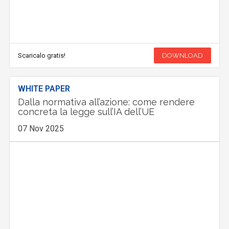
Scaricalo gratis!
DOWNLOAD
WHITE PAPER
Dalla normativa all’azione: come rendere
concreta la legge sull’IA dell’UE
07 Nov 2025