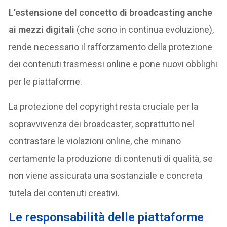
L’estensione del concetto di broadcasting anche
ai mezzi digitali
(che sono in continua evoluzione),
rende necessario il rafforzamento della protezione
dei contenuti trasmessi online e pone nuovi obblighi
per le piattaforme.
La protezione del copyright resta cruciale per la
sopravvivenza dei broadcaster, soprattutto nel
contrastare le violazioni online, che minano
certamente la produzione di contenuti di qualità, se
non viene assicurata una sostanziale e concreta
tutela dei contenuti creativi.
Le responsabilità delle piattaforme