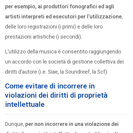
per esempio, ai produttori fonografici ed agli
artisti interpreti ed esecutori per l’utilizzazione
,
delle loro registrazioni (i primi) e delle loro
prestazioni artistiche (i secondi).
L’utilizzo della musica è consentito raggiungendo
un accordo con le società di gestione collettiva dei
diritti d’autore (i.e. Siae, la Soundreef, la Scf).
Come evitare di incorrere in
violazioni dei diritti di
proprietà
intellettuale
Dunque,
per non incorrere in una violazione dei