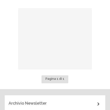
Pagina 1 di 1
Archivio Newsletter