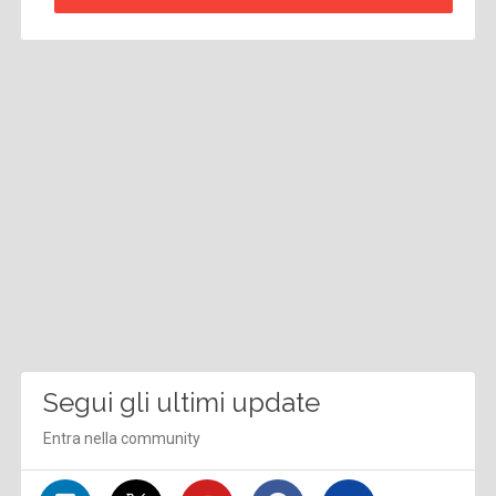
Segui gli ultimi update
Entra nella community