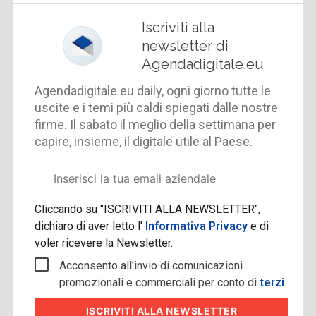
Iscriviti alla
newsletter di
Agendadigitale.eu
Agendadigitale.eu daily, ogni giorno tutte le
uscite e i temi più caldi spiegati dalle nostre
firme. Il sabato il meglio della settimana per
capire, insieme, il digitale utile al Paese.
Email
aziendale
Cliccando su "ISCRIVITI ALLA NEWSLETTER",
dichiaro di aver letto l'
Informativa Privacy
e di
voler ricevere la Newsletter.
Acconsento all'invio di comunicazioni
promozionali e commerciali per conto di
terzi
.
ISCRIVITI
ALLA NEWSLETTER