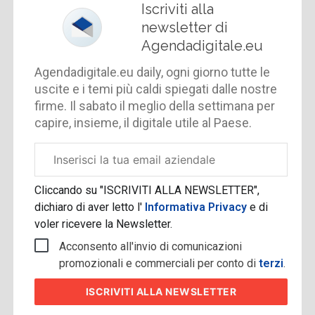
Iscriviti alla
newsletter di
Agendadigitale.eu
Agendadigitale.eu daily, ogni giorno tutte le
uscite e i temi più caldi spiegati dalle nostre
firme. Il sabato il meglio della settimana per
capire, insieme, il digitale utile al Paese.
Email
aziendale
Cliccando su "ISCRIVITI ALLA NEWSLETTER",
dichiaro di aver letto l'
Informativa Privacy
e di
voler ricevere la Newsletter.
Acconsento all'invio di comunicazioni
promozionali e commerciali per conto di
terzi
.
ISCRIVITI
ALLA NEWSLETTER