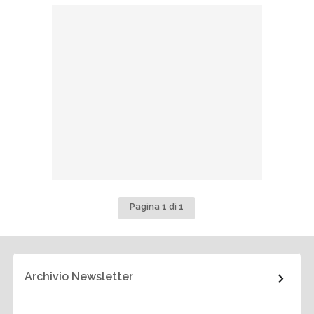
Pagina 1 di 1
Archivio Newsletter