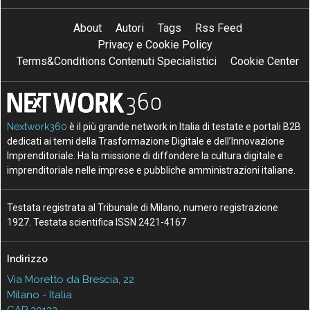
About
Autori
Tags
Rss Feed
Privacy e Cookie Policy
Terms&Conditions Contenuti Specialistici
Cookie Center
Nextwork360
è il più grande network in Italia di testate e portali B2B
dedicati ai temi della Trasformazione Digitale e dell’Innovazione
Imprenditoriale. Ha la missione di diffondere la cultura digitale e
imprenditoriale nelle imprese e pubbliche amministrazioni italiane.
Testata registrata al Tribunale di Milano, numero registrazione
1927. Testata scientifica ISSN 2421-4167
Indirizzo
Via Moretto da Brescia, 22
Milano - Italia