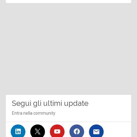
Segui gli ultimi update
Entra nella community