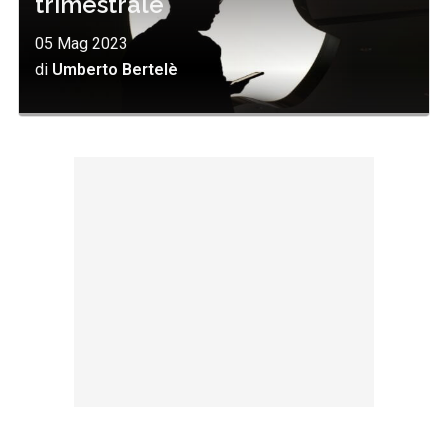
trimestrale
05 Mag 2023
di
Umberto Bertelè