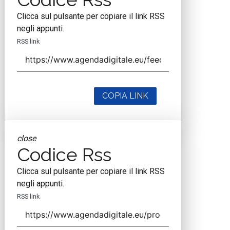
Clicca sul pulsante per copiare il link RSS
negli appunti.
RSS link
COPIA LINK
close
Codice Rss
Clicca sul pulsante per copiare il link RSS
negli appunti.
RSS link