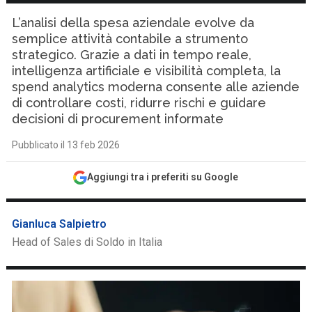
L’analisi della spesa aziendale evolve da
semplice attività contabile a strumento
strategico. Grazie a dati in tempo reale,
intelligenza artificiale e visibilità completa, la
spend analytics moderna consente alle aziende
di controllare costi, ridurre rischi e guidare
decisioni di procurement informate
Pubblicato il 13 feb 2026
Aggiungi tra i preferiti su Google
Gianluca Salpietro
Head of Sales di Soldo in Italia