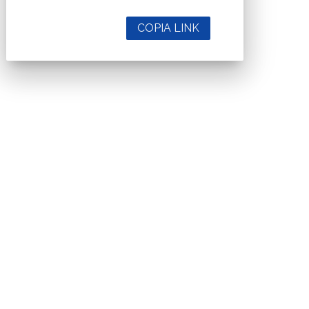
COPIA LINK