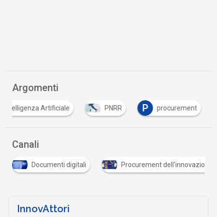
Argomenti
P
Intelligenza Artificiale
PNRR
procurement
Canali
Documenti digitali
Procurement dell'innovazione
InnovAttori