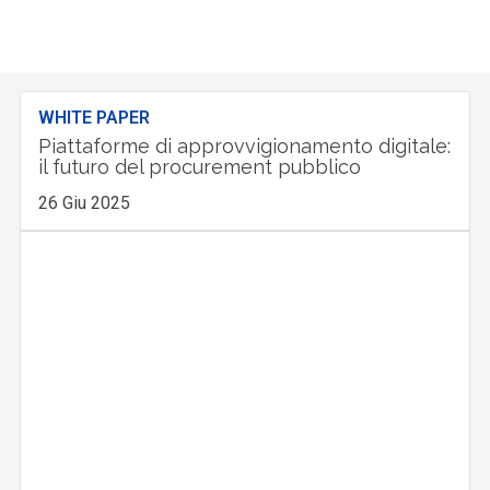
WHITE PAPER
Piattaforme di approvvigionamento digitale:
il futuro del procurement pubblico
26 Giu 2025