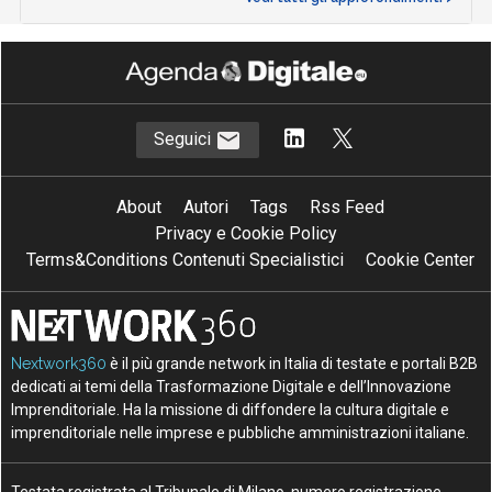
Seguici
About
Autori
Tags
Rss Feed
Privacy e Cookie Policy
Terms&Conditions Contenuti Specialistici
Cookie Center
Nextwork360
è il più grande network in Italia di testate e portali B2B
dedicati ai temi della Trasformazione Digitale e dell’Innovazione
Imprenditoriale. Ha la missione di diffondere la cultura digitale e
imprenditoriale nelle imprese e pubbliche amministrazioni italiane.