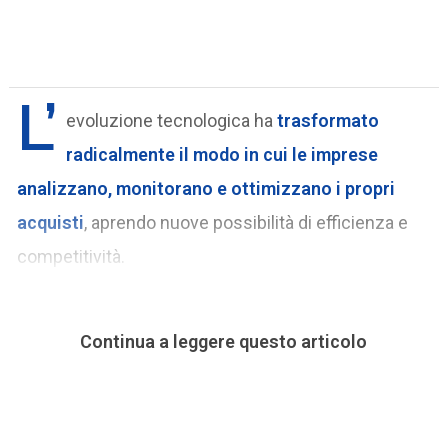
L’
evoluzione tecnologica ha
trasformato
radicalmente il modo in cui le imprese
analizzano, monitorano e ottimizzano i propri
acquisti
, aprendo nuove possibilità di efficienza e
competitività.
Continua a leggere questo articolo