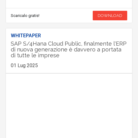
Scaricalo gratis!
DOWNLOAD
WHITEPAPER
SAP S/4Hana Cloud Public, finalmente l'ERP
di nuova generazione è davvero a portata
di tutte le imprese
01 Lug 2025