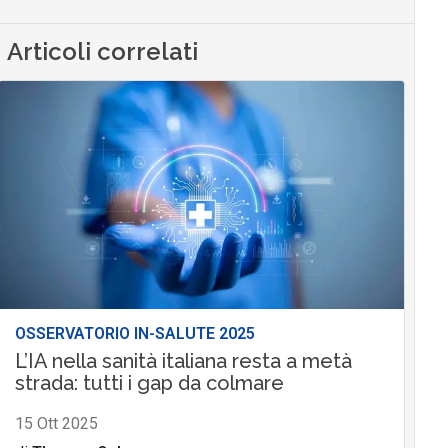
Articoli correlati
OSSERVATORIO IN-SALUTE 2025
L’IA nella sanità italiana resta a metà
strada: tutti i gap da colmare
15 Ott 2025