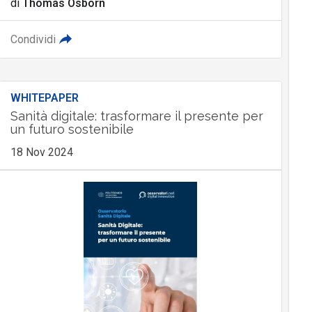
di
Thomas Osborn
Condividi
WHITEPAPER
Sanità digitale: trasformare il presente per
un futuro sostenibile
18 Nov 2024