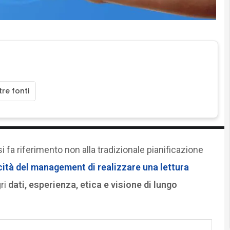
re fonti
si fa riferimento non alla tradizionale pianificazione
ità del management di realizzare una
lettura
ri
dati, esperienza, etica e visione di lungo