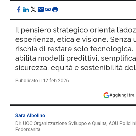
Il pensiero strategico orienta l’adoz
esperienza, etica e visione. Senza
rischia di restare solo tecnologica.
abilita modelli predittivi, semplific
sicurezza, equità e sostenibilità de
Pubblicato il 12 feb 2026
Aggiungi tra 
Sara Albolino
Dir. UOC Organizzazione Sviluppo e Qualità, AOU Policli
Federsanità