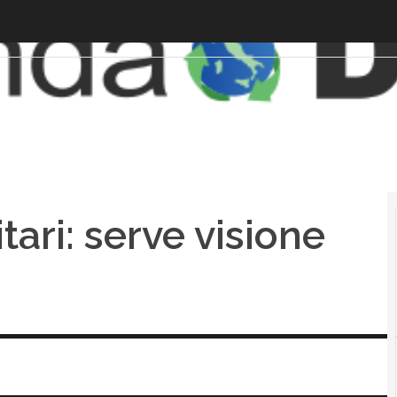
tari: serve visione