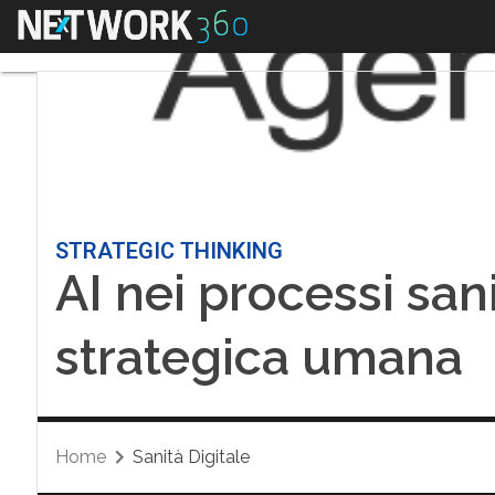
Menu
STRATEGIC THINKING
AI nei processi sani
strategica umana
Home
Sanità Digitale