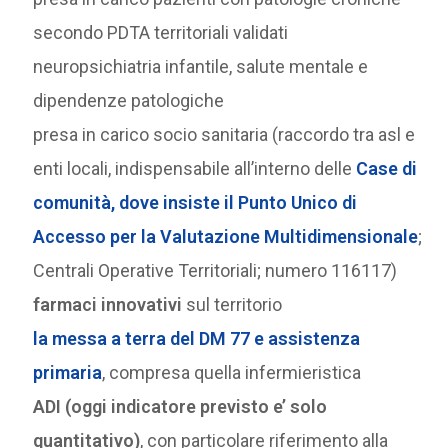
secondo PDTA territoriali validati
neuropsichiatria infantile, salute mentale e
dipendenze patologiche
presa in carico socio sanitaria (raccordo tra asl e
enti locali, indispensabile all’interno delle
Case di
comunità, dove insiste il Punto Unico di
Accesso per la Valutazione Multidimensionale
;
Centrali Operative Territoriali; numero 116117)
farmaci innovativi
sul territorio
la messa a terra del DM 77 e assistenza
primaria
, compresa quella infermieristica
ADI (oggi indicatore previsto e’ solo
quantitativo)
, con particolare riferimento alla