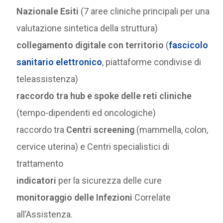
Nazionale Esiti
(7 aree cliniche principali per una
valutazione sintetica della struttura)
collegamento digitale con territorio
(
fascicolo
sanitario elettronico
, piattaforme condivise di
teleassistenza)
raccordo tra hub e spoke delle reti cliniche
(tempo-dipendenti ed oncologiche)
raccordo tra
Centri screening
(mammella, colon,
cervice uterina) e Centri specialistici di
trattamento
indicatori
per la sicurezza delle cure
monitoraggio delle Infezioni
Correlate
all’Assistenza.