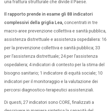
una frattura strutturale che divide il Paese.
Il rapporto prende in esame gli 88 indicatori
complessivi della griglia Lea,
concentrati in tre
macro-aree prevenzione collettiva e sanità pubblica,
assistenza distrettuale e assistenza ospedaliera: 16
per la prevenzione collettiva e sanità pubblica; 33
per l’assistenza distrettuale; 24 per l’assistenza
ospedaliera; 4 indicatori di contesto per la stima del
bisogno sanitario; 1 indicatore di equità sociale; 10
indicatori per il monitoraggio e la valutazione dei
percorsi diagnostico-terapeutici assistenziali.
Di questi, 27 indicatori sono CORE, finalizzati a
descrivere in maniera sintetica la capacità del