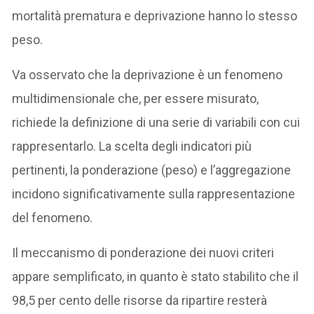
mortalità prematura e deprivazione hanno lo stesso
peso.
Va osservato che la deprivazione è un fenomeno
multidimensionale che, per essere misurato,
richiede la definizione di una serie di variabili con cui
rappresentarlo. La scelta degli indicatori più
pertinenti, la ponderazione (peso) e l’aggregazione
incidono significativamente sulla rappresentazione
del fenomeno.
Il meccanismo di ponderazione dei nuovi criteri
appare semplificato, in quanto è stato stabilito che il
98,5 per cento delle risorse da ripartire resterà