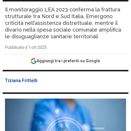
Il monitoraggio LEA 2023 conferma la frattura
strutturale tra Nord e Sud Italia. Emergono
criticità nell’assistenza distrettuale, mentre il
divario nella spesa sociale comunale amplifica
le disuguaglianze sanitarie territoriali
Pubblicato il 1 ott 2025
Aggiungi tra i preferiti su Google
Tiziana Frittelli