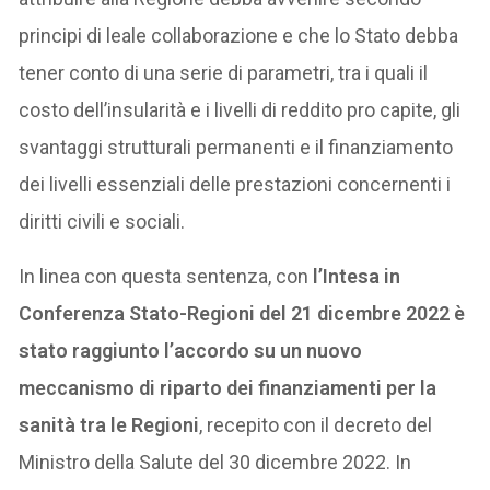
principi di leale collaborazione e che lo Stato debba
tener conto di una serie di parametri, tra i quali il
costo dell’insularità e i livelli di reddito pro capite, gli
svantaggi strutturali permanenti e il finanziamento
dei livelli essenziali delle prestazioni concernenti i
diritti civili e sociali.
In linea con questa sentenza, con
l’Intesa in
Conferenza Stato-Regioni del 21 dicembre 2022 è
stato raggiunto l’accordo su un nuovo
meccanismo di riparto dei finanziamenti per la
sanità tra le Regioni
, recepito con il decreto del
Ministro della Salute del 30 dicembre 2022. In