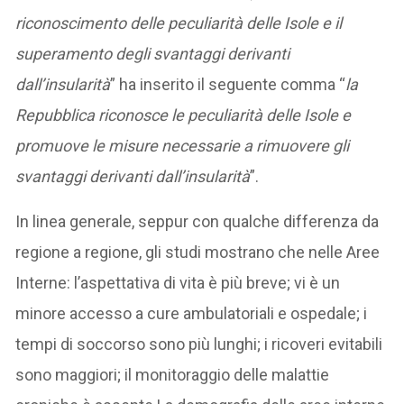
riconoscimento delle peculiarità delle Isole e il
superamento degli svantaggi derivanti
dall’insularità
” ha inserito il seguente comma “
la
Repubblica riconosce le peculiarità delle Isole e
promuove le misure necessarie a rimuovere gli
svantaggi derivanti dall’insularità
”.
In linea generale, seppur con qualche differenza da
regione a regione, gli studi mostrano che nelle Aree
Interne: l’aspettativa di vita è più breve; vi è un
minore accesso a cure ambulatoriali e ospedale; i
tempi di soccorso sono più lunghi; i ricoveri evitabili
sono maggiori; il monitoraggio delle malattie