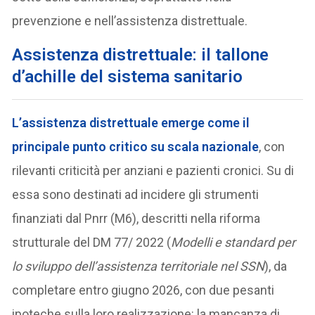
prevenzione e nell’assistenza distrettuale.
Assistenza
distrettuale
: il tallone
d’achille del sistema sanitario
L’assistenza distrettuale
emerge come il
principale punto critico su scala nazionale
, con
rilevanti criticità per anziani e pazienti cronici. Su di
essa sono destinati ad incidere gli strumenti
finanziati dal Pnrr (M6), descritti nella riforma
strutturale del DM 77/ 2022 (
Modelli e standard per
lo sviluppo dell’assistenza territoriale nel SSN
), da
completare entro giugno 2026, con due pesanti
ipoteche sulla loro realizzazione: la mancanza di