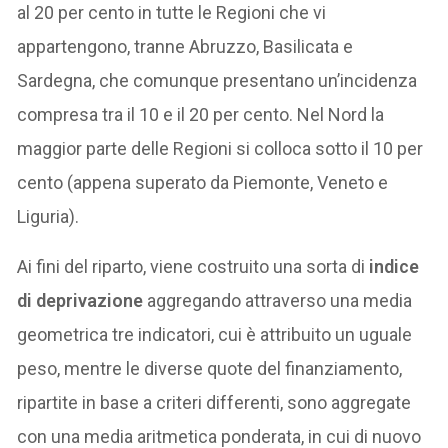
al 20 per cento in tutte le Regioni che vi
appartengono, tranne Abruzzo, Basilicata e
Sardegna, che comunque presentano un’incidenza
compresa tra il 10 e il 20 per cento. Nel Nord la
maggior parte delle Regioni si colloca sotto il 10 per
cento (appena superato da Piemonte, Veneto e
Liguria).
Ai fini del riparto, viene costruito una sorta di
indice
di deprivazione
aggregando attraverso una media
geometrica tre indicatori, cui è attribuito un uguale
peso, mentre le diverse quote del finanziamento,
ripartite in base a criteri differenti, sono aggregate
con una media aritmetica ponderata, in cui di nuovo