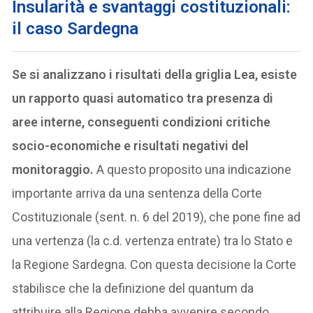
Insularità e svantaggi costituzionali:
il caso Sardegna
Se si analizzano i risultati della griglia Lea, esiste
un rapporto quasi automatico tra presenza di
aree interne, conseguenti condizioni critiche
socio-economiche e risultati negativi del
monitoraggio.
A questo proposito una indicazione
importante arriva da una sentenza della Corte
Costituzionale (sent. n. 6 del 2019), che pone fine ad
una vertenza (la c.d. vertenza entrate) tra lo Stato e
la Regione Sardegna. Con questa decisione la Corte
stabilisce che la definizione del quantum da
attribuire alla Regione debba avvenire secondo