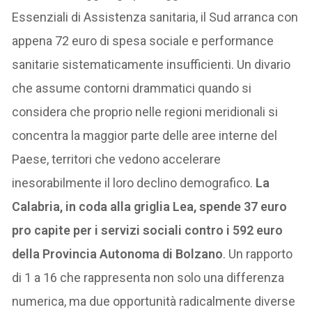
Essenziali di Assistenza sanitaria, il Sud arranca con
appena 72 euro di spesa sociale e performance
sanitarie sistematicamente insufficienti. Un divario
che assume contorni drammatici quando si
considera che proprio nelle regioni meridionali si
concentra la maggior parte delle aree interne del
Paese, territori che vedono accelerare
inesorabilmente il loro declino demografico.
La
Calabria, in coda alla griglia Lea, spende 37 euro
pro capite per i servizi sociali contro i 592 euro
della Provincia Autonoma di Bolzano
. Un rapporto
di 1 a 16 che rappresenta non solo una differenza
numerica, ma due opportunità radicalmente diverse