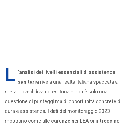
L
‘analisi dei livelli essenziali di assistenza
sanitaria
rivela una realtà italiana spaccata a
metà, dove il divario territoriale non è solo una
questione di punteggi ma di opportunità concrete di
cura e assistenza. I dati del monitoraggio 2023
mostrano come alle
carenze nei LEA si intreccino