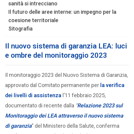
sanità si intrecciano
Il futuro delle aree interne: un impegno per la
coesione territoriale
Sitografia
Il nuovo sistema di garanzia LEA: luci
e ombre del monitoraggio 2023
Il monitoraggio 2023 del Nuovo Sistema di Garanzia,
approvato dal Comitato permanente per
la verifica
dei livelli di assistenza
l’11 febbraio 2025,
documentato di recente dalla
“
Relazione 2023 sul
Monitoraggio dei LEA attraverso il nuovo sistema
di garanzia
” del Ministero della Salute, conferma