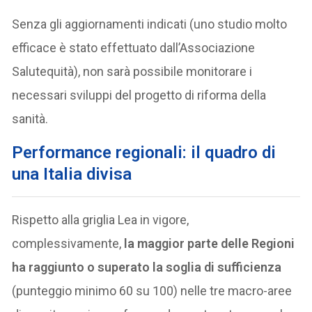
Senza gli aggiornamenti indicati (uno studio molto
efficace è stato effettuato dall’Associazione
Salutequità), non sarà possibile monitorare i
necessari sviluppi del progetto di riforma della
sanità.
Performance regionali: il quadro di
una Italia divisa
Rispetto alla griglia Lea in vigore,
complessivamente,
la maggior parte delle Regioni
ha raggiunto o superato la soglia di sufficienza
(punteggio minimo 60 su 100) nelle tre macro-aree