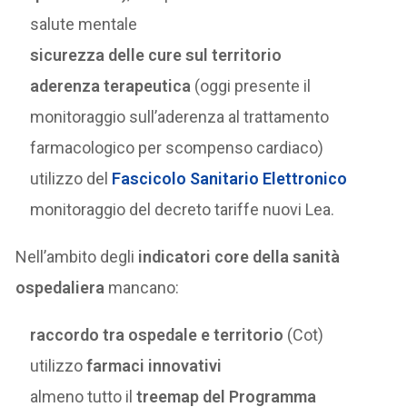
salute mentale
sicurezza delle cure sul territorio
aderenza terapeutica
(oggi presente il
monitoraggio sull’aderenza al trattamento
farmacologico per scompenso cardiaco)
utilizzo del
Fascicolo Sanitario Elettronico
monitoraggio del decreto tariffe nuovi Lea.
Nell’ambito degli
indicatori core della sanità
ospedaliera
mancano:
raccordo tra ospedale e territorio
(Cot)
utilizzo
farmaci innovativi
almeno tutto il
treemap del Programma