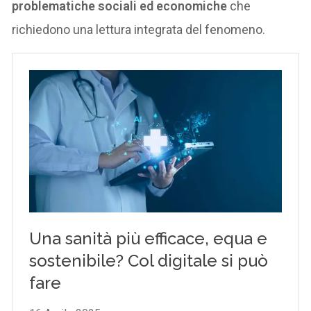
problematiche sociali ed economiche
che
richiedono una lettura integrata del fenomeno.