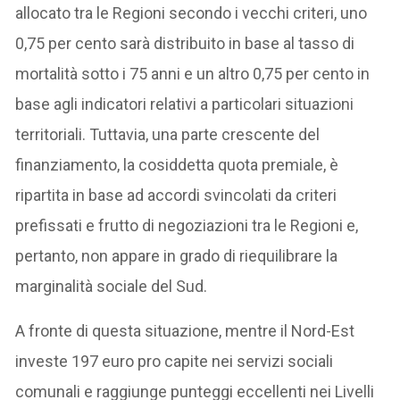
allocato tra le Regioni secondo i vecchi criteri, uno
0,75 per cento sarà distribuito in base al tasso di
mortalità sotto i 75 anni e un altro 0,75 per cento in
base agli indicatori relativi a particolari situazioni
territoriali. Tuttavia, una parte crescente del
finanziamento, la cosiddetta quota premiale, è
ripartita in base ad accordi svincolati da criteri
prefissati e frutto di negoziazioni tra le Regioni e,
pertanto, non appare in grado di riequilibrare la
marginalità sociale del Sud.
A fronte di questa situazione, mentre il Nord-Est
investe 197 euro pro capite nei servizi sociali
comunali e raggiunge punteggi eccellenti nei Livelli