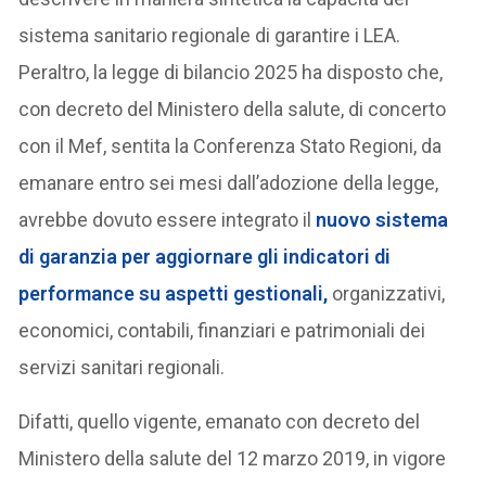
sistema sanitario regionale di garantire i LEA.
Peraltro, la legge di bilancio 2025 ha disposto che,
con decreto del Ministero della salute, di concerto
con il Mef, sentita la Conferenza Stato Regioni, da
emanare entro sei mesi dall’adozione della legge,
avrebbe dovuto essere integrato il
nuovo sistema
di garanzia per aggiornare gli indicatori di
performance su aspetti gestionali,
organizzativi,
economici, contabili, finanziari e patrimoniali dei
servizi sanitari regionali.
Difatti, quello vigente, emanato con decreto del
Ministero della salute del 12 marzo 2019, in vigore