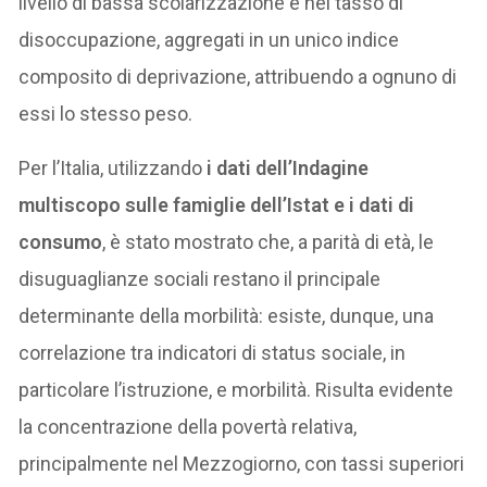
livello di bassa scolarizzazione e nel tasso di
disoccupazione, aggregati in un unico indice
composito di deprivazione, attribuendo a ognuno di
essi lo stesso peso.
Per l’Italia, utilizzando
i dati dell’Indagine
multiscopo sulle famiglie dell’Istat e i dati di
consumo
, è stato mostrato che, a parità di età, le
disuguaglianze sociali restano il principale
determinante della morbilità: esiste, dunque, una
correlazione tra indicatori di status sociale, in
particolare l’istruzione, e morbilità. Risulta evidente
la concentrazione della povertà relativa,
principalmente nel Mezzogiorno, con tassi superiori