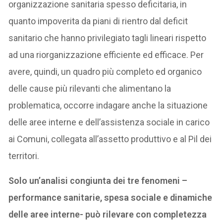
organizzazione sanitaria spesso deficitaria, in
quanto impoverita da piani di rientro dal deficit
sanitario che hanno privilegiato tagli lineari rispetto
ad una riorganizzazione efficiente ed efficace. Per
avere, quindi, un quadro più completo ed organico
delle cause più rilevanti che alimentano la
problematica, occorre indagare anche la situazione
delle aree interne e dell’assistenza sociale in carico
ai Comuni, collegata all’assetto produttivo e al Pil dei
territori.
Solo un’analisi congiunta dei tre fenomeni –
performance sanitarie, spesa sociale e dinamiche
delle aree interne- può rilevare con completezza