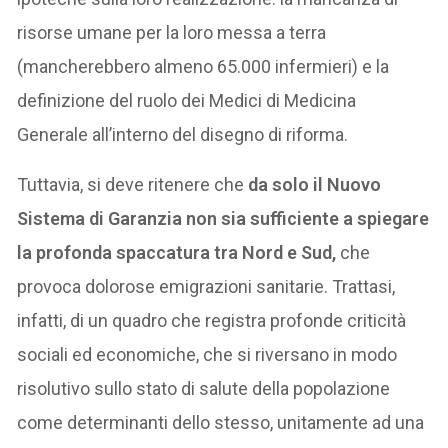
risorse umane per la loro messa a terra
(mancherebbero almeno 65.000 infermieri) e la
definizione del ruolo dei Medici di Medicina
Generale all’interno del disegno di riforma.
Tuttavia, si deve ritenere che
da solo il Nuovo
Sistema di Garanzia non sia sufficiente a spiegare
la profonda spaccatura tra Nord e Sud,
che
provoca dolorose emigrazioni sanitarie. Trattasi,
infatti, di un quadro che registra profonde criticità
sociali ed economiche, che si riversano in modo
risolutivo sullo stato di salute della popolazione
come determinanti dello stesso, unitamente ad una