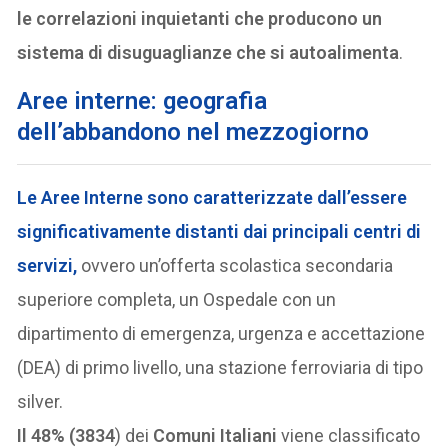
le correlazioni inquietanti che producono un
sistema di disuguaglianze che si autoalimenta
.
Aree interne: geografia
dell’abbandono nel mezzogiorno
Le
Aree Interne
sono caratterizzate dall’essere
significativamente distanti dai principali centri di
servizi,
ovvero un’offerta scolastica secondaria
superiore completa, un Ospedale con un
dipartimento di emergenza, urgenza e accettazione
(DEA) di primo livello, una stazione ferroviaria di tipo
silver.
Il 48% (3834
) dei
Comuni Italiani
viene classificato