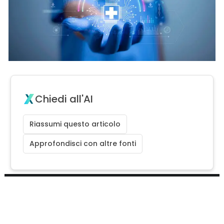
Chiedi all'AI
Riassumi questo articolo
Approfondisci con altre fonti