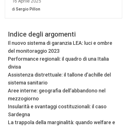
Indice degli argomenti
Il nuovo sistema di garanzia LEA: luci e ombre
del monitoraggio 2023
Performance regionali: il quadro di una Italia
divisa
Assistenza distrettuale: il tallone d’achille del
sistema sanitario
Aree interne: geografia dell’abbandono nel
mezzogiorno
Insularità e svantaggi costituzionali: il caso
Sardegna
La trappola della marginalità: quando welfare e