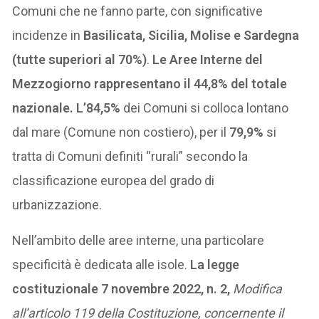
Comuni che ne fanno parte, con significative
incidenze in
Basilicata, Sicilia, Molise e Sardegna
(tutte superiori al 70%)
.
Le Aree Interne del
Mezzogiorno rappresentano il 44,8% del totale
nazionale.
L’84,5%
dei Comuni si colloca lontano
dal mare (Comune non costiero), per il
79,9%
si
tratta di Comuni definiti “rurali” secondo la
classificazione europea del grado di
urbanizzazione.
Nell’ambito delle aree interne, una particolare
specificità è dedicata alle isole.
La legge
costituzionale 7 novembre 2022, n. 2,
Modifica
all’articolo 119 della Costituzione, concernente il