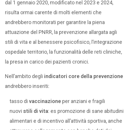
dal 1 gennaio 2020, modificato nel 2023 e 2024,
risulta ormai carente di molti elementi che
andrebbero monitorati per garantire la piena
attuazione del PNRR, la prevenzione allargata agli
stili di vita e al benessere psicofisico, l’integrazione
ospedale territorio, la funzionalità delle reti cliniche,
la presa in carico dei pazienti cronici.
Nell’ambito degli
indicatori core della prevenzione
andrebbero inseriti:
tasso di
vaccinazione
per anziani e fragili
nuovi
stili di vita
: es promozione di sane abitudini
alimentari e di incentivo all’attività sportiva, anche