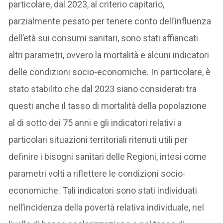
particolare, dal 2023, al criterio capitario,
parzialmente pesato per tenere conto dell’influenza
dell’età sui consumi sanitari, sono stati affiancati
altri parametri, ovvero la mortalità e alcuni indicatori
delle condizioni socio-economiche. In particolare, è
stato stabilito che dal 2023 siano considerati tra
questi anche il tasso di mortalità della popolazione
al di sotto dei 75 anni e gli indicatori relativi a
particolari situazioni territoriali ritenuti utili per
definire i bisogni sanitari delle Regioni, intesi come
parametri volti a riflettere le condizioni socio-
economiche. Tali indicatori sono stati individuati
nell’incidenza della povertà relativa individuale, nel