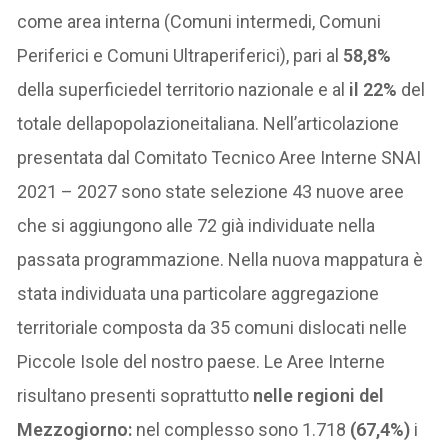
come area interna (Comuni intermedi, Comuni
Periferici e Comuni Ultraperiferici), pari al
58,8%
della superficiedel territorio nazionale e al
il 22%
del
totale dellapopolazioneitaliana. Nell’articolazione
presentata dal Comitato Tecnico Aree Interne SNAI
2021 – 2027 sono state selezione 43 nuove aree
che si aggiungono alle 72 già individuate nella
passata programmazione. Nella nuova mappatura è
stata individuata una particolare aggregazione
territoriale composta da 35 comuni dislocati nelle
Piccole Isole del nostro paese. Le Aree Interne
risultano presenti soprattutto
nelle regioni del
Mezzogiorno:
nel complesso sono 1.718
(67,4%)
i