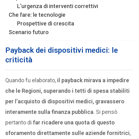
L’urgenza di interventi correttivi
Che fare: le tecnologie
Prospettive di crescita
Scenario futuro
Payback dei dispositivi medici: le
criticità
Quando fu elaborato,
il payback mirava a impedire
che le Regioni, superando i tetti di spesa stabiliti
per l’acquisto di dispositivi medici, gravassero
interamente sulla finanza pubblica
. Si pensò
pertanto di
far ricadere una quota di questo
sforamento direttamente sulle aziende fornitrici
,