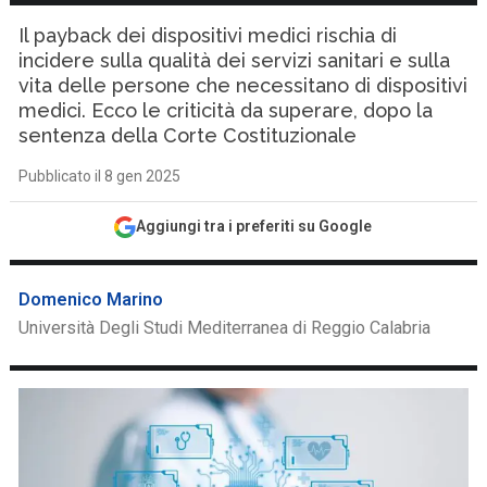
Il payback dei dispositivi medici rischia di
incidere sulla qualità dei servizi sanitari e sulla
vita delle persone che necessitano di dispositivi
medici. Ecco le criticità da superare, dopo la
sentenza della Corte Costituzionale
Pubblicato il 8 gen 2025
Aggiungi tra i preferiti su Google
Domenico Marino
Università Degli Studi Mediterranea di Reggio Calabria