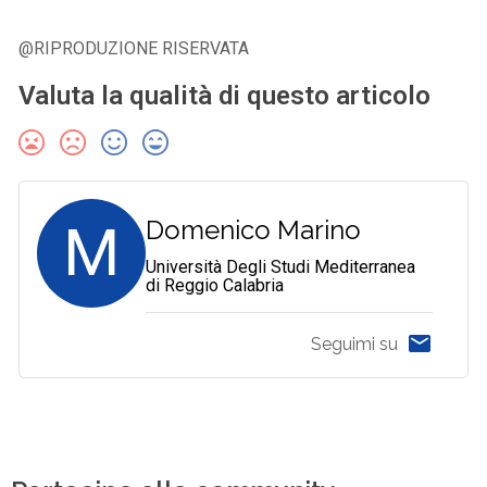
@RIPRODUZIONE RISERVATA
Valuta la qualità di questo articolo
M
Domenico Marino
Università Degli Studi Mediterranea
di Reggio Calabria
Seguimi su