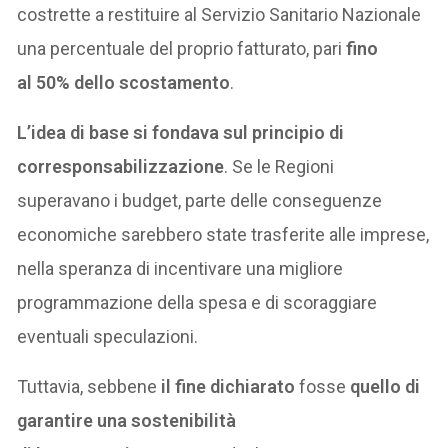
costrette a restituire al Servizio Sanitario Nazionale
una percentuale del proprio fatturato, pari
fino
al 50% dello scostamento
.
L’idea di base si fondava sul principio di
corresponsabilizzazione
. Se le Regioni
superavano i budget, parte delle conseguenze
economiche sarebbero state trasferite alle imprese,
nella speranza di incentivare una migliore
programmazione della spesa e di scoraggiare
eventuali speculazioni.
Tuttavia, sebbene
il fine dichiarato
fosse
quello di
garantire una sostenibilità