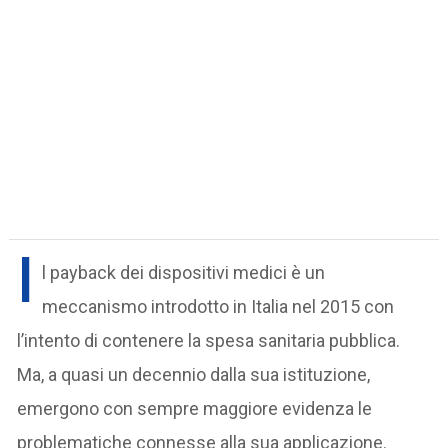
I
l payback dei dispositivi medici è un
meccanismo introdotto in Italia nel 2015 con
l’intento di contenere la spesa sanitaria pubblica.
Ma, a quasi un decennio dalla sua istituzione,
emergono con sempre maggiore evidenza le
problematiche connesse alla sua applicazione.