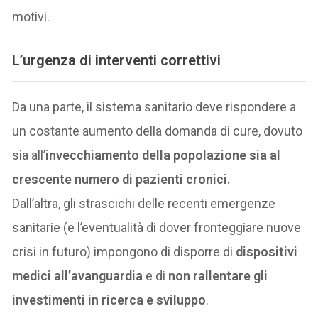
motivi.
L’urgenza di interventi correttivi
Da una parte, il sistema sanitario deve rispondere a
un costante aumento della domanda di cure, dovuto
sia all’
invecchiamento della popolazione sia al
crescente numero di pazienti cronici.
Dall’altra, gli strascichi delle recenti emergenze
sanitarie (e l’eventualità di dover fronteggiare nuove
crisi in futuro) impongono di disporre di
dispositivi
medici all’avanguardia
e di
non rallentare gli
investimenti in ricerca e sviluppo
.