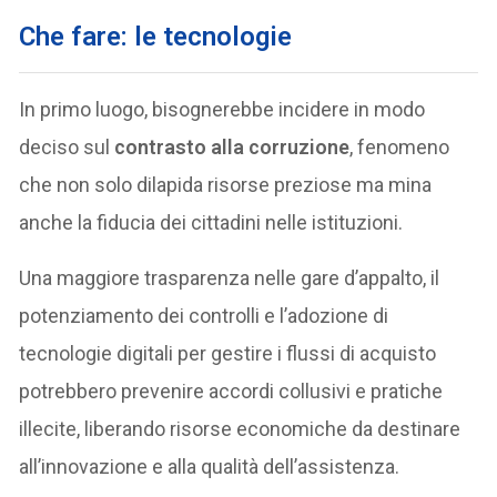
Che fare: le tecnologie
In primo luogo, bisognerebbe incidere in modo
deciso sul
contrasto alla corruzione
, fenomeno
che non solo dilapida risorse preziose ma mina
anche la fiducia dei cittadini nelle istituzioni.
Una maggiore trasparenza nelle gare d’appalto, il
potenziamento dei controlli e l’adozione di
tecnologie digitali per gestire i flussi di acquisto
potrebbero prevenire accordi collusivi e pratiche
illecite, liberando risorse economiche da destinare
all’innovazione e alla qualità dell’assistenza.