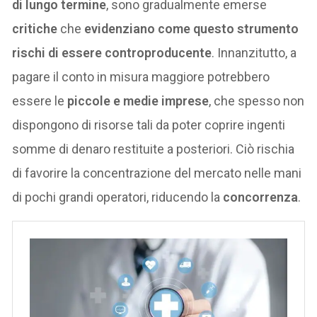
di lungo termine
, sono gradualmente emerse
critiche
che
evidenziano come questo strumento
rischi di essere controproducente
. Innanzitutto, a
pagare il conto in misura maggiore potrebbero
essere le
piccole e medie imprese
, che spesso non
dispongono di risorse tali da poter coprire ingenti
somme di denaro restituite a posteriori. Ciò rischia
di favorire la concentrazione del mercato nelle mani
di pochi grandi operatori, riducendo la
concorrenza
.