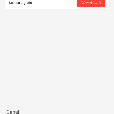
Scaricalo gratis!
DOWNLOAD
Canali