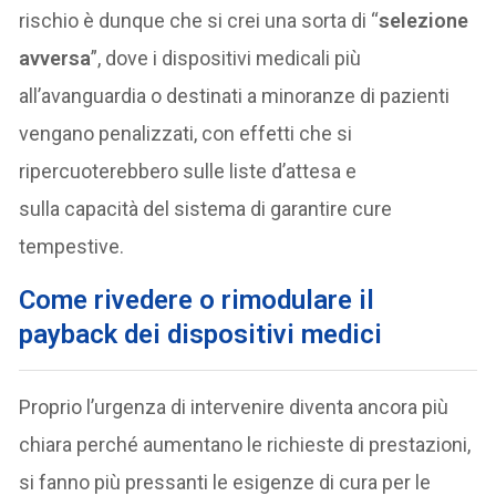
rischio è dunque che si crei una sorta di “
selezione
avversa
”, dove i dispositivi medicali più
all’avanguardia o destinati a minoranze di pazienti
vengano penalizzati, con effetti che si
ripercuoterebbero sulle liste d’attesa e
sulla capacità del sistema di garantire cure
tempestive.
Come rivedere o rimodulare il
payback dei dispositivi medici
Proprio l’urgenza di intervenire diventa ancora più
chiara perché aumentano le richieste di prestazioni,
si fanno più pressanti le esigenze di cura per le