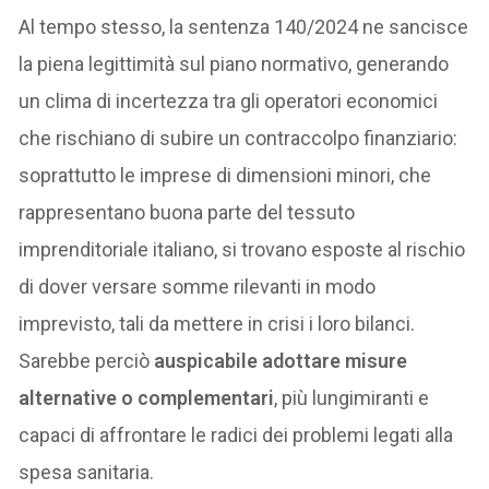
Al tempo stesso, la sentenza 140/2024 ne sancisce
la piena legittimità sul piano normativo, generando
un clima di incertezza tra gli operatori economici
che rischiano di subire un contraccolpo finanziario:
soprattutto le imprese di dimensioni minori, che
rappresentano buona parte del tessuto
imprenditoriale italiano, si trovano esposte al rischio
di dover versare somme rilevanti in modo
imprevisto, tali da mettere in crisi i loro bilanci.
Sarebbe perciò
auspicabile adottare misure
alternative o complementari
, più lungimiranti e
capaci di affrontare le radici dei problemi legati alla
spesa sanitaria.