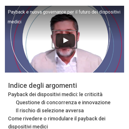
Payback e nuova governance per il futuro dei dispositivi
medici
Indice degli argomenti
Payback dei dispositivi medici: le criticità
Questione di concorrenza e innovazione
Il rischio di selezione avversa
Come rivedere o rimodulare il payback dei
dispositivi medici