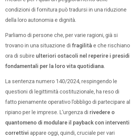
condizioni di fornitura può tradursi in una riduzione
della loro autonomia e dignità.
Parliamo di persone che, per varie ragioni, già si
trovano in una situazione di
fragilità
e che rischiano
ora di subire
ulteriori ostacoli nel reperire i presidi
fondamentali per la loro vita quotidiana
.
La sentenza numero 140/2024, respingendo le
questioni di legittimità costituzionale, ha reso di
fatto pienamente operativo l’obbligo di partecipare al
ripiano per le imprese. L’urgenza di
rivedere o
quantomeno di modulare il payback con interventi
correttivi
appare oggi, quindi, cruciale per vari