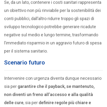
Se, da un lato, contenere i costi sanitari rappresenta
un obiettivo non più rinviabile per la sostenibilità dei
conti pubblici, dall’altro ridurre troppo gli spazi di
sviluppo tecnologico potrebbe generare ricadute
negative sul medio e lungo termine, trasformando
l’immediato risparmio in un aggravio futuro di spesa
per il sistema sanitario.
Scenario futuro
Intervenire con urgenza diventa dunque necessario
sia per
garantire che il payback, se mantenuto,
non diventi un freno all’accesso e alla qualità
delle cure
, sia per
definire regole più chiare e