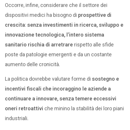
Occorre, infine, considerare che il settore dei
dispositivi medici ha bisogno di
prospettive di
crescita
:
senza investimenti in ricerca, sviluppo e
innovazione tecnologica, l’intero sistema
sanitario rischia di arretrare
rispetto alle sfide
poste da patologie emergenti e da un costante
aumento delle cronicità.
La politica dovrebbe valutare forme di
sostegno e
incentivi fiscali che incoraggino le aziende a
continuare a innovare, senza temere eccessivi
oneri retroattivi
che minino la stabilità dei loro piani
industriali.