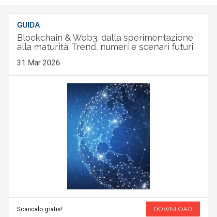
GUIDA
Blockchain & Web3: dalla sperimentazione
alla maturità. Trend, numeri e scenari futuri
31 Mar 2026
Scaricalo gratis!
DOWNLOAD