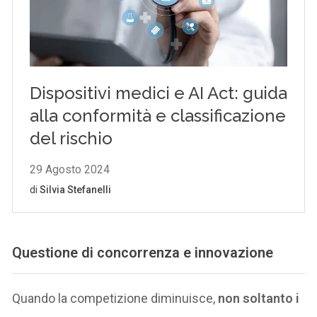
Questione di concorrenza e innovazione
Quando la competizione diminuisce,
non soltanto i