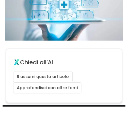
Chiedi all'AI
Riassumi questo articolo
Approfondisci con altre fonti