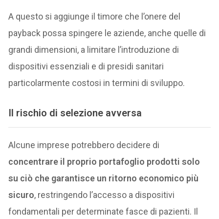
A questo si aggiunge il timore che l’onere del
payback possa spingere le aziende, anche quelle di
grandi dimensioni, a limitare l’introduzione di
dispositivi essenziali e di presidi sanitari
particolarmente costosi in termini di sviluppo.
Il rischio di selezione avversa
Alcune imprese potrebbero decidere di
concentrare il proprio portafoglio prodotti solo
su ciò che garantisce un ritorno economico più
sicuro
, restringendo l’accesso a dispositivi
fondamentali per determinate fasce di pazienti. Il