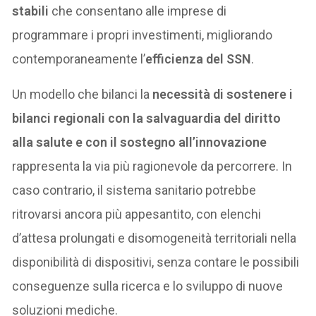
stabili
che consentano alle imprese di
programmare i propri investimenti, migliorando
contemporaneamente l’
efficienza del SSN
.
Un modello che bilanci la
necessità di sostenere i
bilanci regionali con la salvaguardia del diritto
alla salute e con il sostegno all’innovazione
rappresenta la via più ragionevole da percorrere. In
caso contrario, il sistema sanitario potrebbe
ritrovarsi ancora più appesantito, con elenchi
d’attesa prolungati e disomogeneità territoriali nella
disponibilità di dispositivi, senza contare le possibili
conseguenze sulla ricerca e lo sviluppo di nuove
soluzioni mediche.