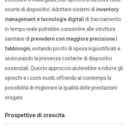
scorte di dispositivi. Adottare sistemi di
inventory
management e tecnologie digitali
di tracciamento
in tempo reale potrebbe consentire alle strutture
sanitarie di
prevedere con maggiore precisione i
fabbisogni
, evitando picchi di spesa ingiustificati e
assicurando la presenza costante di dispositivi
essenziali. Questo approccio aiuterebbe a ridurre gli
sprechi e i costi inutili, offrendo al contempo la
possibilità di migliorare la qualità delle prestazioni
erogate.
Prospettive di crescita