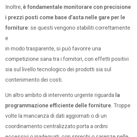
Inoltre,
è fondamentale monitorare con precisione
i prezzi posti come base d’asta nelle gare per le
forniture
: se questi vengono stabiliti correttamente
e
in modo trasparente, si può favorire una
competizione sana tra i fornitori, con effetti positivi
sia sul livello tecnologico dei prodotti sia sul
contenimento dei costi.
Un altro ambito di intervento urgente riguarda
la
programmazione efficiente delle forniture
. Troppe
volte la mancanza di dati aggiornati o di un
coordinamento centralizzato porta a ordini
eccessivi o inadeguati, con sprechi o carenze nelle