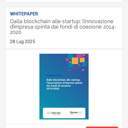
WHITEPAPER
Dalla blockchain alle startup: l’innovazione
d’impresa spinta dai fondi di coesione 2014-
2020
28 Lug 2025