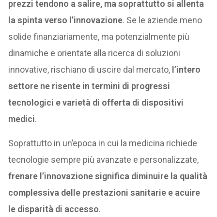
prezzi tendono a salire, ma soprattutto si allenta
la spinta verso l’innovazione
. Se le aziende meno
solide finanziariamente, ma potenzialmente più
dinamiche e orientate alla ricerca di soluzioni
innovative, rischiano di uscire dal mercato,
l’intero
settore ne risente in termini di progressi
tecnologici e varietà di offerta di dispositivi
medici
.
Soprattutto in un’epoca in cui la medicina richiede
tecnologie sempre più avanzate e personalizzate,
frenare l’innovazione significa diminuire la qualità
complessiva delle prestazioni sanitarie e acuire
le disparità di accesso
.