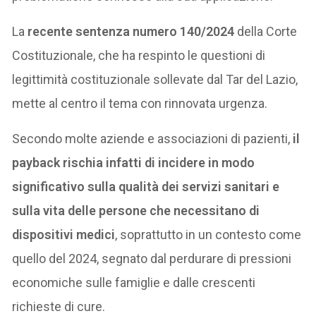
La
recente sentenza numero 140/2024
della Corte
Costituzionale, che ha respinto le questioni di
legittimità costituzionale sollevate dal Tar del Lazio,
mette al centro il tema con rinnovata urgenza.
Secondo molte aziende e associazioni di pazienti,
il
payback rischia infatti di incidere in modo
significativo sulla qualità dei servizi sanitari e
sulla vita delle persone che necessitano di
dispositivi medici
, soprattutto in un contesto come
quello del 2024, segnato dal perdurare di pressioni
economiche sulle famiglie e dalle crescenti
richieste di cure.