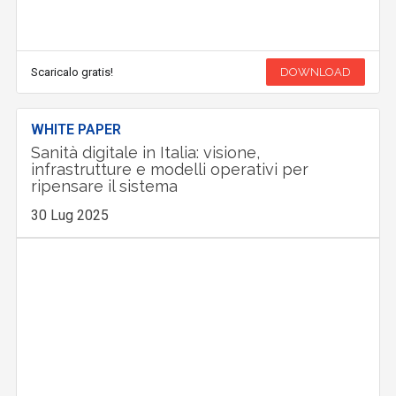
Scaricalo gratis!
DOWNLOAD
WHITE PAPER
Sanità digitale in Italia: visione,
infrastrutture e modelli operativi per
ripensare il sistema
30 Lug 2025