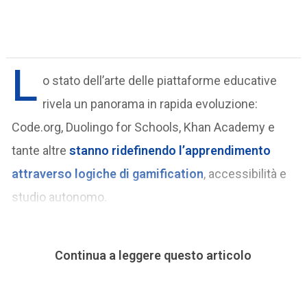
L
o stato dell’arte delle piattaforme educative
rivela un panorama in rapida evoluzione:
Code.org, Duolingo for Schools, Khan Academy e
tante altre
stanno ridefinendo l’apprendimento
attraverso logiche di gamification
, accessibilità e
studio autonomo.
Continua a leggere questo articolo