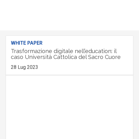
WHITE PAPER
Trasformazione digitale nell’education: il
caso Università Cattolica del Sacro Cuore
28 Lug 2023