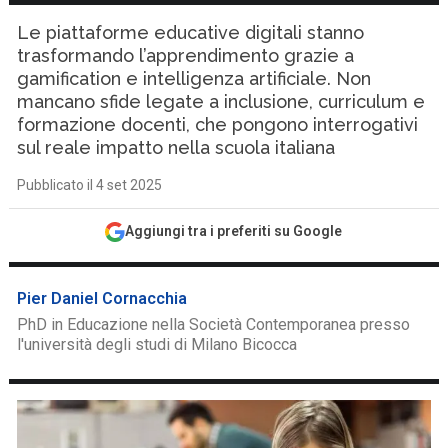
Le piattaforme educative digitali stanno
trasformando l’apprendimento grazie a
gamification e intelligenza artificiale. Non
mancano sfide legate a inclusione, curriculum e
formazione docenti, che pongono interrogativi
sul reale impatto nella scuola italiana
Pubblicato il 4 set 2025
Aggiungi tra i preferiti su Google
Pier Daniel Cornacchia
PhD in Educazione nella Società Contemporanea presso
l'università degli studi di Milano Bicocca