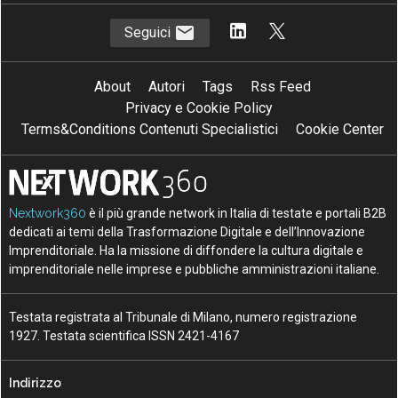
Seguici
About
Autori
Tags
Rss Feed
Privacy e Cookie Policy
Terms&Conditions Contenuti Specialistici
Cookie Center
Nextwork360
è il più grande network in Italia di testate e portali B2B
dedicati ai temi della Trasformazione Digitale e dell’Innovazione
Imprenditoriale. Ha la missione di diffondere la cultura digitale e
imprenditoriale nelle imprese e pubbliche amministrazioni italiane.
Testata registrata al Tribunale di Milano, numero registrazione
1927. Testata scientifica ISSN 2421-4167
Indirizzo