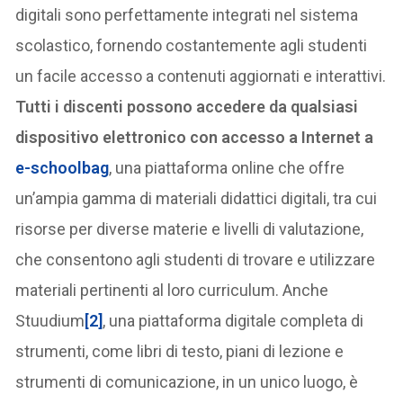
digitali sono perfettamente integrati nel sistema
scolastico, fornendo costantemente agli studenti
un facile accesso a contenuti aggiornati e interattivi.
Tutti i discenti possono accedere da qualsiasi
dispositivo elettronico con accesso a Internet a
e-schoolbag
, una piattaforma online che offre
un’ampia gamma di materiali didattici digitali, tra cui
risorse per diverse materie e livelli di valutazione,
che consentono agli studenti di trovare e utilizzare
materiali pertinenti al loro curriculum. Anche
Stuudium
[2]
, una piattaforma digitale completa di
strumenti, come libri di testo, piani di lezione e
strumenti di comunicazione, in un unico luogo, è