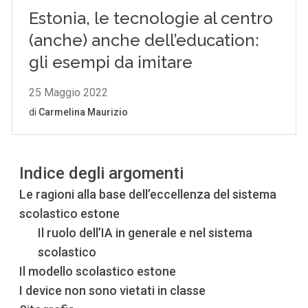
Indice degli argomenti
Le ragioni alla base dell’eccellenza del sistema
scolastico estone
Il ruolo dell’IA in generale e nel sistema
scolastico
Il modello scolastico estone
I device non sono vietati in classe