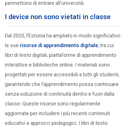
permettono di entrare all’università.
I device non sono vietati in classe
Dal 2020, l’Estonia ha ampliato in modo significativo
le sue
risorse di apprendimento digitale
, tra cui
libri di testo digitali, piattaforme di apprendimento
interattive e biblioteche online. I materiali sono
progettati per essere accessibili a tutti gli studenti,
garantendo che l’apprendimento possa continuare
senza soluzione di continuità dentro e fuori dalla
classe. Queste risorse sono regolarmente
aggiornate per includere i più recenti contenuti
educativi e approcci pedagogici. I libri di testo