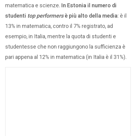
matematica e scienze.
In Estonia il numero di
studenti
top performers
è più alto della media
: è il
13% in matematica, contro il 7% registrato, ad
esempio, in Italia, mentre la quota di studenti e
studentesse che non raggiungono la sufficienza è
pari appena al 12% in matematica (in Italia è il 31%).