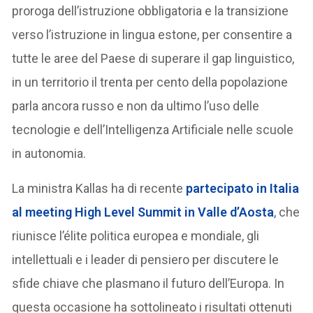
proroga dell’istruzione obbligatoria e la transizione
verso l’istruzione in lingua estone, per consentire a
tutte le aree del Paese di superare il gap linguistico,
in un territorio il trenta per cento della popolazione
parla ancora russo e non da ultimo l’uso delle
tecnologie e dell’Intelligenza Artificiale nelle scuole
in autonomia.
La ministra Kallas ha di recente
partecipato in Italia
al meeting High Level Summit in Valle d’Aosta
, che
riunisce l’élite politica europea e mondiale, gli
intellettuali e i leader di pensiero per discutere le
sfide chiave che plasmano il futuro dell’Europa. In
questa occasione ha sottolineato i risultati ottenuti