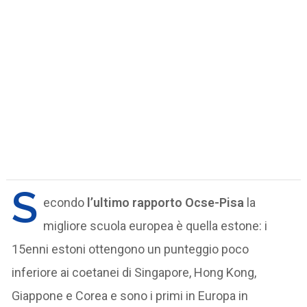
S
econdo
l’ultimo rapporto Ocse-Pisa
la
migliore scuola europea è quella estone: i
15enni estoni ottengono un punteggio poco
inferiore ai coetanei di Singapore, Hong Kong,
Giappone e Corea e sono i primi in Europa in