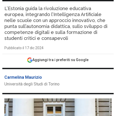
L’Estonia guida la rivoluzione educativa
europea, integrando l’Intelligenza Artificiale
nelle scuole con un approccio innovativo, che
punta sull’autonomia didattica, sullo sviluppo di
competenze digitali e sulla formazione di
studenti critici e consapevoli
Pubblicato il 17 dic 2024
Aggiungi tra i preferiti su Google
Carmelina Maurizio
Università degli Studi di Torino