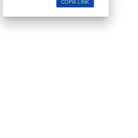
COPIA LINK