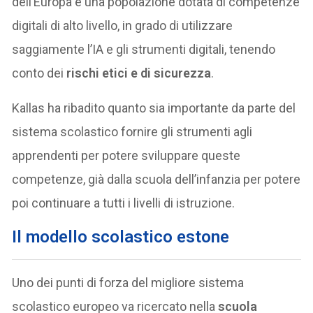
dell’Europa è una popolazione dotata di competenze
digitali di alto livello, in grado di utilizzare
saggiamente l’IA e gli strumenti digitali, tenendo
conto dei
rischi etici e di sicurezza
.
Kallas ha ribadito quanto sia importante da parte del
sistema scolastico fornire gli strumenti agli
apprendenti per potere sviluppare queste
competenze, già dalla scuola dell’infanzia per potere
poi continuare a tutti i livelli di istruzione.
Il modello scolastico estone
Uno dei punti di forza del migliore sistema
scolastico europeo va ricercato nella
scuola