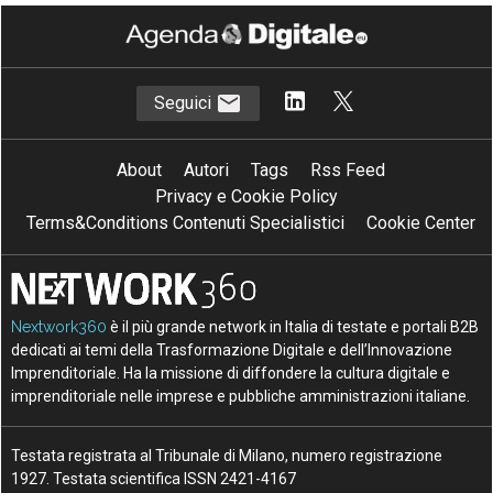
Seguici
About
Autori
Tags
Rss Feed
Privacy e Cookie Policy
Terms&Conditions Contenuti Specialistici
Cookie Center
Nextwork360
è il più grande network in Italia di testate e portali B2B
dedicati ai temi della Trasformazione Digitale e dell’Innovazione
Imprenditoriale. Ha la missione di diffondere la cultura digitale e
imprenditoriale nelle imprese e pubbliche amministrazioni italiane.
Testata registrata al Tribunale di Milano, numero registrazione
1927. Testata scientifica ISSN 2421-4167