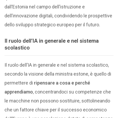
dall’Estonia nel campo dell’istruzione e
dell’innovazione digitali, condividendo le prospettive
dello sviluppo strategico europeo per il futuro.
Il ruolo dell’IA in generale e nel sistema
scolastico
Il ruolo dell’IA in generale e nel sistema scolastico,
secondo la visione della ministra estone, è quello di
permettere di
ripensare a cosa e perché
apprendiamo
, concentrandoci su competenze che
le macchine non possono sostituire, sottolineando
che un fattore chiave per il successo economico