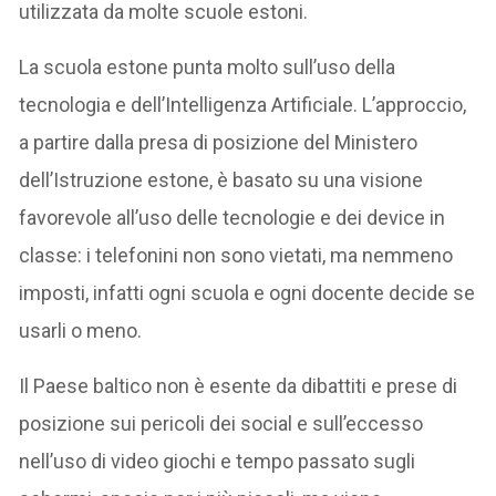
utilizzata da molte scuole estoni.
La scuola estone punta molto sull’uso della
tecnologia e dell’Intelligenza Artificiale. L’approccio,
a partire dalla presa di posizione del Ministero
dell’Istruzione estone, è basato su una visione
favorevole all’uso delle tecnologie e dei device in
classe: i telefonini non sono vietati, ma nemmeno
imposti, infatti ogni scuola e ogni docente decide se
usarli o meno.
Il Paese baltico non è esente da dibattiti e prese di
posizione sui pericoli dei social e sull’eccesso
nell’uso di video giochi e tempo passato sugli