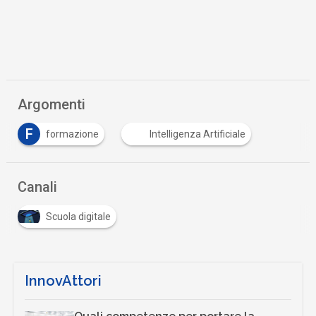
Argomenti
F
formazione
Intelligenza Artificiale
Canali
Scuola digitale
InnovAttori