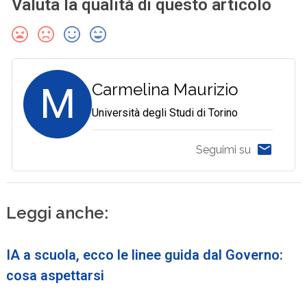
Valuta la qualità di questo articolo
M
Carmelina Maurizio
Università degli Studi di Torino
Seguimi su
Leggi anche:
IA a scuola, ecco le linee guida dal Governo:
cosa aspettarsi