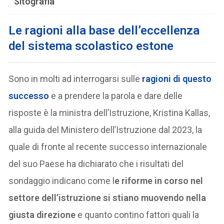
Sitografia
Le ragioni alla base dell’eccellenza
del sistema scolastico estone
Sono in molti ad interrogarsi sulle
ragioni di questo
successo
e a prendere la parola e dare delle
risposte è la ministra dell’Istruzione, Kristina Kallas,
alla guida del Ministero dell’Istruzione dal 2023, la
quale di fronte al recente successo internazionale
del suo Paese ha dichiarato che i risultati del
sondaggio indicano come l
e riforme in corso nel
settore dell’istruzione si stiano muovendo nella
giusta direzione
e quanto contino fattori quali la