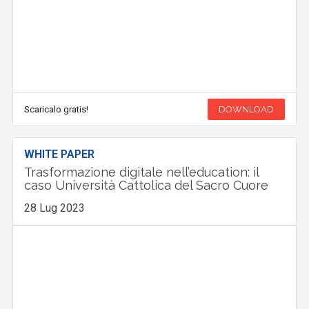
Scaricalo gratis!
DOWNLOAD
WHITE PAPER
Trasformazione digitale nell’education: il
caso Università Cattolica del Sacro Cuore
28 Lug 2023