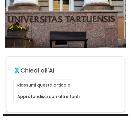
Chiedi all'AI
Riassumi questo articolo
Approfondisci con altre fonti