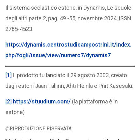
Il sistema scolastico estone, in Dynamis, Le scuole
degli altri parte 2, pag. 49 -55, novembre 2024, ISSN
2785-4523
https://dynamis.centrostudicampostrini.it/index.
php/fogli/issue/view/numero7/dynamis7
[1]
Il prodotto fu lanciato il 29 agosto 2003, creato
dagli estoni Jaan Tallinn, Ahti Heinla e Priit Kasesalu.
[2]
https://stuudium.com/
(la piattaforma è in
estone)
@RIPRODUZIONE RISERVATA