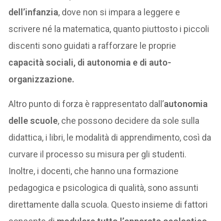
dell’infanzia
, dove non si impara a leggere e
scrivere né la matematica, quanto piuttosto i piccoli
discenti sono guidati a rafforzare le proprie
capacità sociali, di autonomia e di auto-
organizzazione.
Altro punto di forza è rappresentato dall’
autonomia
delle scuole
, che possono decidere da sole sulla
didattica, i libri, le modalità di apprendimento, così da
curvare il processo su misura per gli studenti.
Inoltre, i docenti, che hanno una formazione
pedagogica e psicologica di qualità, sono assunti
direttamente dalla scuola. Questo insieme di fattori