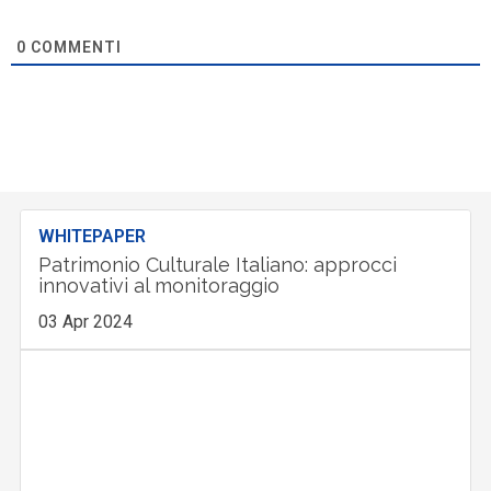
0
COMMENTI
WHITEPAPER
Patrimonio Culturale Italiano: approcci
innovativi al monitoraggio
03 Apr 2024