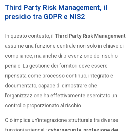
Third Party Risk Management, il
presidio tra GDPR e NIS2
In questo contesto, il
Third Party Risk Management
assume una funzione centrale non solo in chiave di
compliance, ma anche di prevenzione del rischio
penale. La gestione dei fornitori deve essere
ripensata come processo continuo, integrato e
documentato, capace di dimostrare che
l’organizzazione ha effettivamente esercitato un
controllo proporzionato al rischio.
Ciò implica un’integrazione strutturale tra diverse
funzioni aziendali:
cybersecurity
,
protezione dei