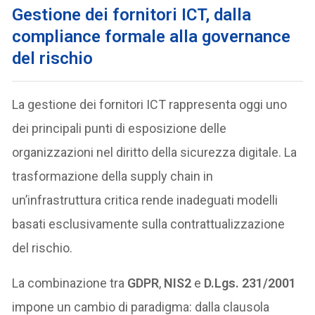
Gestione dei fornitori ICT, dalla
compliance formale alla governance
del rischio
La gestione dei fornitori ICT rappresenta oggi uno
dei principali punti di esposizione delle
organizzazioni nel diritto della sicurezza digitale. La
trasformazione della supply chain in
un’infrastruttura critica rende inadeguati modelli
basati esclusivamente sulla contrattualizzazione
del rischio.
La combinazione tra
GDPR
,
NIS2
e
D.Lgs. 231/2001
impone un cambio di paradigma: dalla clausola