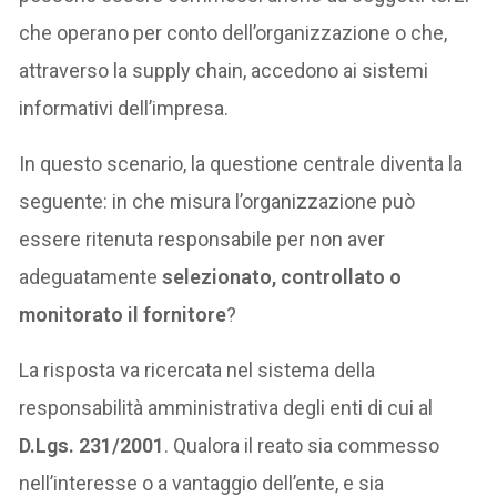
che operano per conto dell’organizzazione o che,
attraverso la supply chain, accedono ai sistemi
informativi dell’impresa.
In questo scenario, la questione centrale diventa la
seguente: in che misura l’organizzazione può
essere ritenuta responsabile per non aver
adeguatamente
selezionato, controllato o
monitorato il fornitore
?
La risposta va ricercata nel sistema della
responsabilità amministrativa degli enti di cui al
D.Lgs. 231/2001
. Qualora il reato sia commesso
nell’interesse o a vantaggio dell’ente, e sia