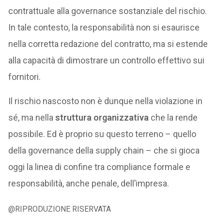
contrattuale alla governance sostanziale del rischio.
In tale contesto, la responsabilità non si esaurisce
nella corretta redazione del contratto, ma si estende
alla capacità di dimostrare un controllo effettivo sui
fornitori.
Il rischio nascosto non è dunque nella violazione in
sé, ma nella
struttura organizzativa
che la rende
possibile. Ed è proprio su questo terreno – quello
della governance della supply chain – che si gioca
oggi la linea di confine tra compliance formale e
responsabilità, anche penale, dell’impresa.
@RIPRODUZIONE RISERVATA