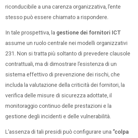
riconducibile a una carenza organizzativa, l’ente
stesso può essere chiamato a rispondere.
In tale prospettiva, la
gestione dei fornitori ICT
assume un ruolo centrale nei modelli organizzativi
231. Non si tratta più soltanto di prevedere clausole
contrattuali, ma di dimostrare l’esistenza di un
sistema effettivo di prevenzione dei rischi, che
includa la valutazione della criticità dei fornitori, la
verifica delle misure di sicurezza adottate, il
monitoraggio continuo delle prestazioni e la
gestione degli incidenti e delle vulnerabilità.
L’assenza di tali presidi può configurare una
“colpa