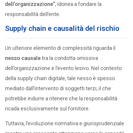
dell’organizzazione”
, idonea a fondare la
responsabilità dell’ente.
Supply chain e causalità del rischio
Un ulteriore elemento di complessità riguarda il
nesso causale
tra la condotta omissiva
dell’organizzazione e l’evento lesivo. Nel contesto
della supply chain digitale, tale nesso è spesso
mediato dall’intervento di soggetti terzi, il che
potrebbe indurre a ritenere che la responsabilità
ricada esclusivamente sul fornitore.
Tuttavia, l’evoluzione normativa e giurisprudenziale