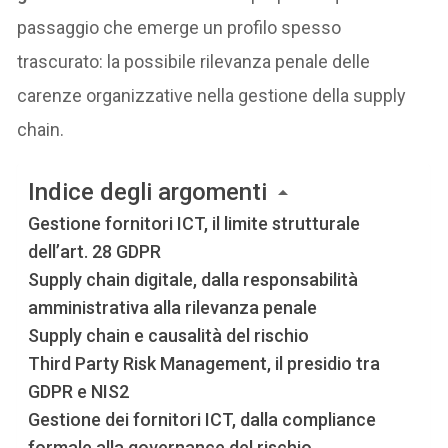
passaggio che emerge un profilo spesso
trascurato: la possibile rilevanza penale delle
carenze organizzative nella gestione della supply
chain.
Indice degli argomenti
Gestione fornitori ICT, il limite strutturale
dell’art. 28 GDPR
Supply chain digitale, dalla responsabilità
amministrativa alla rilevanza penale
Supply chain e causalità del rischio
Third Party Risk Management, il presidio tra
GDPR e NIS2
Gestione dei fornitori ICT, dalla compliance
formale alla governance del rischio