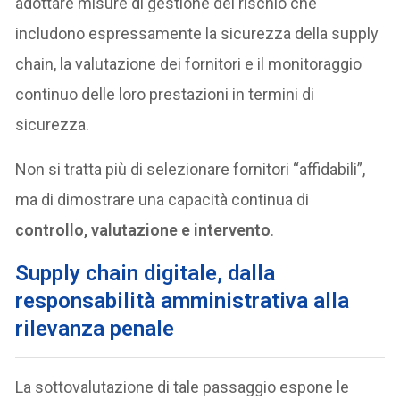
adottare misure di gestione del rischio che
includono espressamente la sicurezza della supply
chain, la valutazione dei fornitori e il monitoraggio
continuo delle loro prestazioni in termini di
sicurezza.
Non si tratta più di selezionare fornitori “affidabili”,
ma di dimostrare una capacità continua di
controllo, valutazione e intervento
.
Supply chain digitale, dalla
responsabilità amministrativa alla
rilevanza penale
La sottovalutazione di tale passaggio espone le