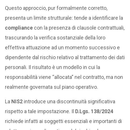
Questo approccio, pur formalmente corretto,
presenta un limite strutturale: tende a identificare la
compliance
con la presenza di clausole contrattuali,
trascurando la verifica sostanziale della loro
effettiva attuazione ad un momento successivo e
dipendente dal rischio relativo al trattamento dei dati
personali. Il risultato è un modello in cui la
responsabilità viene “allocata” nel contratto, ma non
realmente governata sul piano operativo.
La
NIS2
introduce una discontinuità significativa
rispetto a tale impostazione. Il
D.Lgs. 138/2024
richiede infatti ai soggetti essenziali e importanti di