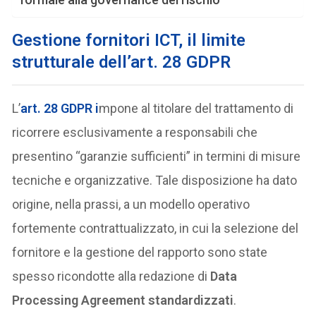
Gestione fornitori ICT, il limite
strutturale dell’art. 28 GDPR
L’
art. 28 GDPR
i
mpone al titolare del trattamento di
ricorrere esclusivamente a responsabili che
presentino “garanzie sufficienti” in termini di misure
tecniche e organizzative. Tale disposizione ha dato
origine, nella prassi, a un modello operativo
fortemente contrattualizzato, in cui la selezione del
fornitore e la gestione del rapporto sono state
spesso ricondotte alla redazione di
Data
Processing Agreement standardizzati
.