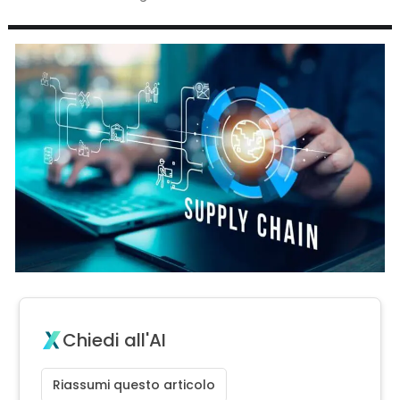
Chiedi all'AI
Riassumi questo articolo