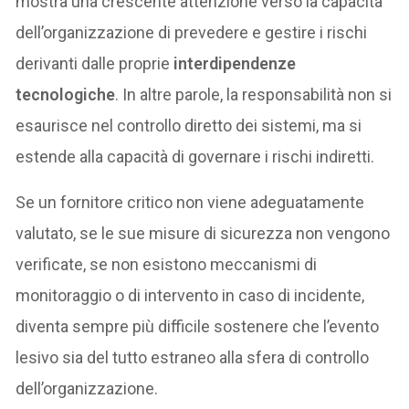
mostra una crescente attenzione verso la capacità
dell’organizzazione di prevedere e gestire i rischi
derivanti dalle proprie
interdipendenze
tecnologiche
. In altre parole, la responsabilità non si
esaurisce nel controllo diretto dei sistemi, ma si
estende alla capacità di governare i rischi indiretti.
Se un fornitore critico non viene adeguatamente
valutato, se le sue misure di sicurezza non vengono
verificate, se non esistono meccanismi di
monitoraggio o di intervento in caso di incidente,
diventa sempre più difficile sostenere che l’evento
lesivo sia del tutto estraneo alla sfera di controllo
dell’organizzazione.