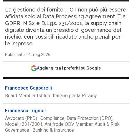
La gestione dei fornitori ICT non può più essere
affidata solo al Data Processing Agreement. Tra
GDPR, NIS2 e D.Lgs. 231/2001, la supply chain
digitale diventa un presidio di governance del
rischio, con possibili ricadute anche penali per
le imprese
Pubblicato il 4 mag 2026
Aggiungi tra i preferiti su Google
Francesco Capparelli
Board Member Istituto Italiano per la Privacy
Francesca Tugnoli
Avvocato (PhD) · Compliance, Data Protection (DPO),
Modelli 231/2001, Antifrode ODV Member, Audit & Risk
Governance · Banking & Insurance