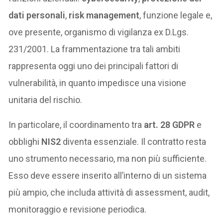
dati personali
,
risk management
, funzione legale e,
ove presente, organismo di vigilanza ex D.Lgs.
231/2001. La frammentazione tra tali ambiti
rappresenta oggi uno dei principali fattori di
vulnerabilità, in quanto impedisce una visione
unitaria del rischio.
In particolare, il coordinamento tra
art. 28 GDPR
e
obblighi
NIS2
diventa essenziale. Il contratto resta
uno strumento necessario, ma non più sufficiente.
Esso deve essere inserito all’interno di un sistema
più ampio, che includa attività di assessment, audit,
monitoraggio e revisione periodica.