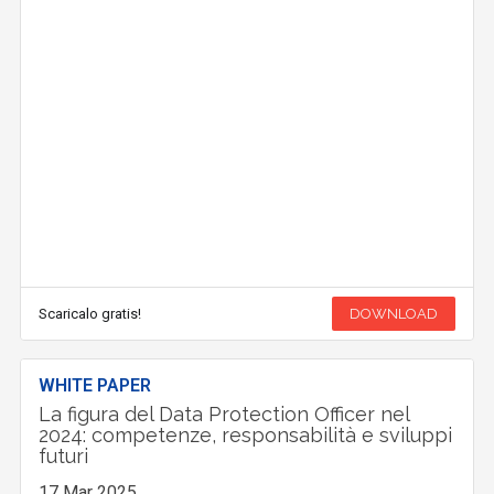
Scaricalo gratis!
DOWNLOAD
WHITE PAPER
La figura del Data Protection Officer nel
2024: competenze, responsabilità e sviluppi
futuri
17 Mar 2025