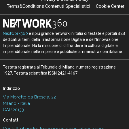
Terms&Conditions Contenuti Specialistici
Cookie Center
Nextwork360
è il più grande network in Italia di testate e portali B2B
dedicati ai temi della Trasformazione Digitale e dell’Innovazione
Imprenditoriale. Ha la missione di diffondere la cultura digitale e
imprenditoriale nelle imprese e pubbliche amministrazioni italiane.
Testata registrata al Tribunale di Milano, numero registrazione
1927. Testata scientifica ISSN 2421-4167
Indirizzo
Via Moretto da Brescia, 22
Milano - Italia
CAP 20133
Contatti
Contatta il nostro team per maggiori informazioni