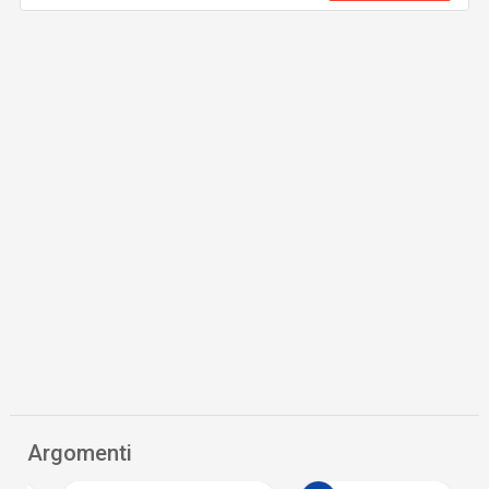
Argomenti