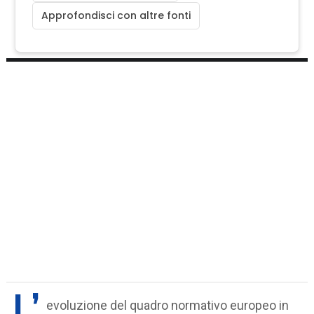
Approfondisci con altre fonti
L’
evoluzione del quadro normativo europeo in