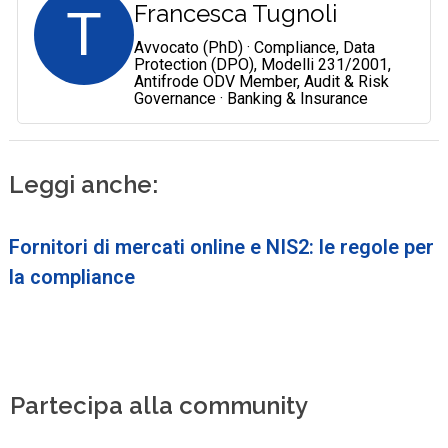
T
Francesca Tugnoli
Avvocato (PhD) · Compliance, Data
Protection (DPO), Modelli 231/2001,
Antifrode ODV Member, Audit & Risk
Governance · Banking & Insurance
Leggi anche:
Fornitori di mercati online e NIS2: le regole per
la compliance
Partecipa alla community