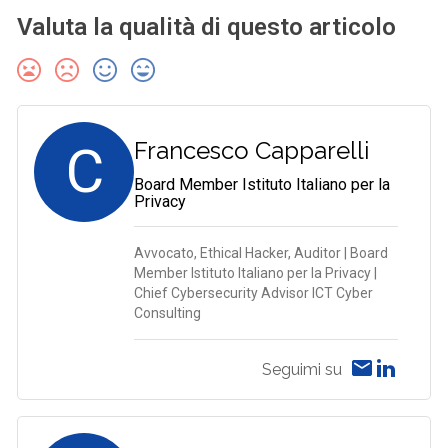
Valuta la qualità di questo articolo
C
Francesco Capparelli
Board Member Istituto Italiano per la
Privacy
Avvocato, Ethical Hacker, Auditor | Board
Member Istituto Italiano per la Privacy |
Chief Cybersecurity Advisor ICT Cyber
Consulting
Seguimi su