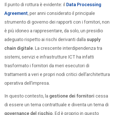
Il punto di rottura è evidente: il
Data Processing
Agreement
, per anni considerato il principale
strumento di governo dei rapporti con i fornitori, non
è più idoneo a rappresentare, da solo, un presidio
adeguato rispetto ai rischi derivanti dalla
supply
chain digitale
. La crescente interdipendenza tra
sistemi, servizi e infrastrutture ICT ha infatti
trasformato i fornitori da meri esecutori di
trattamenti a veri e propri nodi critici dell’architettura
operativa dell’impresa.
In questo contesto, la
gestione dei fornitori
cessa
di essere un tema contrattuale e diventa un tema di
governance del rischio
. Ed è proprio in questo